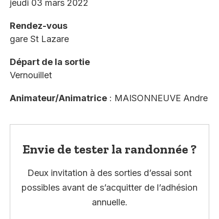
jeudi 03 mars 2022
Rendez-vous
gare St Lazare
Départ de la sortie
Vernouillet
Animateur/Animatrice
: MAISONNEUVE Andre
Envie de tester la randonnée ?
Deux invitation à des sorties d’essai sont
possibles avant de s’acquitter de l’adhésion
annuelle.