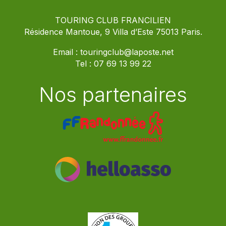
TOURING CLUB FRANCILIEN
Résidence Mantoue, 9 Villa d’Este 75013 Paris.
Email :
touringclub@laposte.net
Tel :
07 69 13 99 22
Nos partenaires