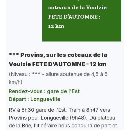
coteaux de la Voulzie
FETE D’AUTOMNE :
12 km
*** Provins, sur les coteaux de la
Voulzie FETE D’AUTOMNE - 12 km
(Niveau : *** - allure soutenue de 4,5 à 5
km/h)
Rendez-vous : gare de l'Est
Départ : Longueville
RV à 8h30 gare de l’Est. Train à 8h47 vers
Provins pour Longueville (9h48). Du plateau
de la Brie, l’itinéraire nous conduira de part et