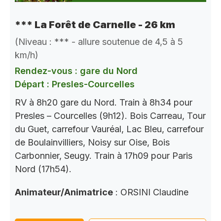
*** La Forêt de Carnelle - 26 km
(Niveau : *** - allure soutenue de 4,5 à 5
km/h)
Rendez-vous : gare du Nord
Départ : Presles-Courcelles
RV à 8h20 gare du Nord. Train à 8h34 pour
Presles – Courcelles (9h12). Bois Carreau, Tour
du Guet, carrefour Vauréal, Lac Bleu, carrefour
de Boulainvilliers, Noisy sur Oise, Bois
Carbonnier, Seugy. Train à 17h09 pour Paris
Nord (17h54).
Animateur/Animatrice
: ORSINI Claudine