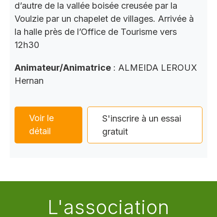
d’autre de la vallée boisée creusée par la
Voulzie par un chapelet de villages. Arrivée à
la halle près de l’Office de Tourisme vers
12h30
Animateur/Animatrice
: ALMEIDA LEROUX
Hernan
Voir le
S'inscrire à un essai
détail
gratuit
L'association