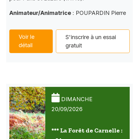
Animateur/Animatrice
: POUPARDIN Pierre
Voir le
S'inscrire à un essai
détail
gratuit
DIMANCHE
20/09/2026
*** La Forêt de Carnelle :