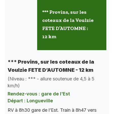
*** Provins, sur les
coteaux de la Voulzie
FETE D’AUTOMNE :
12 km
*** Provins, sur les coteaux de la
Voulzie FETE D’AUTOMNE - 12 km
(Niveau : *** - allure soutenue de 4,5 à 5
km/h)
Rendez-vous : gare de l'Est
Départ : Longueville
RV à 8h30 gare de l’Est. Train à 8h47 vers