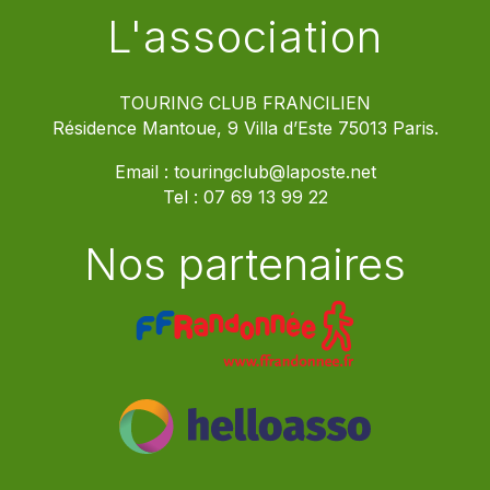
L'association
TOURING CLUB FRANCILIEN
Résidence Mantoue, 9 Villa d’Este 75013 Paris.
Email :
touringclub@laposte.net
Tel :
07 69 13 99 22
Nos partenaires