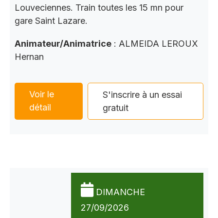
Louveciennes. Train toutes les 15 mn pour
gare Saint Lazare.
Animateur/Animatrice
: ALMEIDA LEROUX
Hernan
Voir le
S'inscrire à un essai
détail
gratuit
DIMANCHE
27/09/2026