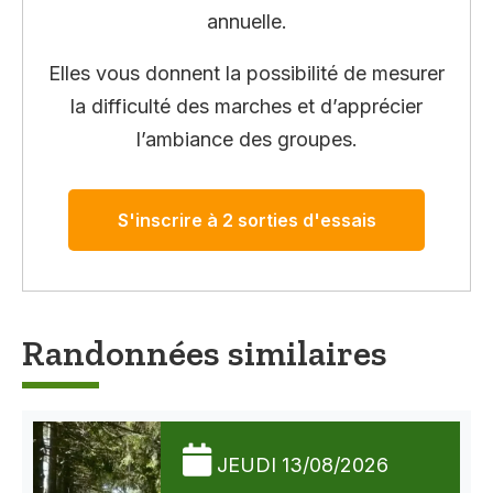
annuelle.
Elles vous donnent la possibilité de mesurer
la difficulté des marches et d’apprécier
l’ambiance des groupes.
S'inscrire à 2 sorties d'essais
Randonnées similaires
JEUDI 13/08/2026