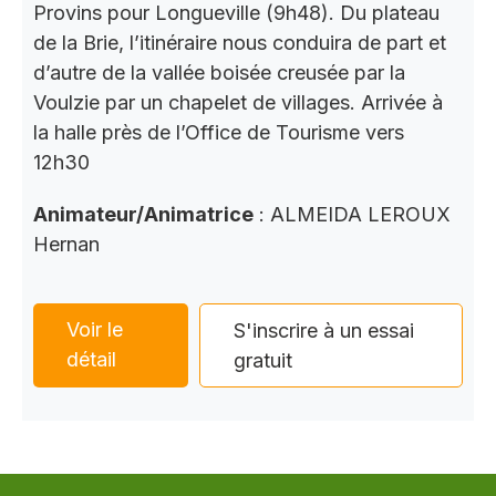
Provins pour Longueville (9h48). Du plateau
de la Brie, l’itinéraire nous conduira de part et
d’autre de la vallée boisée creusée par la
Voulzie par un chapelet de villages. Arrivée à
la halle près de l’Office de Tourisme vers
12h30
Animateur/Animatrice
: ALMEIDA LEROUX
Hernan
Voir le
S'inscrire à un essai
détail
gratuit