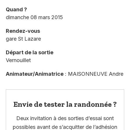
Quand ?
dimanche 08 mars 2015
Rendez-vous
gare St Lazare
Départ de la sortie
Vernouillet
Animateur/Animatrice
: MAISONNEUVE Andre
Envie de tester la randonnée ?
Deux invitation à des sorties d’essai sont
possibles avant de s’acquitter de l’adhésion