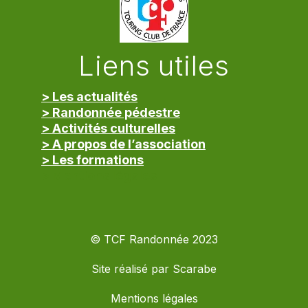
Liens utiles
> Les actualités
> Randonnée pédestre
> Activités culturelles
> A propos de l’association
> Les formations
> Mentions légales
© TCF Randonnée 2023
Site réalisé par
Scarabe
Mentions légales