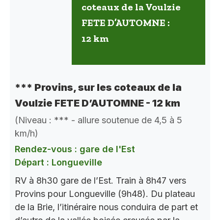
coteaux de la Voulzie
FETE D’AUTOMNE :
12 km
*** Provins, sur les coteaux de la
Voulzie FETE D’AUTOMNE - 12 km
(Niveau : *** - allure soutenue de 4,5 à 5
km/h)
Rendez-vous : gare de l'Est
Départ : Longueville
RV à 8h30 gare de l’Est. Train à 8h47 vers
Provins pour Longueville (9h48). Du plateau
de la Brie, l’itinéraire nous conduira de part et