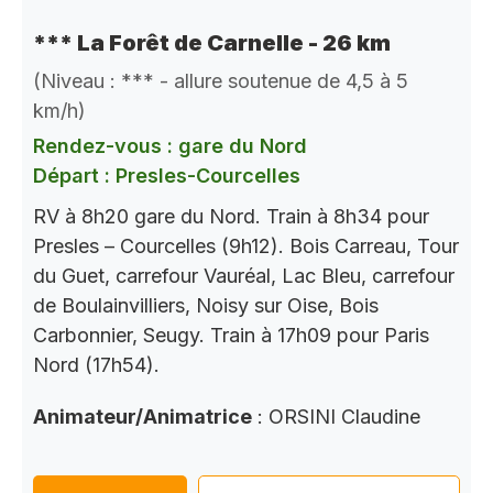
*** La Forêt de Carnelle - 26 km
(Niveau : *** - allure soutenue de 4,5 à 5
km/h)
Rendez-vous : gare du Nord
Départ : Presles-Courcelles
RV à 8h20 gare du Nord. Train à 8h34 pour
Presles – Courcelles (9h12). Bois Carreau, Tour
du Guet, carrefour Vauréal, Lac Bleu, carrefour
de Boulainvilliers, Noisy sur Oise, Bois
Carbonnier, Seugy. Train à 17h09 pour Paris
Nord (17h54).
Animateur/Animatrice
: ORSINI Claudine