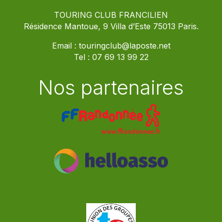
TOURING CLUB FRANCILIEN
Résidence Mantoue, 9 Villa d’Este 75013 Paris.
Email :
touringclub@laposte.net
Tel :
07 69 13 99 22
Nos partenaires