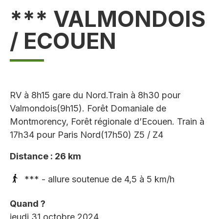
*** VALMONDOIS
/ ECOUEN
RV à 8h15 gare du Nord.Train à 8h30 pour
Valmondois(9h15). Forêt Domaniale de
Montmorency, Forêt régionale d’Ecouen. Train à
17h34 pour Paris Nord(17h50) Z5 / Z4
Distance : 26 km
*** - allure soutenue de 4,5 à 5 km/h
Quand ?
jeudi 31 octobre 2024