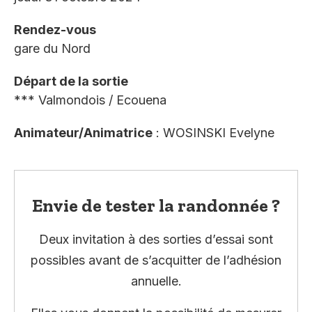
Rendez-vous
gare du Nord
Départ de la sortie
*** Valmondois / Ecouena
Animateur/Animatrice
: WOSINSKI Evelyne
Envie de tester la randonnée ?
Deux invitation à des sorties d’essai sont
possibles avant de s’acquitter de l’adhésion
annuelle.