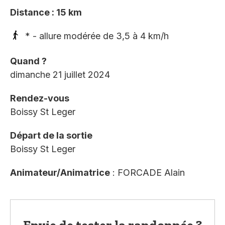
Distance : 15 km
* - allure modérée de 3,5 à 4 km/h
Quand ?
dimanche 21 juillet 2024
Rendez-vous
Boissy St Leger
Départ de la sortie
Boissy St Leger
Animateur/Animatrice
: FORCADE Alain
Envie de tester la randonnée ?