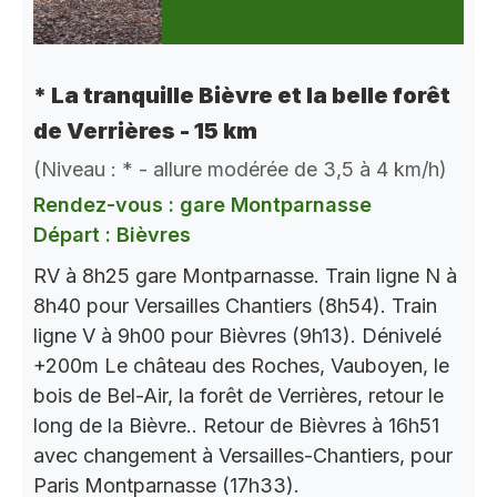
* La tranquille Bièvre et la belle forêt
de Verrières - 15 km
(Niveau : * - allure modérée de 3,5 à 4 km/h)
Rendez-vous : gare Montparnasse
Départ : Bièvres
RV à 8h25 gare Montparnasse. Train ligne N à
8h40 pour Versailles Chantiers (8h54). Train
ligne V à 9h00 pour Bièvres (9h13). Dénivelé
+200m Le château des Roches, Vauboyen, le
bois de Bel-Air, la forêt de Verrières, retour le
long de la Bièvre.. Retour de Bièvres à 16h51
avec changement à Versailles-Chantiers, pour
Paris Montparnasse (17h33).