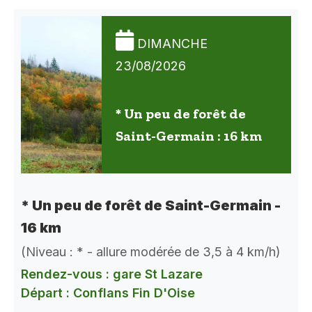
DIMANCHE
23/08/2026
* Un peu de forêt de
Saint-Germain : 16 km
* Un peu de forêt de Saint-Germain -
16 km
(Niveau : * - allure modérée de 3,5 à 4 km/h)
Rendez-vous : gare St Lazare
Départ : Conflans Fin D'Oise