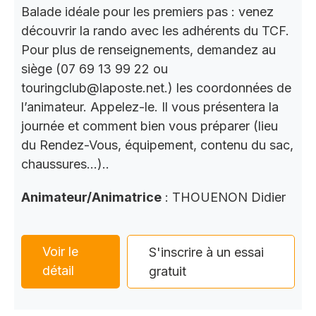
Balade idéale pour les premiers pas : venez
découvrir la rando avec les adhérents du TCF.
Pour plus de renseignements, demandez au
siège (07 69 13 99 22 ou
touringclub@laposte.net.) les coordonnées de
l’animateur. Appelez-le. Il vous présentera la
journée et comment bien vous préparer (lieu
du Rendez-Vous, équipement, contenu du sac,
chaussures…)..
Animateur/Animatrice
: THOUENON Didier
Voir le
S'inscrire à un essai
détail
gratuit