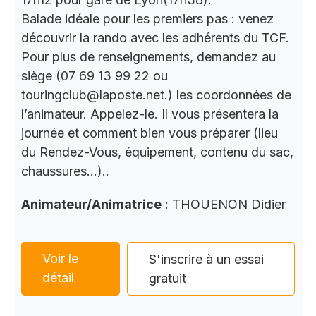
Balade idéale pour les premiers pas : venez
découvrir la rando avec les adhérents du TCF.
Pour plus de renseignements, demandez au
siège (07 69 13 99 22 ou
touringclub@laposte.net.) les coordonnées de
l’animateur. Appelez-le. Il vous présentera la
journée et comment bien vous préparer (lieu
du Rendez-Vous, équipement, contenu du sac,
chaussures…)..
Animateur/Animatrice
: THOUENON Didier
Voir le
S'inscrire à un essai
détail
gratuit