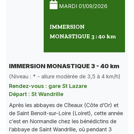
MARDI 01/09/2026
IMMERSION
MONASTIQUE 3 : 40 km
IMMERSION MONASTIQUE 3 - 40 km
(Niveau : * - allure modérée de 3,5 à 4 km/h)
Rendez-vous : gare St Lazare
Départ : St Wandrille
Après les abbayes de Cîteaux (Côte d’Or) et
de Saint Benoit-sur-Loire (Loiret), cette année
c’est en Normandie chez les bénédictins de
l’abbaye de Saint Wandrille, où pendant 3