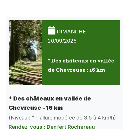
DIMANCHE
20/09/2026
* Des châteaux en vallée
de Chevreuse : 16 km
* Des châteaux en vallée de
Chevreuse - 16 km
(Niveau : * - allure modérée de 3,5 à 4 km/h)
Rendez-vous : Denfert Rochereau