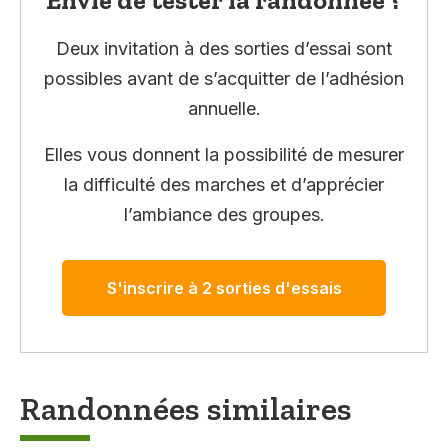
Deux invitation à des sorties d’essai sont
possibles avant de s’acquitter de l’adhésion
annuelle.
Elles vous donnent la possibilité de mesurer
la difficulté des marches et d’apprécier
l’ambiance des groupes.
S'inscrire à 2 sorties d'essais
Randonnées similaires