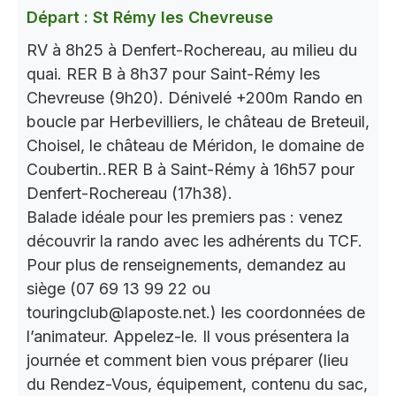
Départ : St Rémy les Chevreuse
RV à 8h25 à Denfert-Rochereau, au milieu du
quai. RER B à 8h37 pour Saint-Rémy les
Chevreuse (9h20). Dénivelé +200m Rando en
boucle par Herbevilliers, le château de Breteuil,
Choisel, le château de Méridon, le domaine de
Coubertin..RER B à Saint-Rémy à 16h57 pour
Denfert-Rochereau (17h38).
Balade idéale pour les premiers pas : venez
découvrir la rando avec les adhérents du TCF.
Pour plus de renseignements, demandez au
siège (07 69 13 99 22 ou
touringclub@laposte.net.) les coordonnées de
l’animateur. Appelez-le. Il vous présentera la
journée et comment bien vous préparer (lieu
du Rendez-Vous, équipement, contenu du sac,