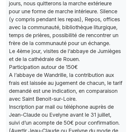
jours, nous quitterons la marche extérieure
pour une forme de marche intérieure. Silence
(y compris pendant les repas), Repos, offices
avec la communauté, bibliothèque liturgique,
temps de prières, possibilité de rencontrer un
frère de la communauté pour un échange.
Le 4ème jour, visites de l’abbaye de Jumièges
et de la cathédrale de Rouen.
Participation autour de 150€
A l’abbaye de Wandrille, la contribution aux
frais est laissée au jugement de chacun, le tarif
demandé est une indication, en comparaison
avec Saint Benoit-sur-Loire.
Inscription par mail ou téléphone auprès de
Jean-Claude ou Evelyne avant le 31 juillet,
suivi d’un acompte de 50€ pour confirmation.
(Avertir Jeau-Claude ou Evelyne du mode de