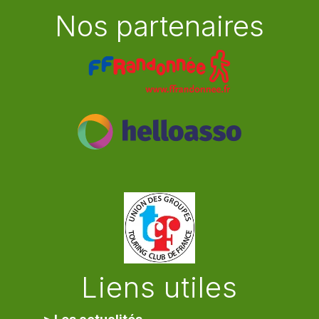
Nos partenaires
Liens utiles