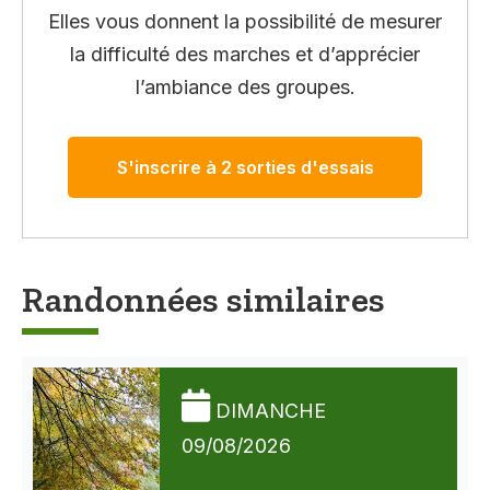
Elles vous donnent la possibilité de mesurer
la difficulté des marches et d’apprécier
l’ambiance des groupes.
S'inscrire à 2 sorties d'essais
Randonnées similaires
DIMANCHE
09/08/2026