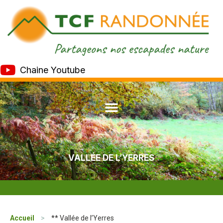
Chaine Youtube
VALLÉE DE L’YERRES
Accueil
>
** Vallée de l’Yerres