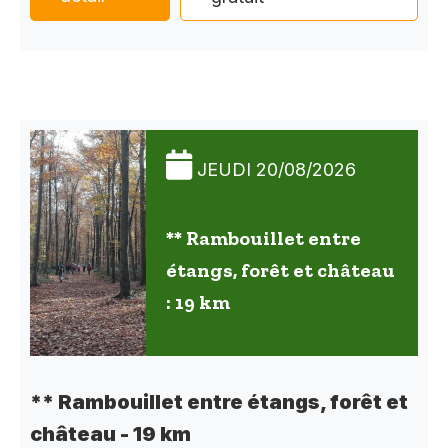
JEUDI 20/08/2026
** Rambouillet entre
étangs, forêt et château
: 19 km
** Rambouillet entre étangs, forêt et
château - 19 km