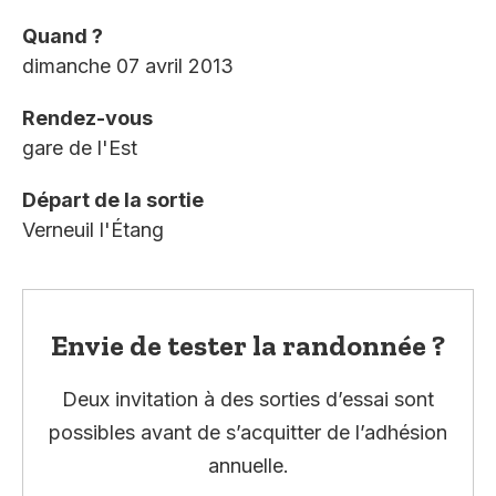
Quand ?
dimanche 07 avril 2013
Rendez-vous
gare de l'Est
Départ de la sortie
Verneuil l'Étang
Envie de tester la randonnée ?
Deux invitation à des sorties d’essai sont
possibles avant de s’acquitter de l’adhésion
annuelle.