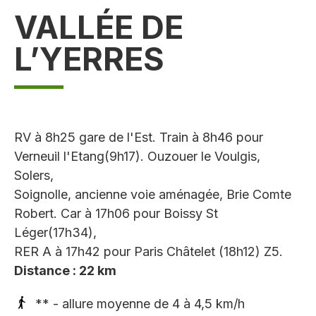
VALLÉE DE
L’YERRES
RV à 8h25 gare de l'Est. Train à 8h46 pour
Verneuil l'Etang(9h17). Ouzouer le Voulgis,
Solers,
Soignolle, ancienne voie aménagée, Brie Comte
Robert. Car à 17h06 pour Boissy St
Léger(17h34),
RER A à 17h42 pour Paris Châtelet (18h12) Z5.
Distance : 22 km
** - allure moyenne de 4 à 4,5 km/h