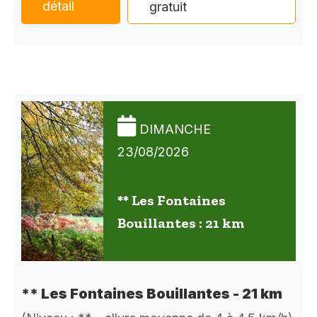
détail
gratuit
DIMANCHE
23/08/2026
** Les Fontaines
Bouillantes : 21 km
** Les Fontaines Bouillantes - 21 km