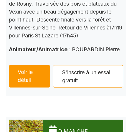
de Rosny. Traversée des bois et plateaux du
Vexin avec un beau dégagement depuis le
point haut. Descente finale vers la forêt et
Villennes-sur-Seine. Retour de Villennes à17h19
pour Paris St Lazare (17h45).
Animateur/Animatrice
: POUPARDIN Pierre
Voir le
S'inscrire à un essai
détail
gratuit
DIMANCHE