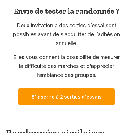
Envie de tester la randonnée ?
Deux invitation à des sorties d’essai sont
possibles avant de s’acquitter de l’adhésion
annuelle.
Elles vous donnent la possibilité de mesurer
la difficulté des marches et d’apprécier
l’ambiance des groupes.
S'inscrire à 2 sorties d'essais
Randonnées similaires