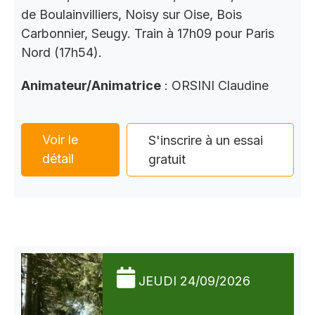
de Boulainvilliers, Noisy sur Oise, Bois
Carbonnier, Seugy. Train à 17h09 pour Paris
Nord (17h54).
Animateur/Animatrice
: ORSINI Claudine
Voir le
S'inscrire à un essai
détail
gratuit
JEUDI 24/09/2026