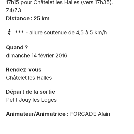
17h15 pour Châtelet les Halles (vers 17h35).
Z4/Z3.
Distance : 25 km
*** - allure soutenue de 4,5 à 5 km/h
Quand ?
dimanche 14 février 2016
Rendez-vous
Châtelet les Halles
Départ de la sortie
Petit Jouy les Loges
Animateur/Animatrice
: FORCADE Alain