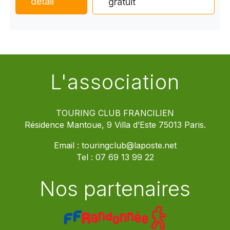
détail
gratuit
L'association
TOURING CLUB FRANCILIEN
Résidence Mantoue, 9 Villa d’Este 75013 Paris.
Email :
touringclub@laposte.net
Tel :
07 69 13 99 22
Nos partenaires