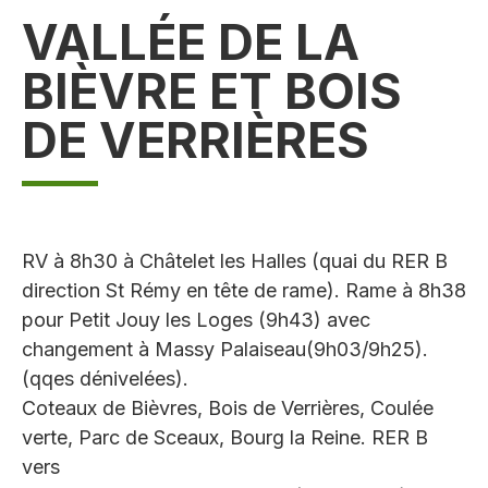
VALLÉE DE LA
BIÈVRE ET BOIS
DE VERRIÈRES
RV à 8h30 à Châtelet les Halles (quai du RER B
direction St Rémy en tête de rame). Rame à 8h38
pour Petit Jouy les Loges (9h43) avec
changement à Massy Palaiseau(9h03/9h25).
(qqes dénivelées).
Coteaux de Bièvres, Bois de Verrières, Coulée
verte, Parc de Sceaux, Bourg la Reine. RER B
vers