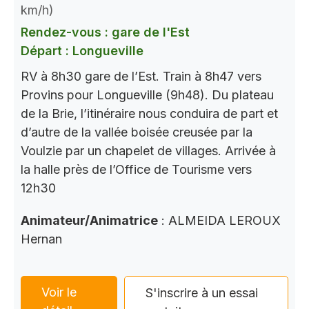
km/h)
Rendez-vous : gare de l'Est
Départ : Longueville
RV à 8h30 gare de l’Est. Train à 8h47 vers
Provins pour Longueville (9h48). Du plateau
de la Brie, l’itinéraire nous conduira de part et
d’autre de la vallée boisée creusée par la
Voulzie par un chapelet de villages. Arrivée à
la halle près de l’Office de Tourisme vers
12h30
Animateur/Animatrice
: ALMEIDA LEROUX
Hernan
Voir le
S'inscrire à un essai