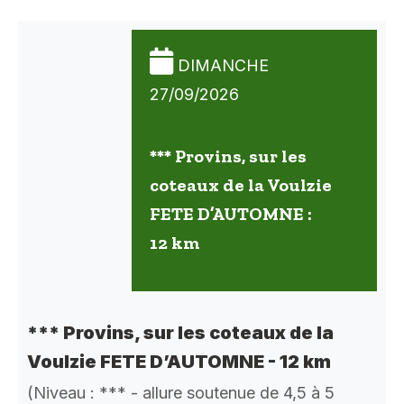
DIMANCHE
27/09/2026
*** Provins, sur les
coteaux de la Voulzie
FETE D’AUTOMNE :
12 km
*** Provins, sur les coteaux de la
Voulzie FETE D’AUTOMNE - 12 km
(Niveau : *** - allure soutenue de 4,5 à 5