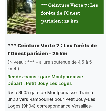
*** Ceinture Verte 7 : Les
forêts de l’Ouest
parisien : 25 km
*** Ceinture Verte 7 : Les forêts de
l’Ouest parisien - 25 km
(Niveau : *** - allure soutenue de 4,5 à 5
km/h)
Rendez-vous : gare Montparnasse
Départ : Petit Jouy Les Loges
RV à 8h05 gare de Montparnasse. Train à
8h20 vers Rambouillet pour Petit Jouy-Les
Loges (9h04) correspondance Versailles-