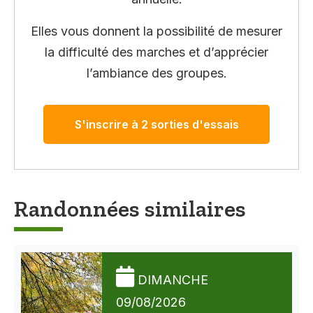
Elles vous donnent la possibilité de mesurer
la difficulté des marches et d’apprécier
l’ambiance des groupes.
S'inscrire à 2 sorties d'essais
Randonnées similaires
DIMANCHE
09/08/2026