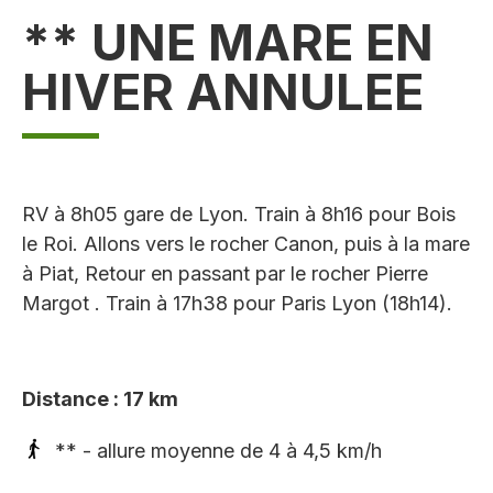
** UNE MARE EN
HIVER ANNULEE
RV à 8h05 gare de Lyon. Train à 8h16 pour Bois
le Roi. Allons vers le rocher Canon, puis à la mare
à Piat, Retour en passant par le rocher Pierre
Margot . Train à 17h38 pour Paris Lyon (18h14).
Distance : 17 km
** - allure moyenne de 4 à 4,5 km/h