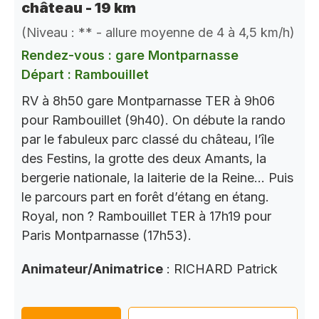
château - 19 km
(Niveau : ** - allure moyenne de 4 à 4,5 km/h)
Rendez-vous : gare Montparnasse
Départ : Rambouillet
RV à 8h50 gare Montparnasse TER à 9h06
pour Rambouillet (9h40). On débute la rando
par le fabuleux parc classé du château, l’île
des Festins, la grotte des deux Amants, la
bergerie nationale, la laiterie de la Reine… Puis
le parcours part en forêt d’étang en étang.
Royal, non ? Rambouillet TER à 17h19 pour
Paris Montparnasse (17h53).
Animateur/Animatrice
: RICHARD Patrick