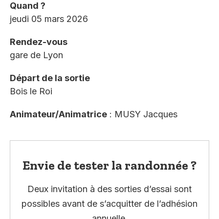
Quand ?
jeudi 05 mars 2026
Rendez-vous
gare de Lyon
Départ de la sortie
Bois le Roi
Animateur/Animatrice
: MUSY Jacques
Envie de tester la randonnée ?
Deux invitation à des sorties d’essai sont
possibles avant de s’acquitter de l’adhésion
annuelle.