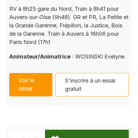
RV à 8h25 gare du Nord, Train à 8h41 pour
Auvers-sur-Oise (9h48). GR et PR, La Petite et
la Grande Garenne, Frépillon, la Justice, Bois
de la Garenne. Train à Auvers à 16h06 pour
Paris Nord (17h1
Animateur/Animatrice
: WOSINSKI Evelyne
Voir le
S'inscrire à un essai
détail
gratuit