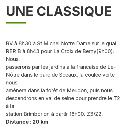
UNE CLASSIQUE
RV à 8h30 à St Michel Notre Dame sur le quai.
RER B à 8h43 pour La Croix de Berny(9h00).
Nous
passerons par les jardins à la française de Le-
Nôtre dans le parc de Sceaux, la coulée verte
nous
amènera dans la forêt de Meudon, puis nous
descendrons en val de seine pour prendre le T2
à la
station Brimborion à partir 16h00. Z3/Z2.
Distance : 20 km