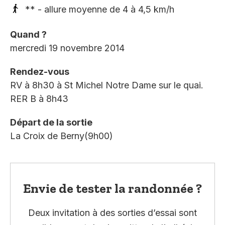
** - allure moyenne de 4 à 4,5 km/h
Quand ?
mercredi 19 novembre 2014
Rendez-vous
RV à 8h30 à St Michel Notre Dame sur le quai.
RER B à 8h43
Départ de la sortie
La Croix de Berny(9h00)
Envie de tester la randonnée ?
Deux invitation à des sorties d’essai sont