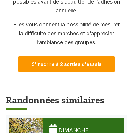
possibles avant de s’acquitter de l’adhésion
annuelle.
Elles vous donnent la possibilité de mesurer
la difficulté des marches et d’apprécier
l’ambiance des groupes.
S'inscrire à 2 sorties d'essais
Randonnées similaires
DIMANCHE