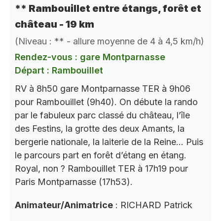
** Rambouillet entre étangs, forêt et
château - 19 km
(Niveau : ** - allure moyenne de 4 à 4,5 km/h)
Rendez-vous : gare Montparnasse
Départ : Rambouillet
RV à 8h50 gare Montparnasse TER à 9h06
pour Rambouillet (9h40). On débute la rando
par le fabuleux parc classé du château, l’île
des Festins, la grotte des deux Amants, la
bergerie nationale, la laiterie de la Reine… Puis
le parcours part en forêt d’étang en étang.
Royal, non ? Rambouillet TER à 17h19 pour
Paris Montparnasse (17h53).
Animateur/Animatrice
: RICHARD Patrick