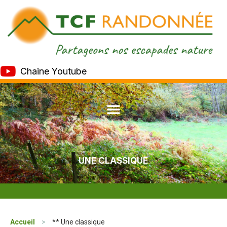
Chaine Youtube
UNE CLASSIQUE
Accueil
>
** Une classique