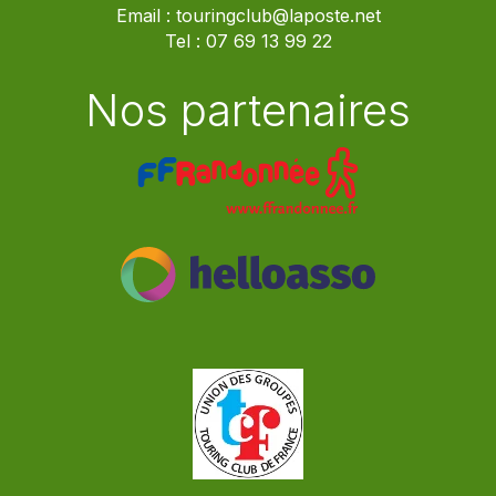
Email :
touringclub@laposte.net
Tel :
07 69 13 99 22
Nos partenaires