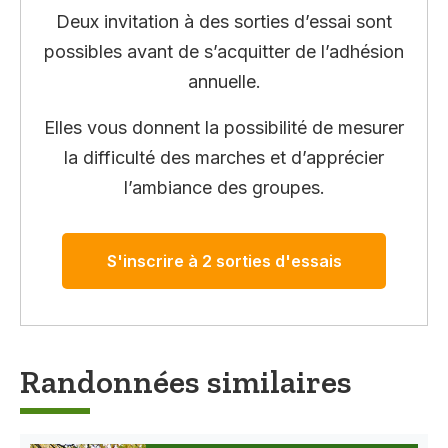
Deux invitation à des sorties d’essai sont
possibles avant de s’acquitter de l’adhésion
annuelle.
Elles vous donnent la possibilité de mesurer
la difficulté des marches et d’apprécier
l’ambiance des groupes.
S'inscrire à 2 sorties d'essais
Randonnées similaires