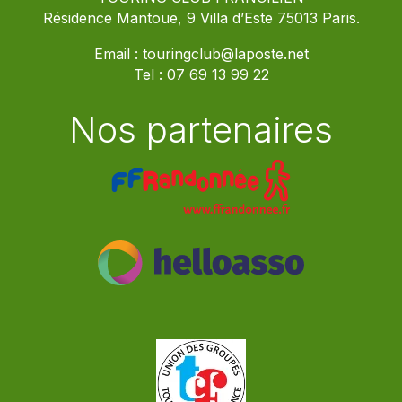
Résidence Mantoue, 9 Villa d’Este 75013 Paris.
Email :
touringclub@laposte.net
Tel :
07 69 13 99 22
Nos partenaires