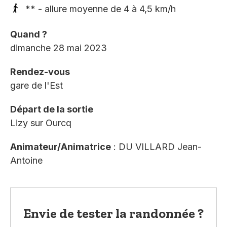
** - allure moyenne de 4 à 4,5 km/h
Quand ?
dimanche 28 mai 2023
Rendez-vous
gare de l'Est
Départ de la sortie
Lizy sur Ourcq
Animateur/Animatrice
: DU VILLARD Jean-
Antoine
Envie de tester la randonnée ?