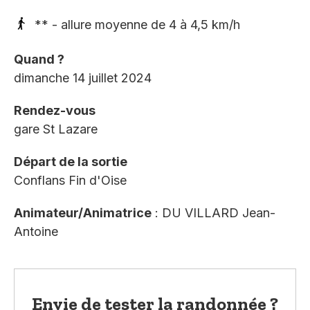
** - allure moyenne de 4 à 4,5 km/h
Quand ?
dimanche 14 juillet 2024
Rendez-vous
gare St Lazare
Départ de la sortie
Conflans Fin d'Oise
Animateur/Animatrice
: DU VILLARD Jean-
Antoine
Envie de tester la randonnée ?