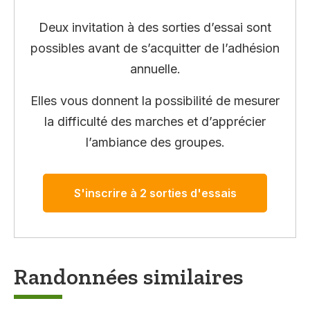
Deux invitation à des sorties d’essai sont
possibles avant de s’acquitter de l’adhésion
annuelle.
Elles vous donnent la possibilité de mesurer
la difficulté des marches et d’apprécier
l’ambiance des groupes.
S'inscrire à 2 sorties d'essais
Randonnées similaires