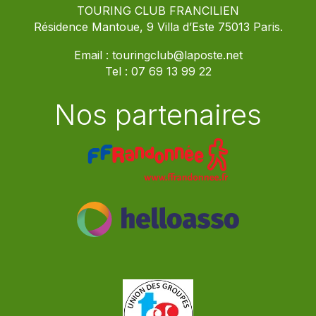
TOURING CLUB FRANCILIEN
Résidence Mantoue, 9 Villa d’Este 75013 Paris.
Email :
touringclub@laposte.net
Tel :
07 69 13 99 22
Nos partenaires