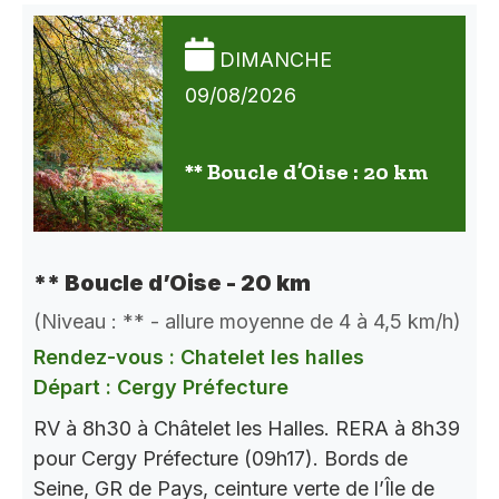
DIMANCHE
09/08/2026
** Boucle d’Oise : 20 km
** Boucle d’Oise - 20 km
(Niveau : ** - allure moyenne de 4 à 4,5 km/h)
Rendez-vous : Chatelet les halles
Départ : Cergy Préfecture
RV à 8h30 à Châtelet les Halles. RERA à 8h39
pour Cergy Préfecture (09h17). Bords de
Seine, GR de Pays, ceinture verte de l’Île de