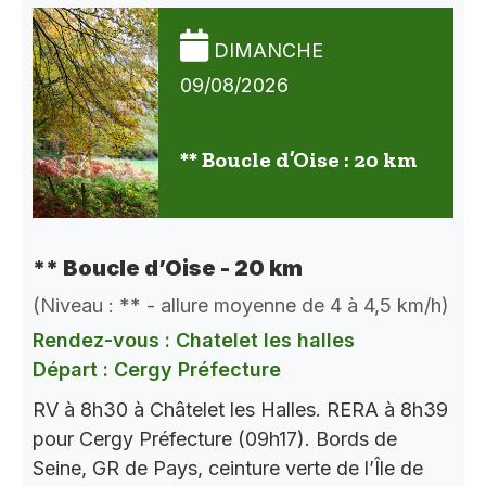
DIMANCHE
09/08/2026
** Boucle d’Oise : 20 km
** Boucle d’Oise - 20 km
(Niveau : ** - allure moyenne de 4 à 4,5 km/h)
Rendez-vous : Chatelet les halles
Départ : Cergy Préfecture
RV à 8h30 à Châtelet les Halles. RERA à 8h39
pour Cergy Préfecture (09h17). Bords de
Seine, GR de Pays, ceinture verte de l’Île de