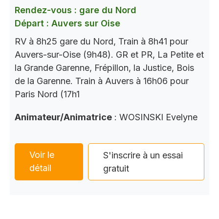
Rendez-vous : gare du Nord
Départ : Auvers sur Oise
RV à 8h25 gare du Nord, Train à 8h41 pour
Auvers-sur-Oise (9h48). GR et PR, La Petite et
la Grande Garenne, Frépillon, la Justice, Bois
de la Garenne. Train à Auvers à 16h06 pour
Paris Nord (17h1
Animateur/Animatrice
: WOSINSKI Evelyne
Voir le
S'inscrire à un essai
détail
gratuit