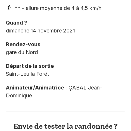
** - allure moyenne de 4 à 4,5 km/h
Quand ?
dimanche 14 novembre 2021
Rendez-vous
gare du Nord
Départ de la sortie
Saint-Leu la Forêt
Animateur/Animatrice
: ÇABAL Jean-
Dominique
Envie de tester la randonnée ?