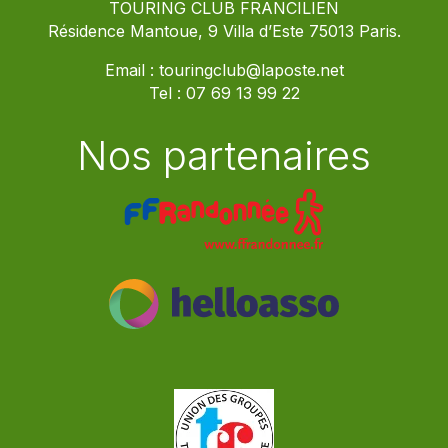
TOURING CLUB FRANCILIEN
Résidence Mantoue, 9 Villa d’Este 75013 Paris.
Email :
touringclub@laposte.net
Tel :
07 69 13 99 22
Nos partenaires