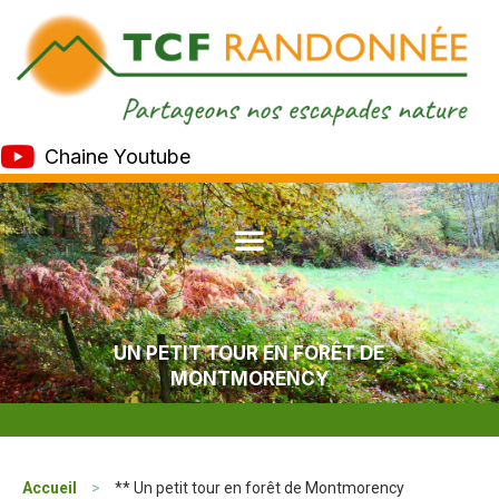
Chaine Youtube
UN PETIT TOUR EN FORÊT DE
MONTMORENCY
Accueil
>
** Un petit tour en forêt de Montmorency