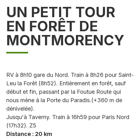
UN PETIT TOUR
EN FORÊT DE
MONTMORENCY
RV à 8h10 gare du Nord. Train à 8h26 pour Saint-
Leu la Forêt (8h52). Entièrement en forêt, sauf
début et fin, passant par la Foutue Route qui
nous mène à la Porte du Paradis.(+360 m de
dénivelée).
Jusqu'à Taverny. Train à 16h59 pour Paris Nord
(17h32). Z5
Distance : 20 km