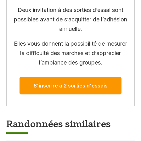
Deux invitation à des sorties d’essai sont
possibles avant de s’acquitter de l’adhésion
annuelle.
Elles vous donnent la possibilité de mesurer
la difficulté des marches et d’apprécier
l’ambiance des groupes.
S'inscrire à 2 sorties d'essais
Randonnées similaires