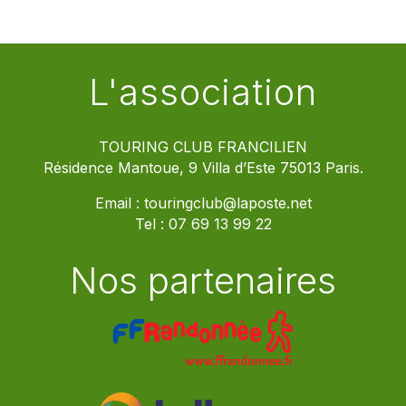
L'association
TOURING CLUB FRANCILIEN
Résidence Mantoue, 9 Villa d’Este 75013 Paris.
Email :
touringclub@laposte.net
Tel :
07 69 13 99 22
Nos partenaires