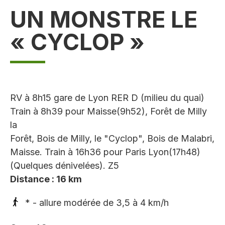
UN MONSTRE LE
« CYCLOP »
RV à 8h15 gare de Lyon RER D (milieu du quai)
Train à 8h39 pour Maisse(9h52), Forêt de Milly
la
Forêt, Bois de Milly, le "Cyclop", Bois de Malabri,
Maisse. Train à 16h36 pour Paris Lyon(17h48)
(Quelques dénivelées). Z5
Distance : 16 km
* - allure modérée de 3,5 à 4 km/h