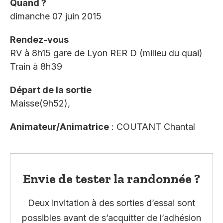
Quand ?
dimanche 07 juin 2015
Rendez-vous
RV à 8h15 gare de Lyon RER D (milieu du quai)
Train à 8h39
Départ de la sortie
Maisse(9h52),
Animateur/Animatrice
: COUTANT Chantal
Envie de tester la randonnée ?
Deux invitation à des sorties d’essai sont
possibles avant de s’acquitter de l’adhésion