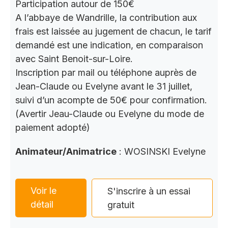
Participation autour de 150€
A l’abbaye de Wandrille, la contribution aux
frais est laissée au jugement de chacun, le tarif
demandé est une indication, en comparaison
avec Saint Benoit-sur-Loire.
Inscription par mail ou téléphone auprès de
Jean-Claude ou Evelyne avant le 31 juillet,
suivi d’un acompte de 50€ pour confirmation.
(Avertir Jeau-Claude ou Evelyne du mode de
paiement adopté)
Animateur/Animatrice
: WOSINSKI Evelyne
Voir le
S'inscrire à un essai
détail
gratuit