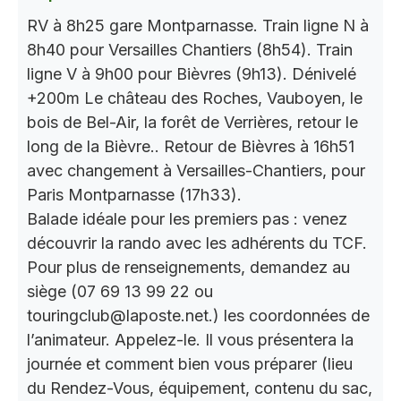
RV à 8h25 gare Montparnasse. Train ligne N à
8h40 pour Versailles Chantiers (8h54). Train
ligne V à 9h00 pour Bièvres (9h13). Dénivelé
+200m Le château des Roches, Vauboyen, le
bois de Bel-Air, la forêt de Verrières, retour le
long de la Bièvre.. Retour de Bièvres à 16h51
avec changement à Versailles-Chantiers, pour
Paris Montparnasse (17h33).
Balade idéale pour les premiers pas : venez
découvrir la rando avec les adhérents du TCF.
Pour plus de renseignements, demandez au
siège (07 69 13 99 22 ou
touringclub@laposte.net.) les coordonnées de
l’animateur. Appelez-le. Il vous présentera la
journée et comment bien vous préparer (lieu
du Rendez-Vous, équipement, contenu du sac,