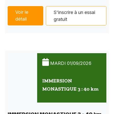
Voir le
S'inscrire à un essai
détail
gratuit
MARDI 01/09/2026
IMMERSION
MONASTIQUE 3 : 40 km