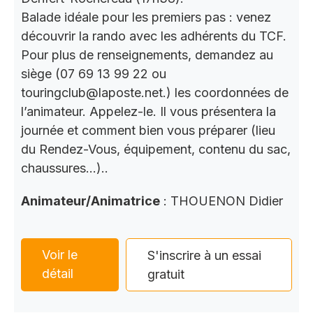
Balade idéale pour les premiers pas : venez
découvrir la rando avec les adhérents du TCF.
Pour plus de renseignements, demandez au
siège (07 69 13 99 22 ou
touringclub@laposte.net.) les coordonnées de
l’animateur. Appelez-le. Il vous présentera la
journée et comment bien vous préparer (lieu
du Rendez-Vous, équipement, contenu du sac,
chaussures…)..
Animateur/Animatrice
: THOUENON Didier
Voir le
S'inscrire à un essai
détail
gratuit