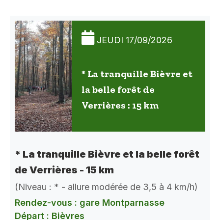
JEUDI 17/09/2026
* La tranquille Bièvre et
la belle forêt de
Verrières : 15 km
* La tranquille Bièvre et la belle forêt
de Verrières - 15 km
(Niveau : * - allure modérée de 3,5 à 4 km/h)
Rendez-vous : gare Montparnasse
Départ : Bièvres