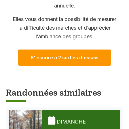
annuelle.
Elles vous donnent la possibilité de mesurer
la difficulté des marches et d’apprécier
l’ambiance des groupes.
S'inscrire à 2 sorties d'essais
Randonnées similaires
DIMANCHE