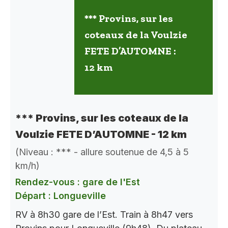
*** Provins, sur les
coteaux de la Voulzie
FETE D’AUTOMNE :
12 km
*** Provins, sur les coteaux de la
Voulzie FETE D’AUTOMNE - 12 km
(Niveau : *** - allure soutenue de 4,5 à 5
km/h)
Rendez-vous : gare de l'Est
Départ : Longueville
RV à 8h30 gare de l’Est. Train à 8h47 vers