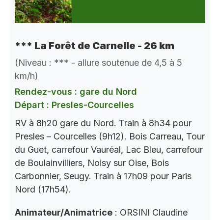
*** La Forêt de Carnelle - 26 km
(Niveau : *** - allure soutenue de 4,5 à 5
km/h)
Rendez-vous : gare du Nord
Départ : Presles-Courcelles
RV à 8h20 gare du Nord. Train à 8h34 pour
Presles – Courcelles (9h12). Bois Carreau, Tour
du Guet, carrefour Vauréal, Lac Bleu, carrefour
de Boulainvilliers, Noisy sur Oise, Bois
Carbonnier, Seugy. Train à 17h09 pour Paris
Nord (17h54).
Animateur/Animatrice
: ORSINI Claudine