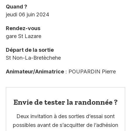
Quand ?
jeudi 06 juin 2024
Rendez-vous
gare St Lazare
Départ de la sortie
St Non-La-Bretèchehe
Animateur/Animatrice
: POUPARDIN Pierre
Envie de tester la randonnée ?
Deux invitation à des sorties d’essai sont
possibles avant de s’acquitter de l’adhésion