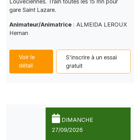
Louveciennes. Train toutes les 15 mn pour
gare Saint Lazare.
Animateur/Animatrice
: ALMEIDA LEROUX
Hernan
Voir le
S'inscrire à un essai
détail
gratuit
DIMANCHE
27/09/2026