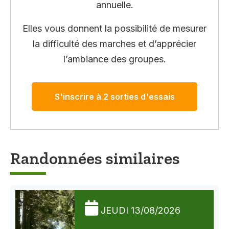
annuelle.
Elles vous donnent la possibilité de mesurer
la difficulté des marches et d’apprécier
l’ambiance des groupes.
S'inscrire à 2 sorties d'essais
Randonnées similaires
JEUDI 13/08/2026