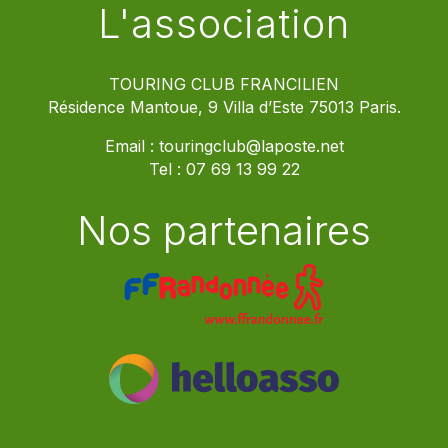
L'association
TOURING CLUB FRANCILIEN
Résidence Mantoue, 9 Villa d’Este 75013 Paris.
Email :
touringclub@laposte.net
Tel :
07 69 13 99 22
Nos partenaires