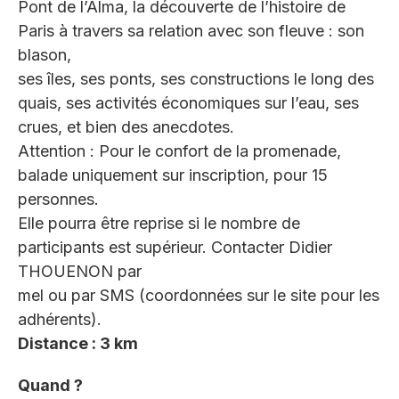
Pont de l’Alma, la découverte de l’histoire de
Paris à travers sa relation avec son fleuve : son
blason,
ses îles, ses ponts, ses constructions le long des
quais, ses activités économiques sur l’eau, ses
crues, et bien des anecdotes.
Attention : Pour le confort de la promenade,
balade uniquement sur inscription, pour 15
personnes.
Elle pourra être reprise si le nombre de
participants est supérieur. Contacter Didier
THOUENON par
mel ou par SMS (coordonnées sur le site pour les
adhérents).
Distance : 3 km
Quand ?