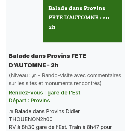
Balade dans Provins
FETE D’AUTOMNE : en
2h
Balade dans Provins FETE
D’AUTOMNE - 2h
(Niveau : ᘻ - Rando-visite avec commentaires
sur les sites et monuments rencontrés)
Rendez-vous : gare de l'Est
Départ : Provins
ᘻ Balade dans Provins Didier
THOUENON2h00
RV à 8h30 gare de l’Est. Train à 8h47 pour