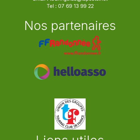
Tel :
07 69 13 99 22
Nos partenaires