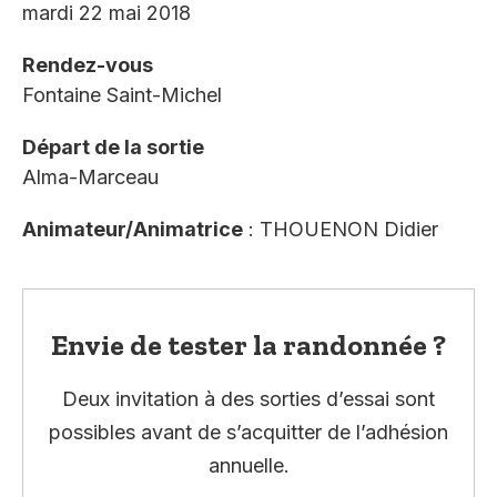
mardi 22 mai 2018
Rendez-vous
Fontaine Saint-Michel
Départ de la sortie
Alma-Marceau
Animateur/Animatrice
: THOUENON Didier
Envie de tester la randonnée ?
Deux invitation à des sorties d’essai sont
possibles avant de s’acquitter de l’adhésion
annuelle.