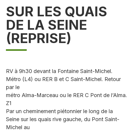
SUR LES QUAIS
DE LA SEINE
(REPRISE)
RV à 9h30 devant la Fontaine Saint-Michel.
Métro (L4) ou RER B et C Saint-Michel. Retour
par le
métro Alma-Marceau ou le RER C Pont de l’Alma.
Z1
Par un cheminement piétonnier le long de la
Seine sur les quais rive gauche, du Pont Saint-
Michel au