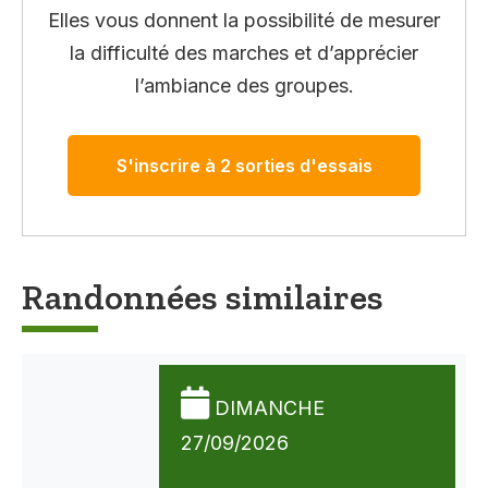
Elles vous donnent la possibilité de mesurer
la difficulté des marches et d’apprécier
l’ambiance des groupes.
S'inscrire à 2 sorties d'essais
Randonnées similaires
DIMANCHE
27/09/2026