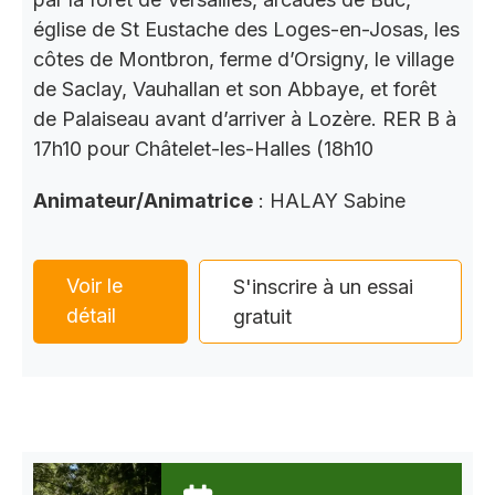
église de St Eustache des Loges-en-Josas, les
côtes de Montbron, ferme d’Orsigny, le village
de Saclay, Vauhallan et son Abbaye, et forêt
de Palaiseau avant d’arriver à Lozère. RER B à
17h10 pour Châtelet-les-Halles (18h10
Animateur/Animatrice
: HALAY Sabine
Voir le
S'inscrire à un essai
détail
gratuit