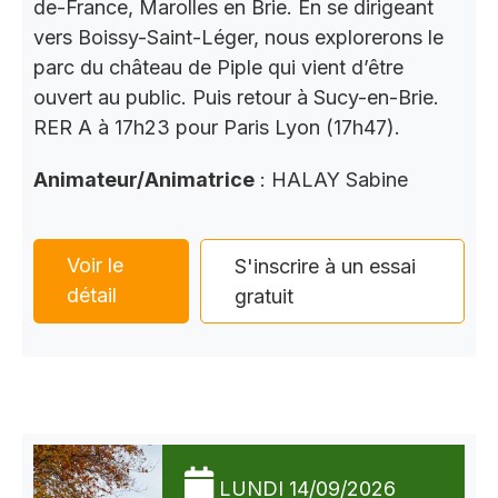
de-France, Marolles en Brie. En se dirigeant
vers Boissy-Saint-Léger, nous explorerons le
parc du château de Piple qui vient d’être
ouvert au public. Puis retour à Sucy-en-Brie.
RER A à 17h23 pour Paris Lyon (17h47).
Animateur/Animatrice
: HALAY Sabine
Voir le
S'inscrire à un essai
détail
gratuit
LUNDI 14/09/2026