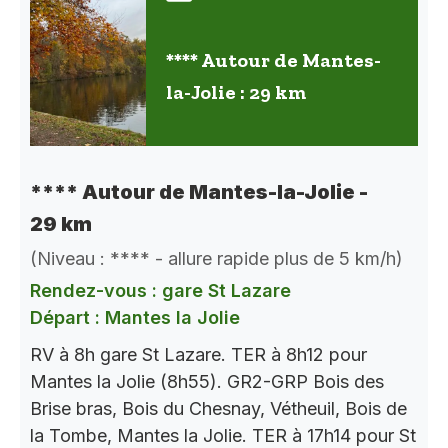
**** Autour de Mantes-
la-Jolie : 29 km
**** Autour de Mantes-la-Jolie -
29 km
(Niveau : **** - allure rapide plus de 5 km/h)
Rendez-vous : gare St Lazare
Départ : Mantes la Jolie
RV à 8h gare St Lazare. TER à 8h12 pour
Mantes la Jolie (8h55). GR2-GRP Bois des
Brise bras, Bois du Chesnay, Vétheuil, Bois de
la Tombe, Mantes la Jolie. TER à 17h14 pour St