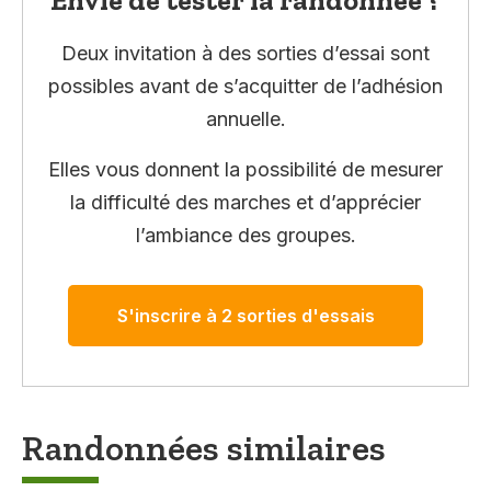
Deux invitation à des sorties d’essai sont
possibles avant de s’acquitter de l’adhésion
annuelle.
Elles vous donnent la possibilité de mesurer
la difficulté des marches et d’apprécier
l’ambiance des groupes.
S'inscrire à 2 sorties d'essais
Randonnées similaires