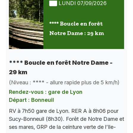
LUNDI 07/09/2026
**** Boucle en forêt
Notre Dame : 29 km
**** Boucle en forêt Notre Dame -
29 km
(Niveau : **** - allure rapide plus de 5 km/h)
Rendez-vous : gare de Lyon
Départ : Bonneuil
RV à 7h50 gare de Lyon. RER A à 8h06 pour
Sucy-Bonneuil (8h30). Forêt de Notre Dame et
ses mares, GRP de la ceinture verte de l’Ile-