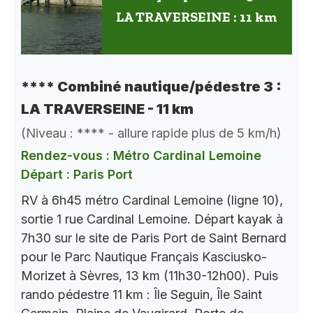
LA TRAVERSEINE : 11 km
**** Combiné nautique/pédestre 3 :
LA TRAVERSEINE - 11 km
(Niveau : **** - allure rapide plus de 5 km/h)
Rendez-vous : Métro Cardinal Lemoine
Départ : Paris Port
RV à 6h45 métro Cardinal Lemoine (ligne 10),
sortie 1 rue Cardinal Lemoine. Départ kayak à
7h30 sur le site de Paris Port de Saint Bernard
pour le Parc Nautique Français Kasciusko-
Morizet à Sèvres, 13 km (11h30-12h00). Puis
rando pédestre 11 km : Île Seguin, Île Saint