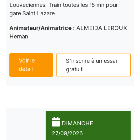
Louveciennes. Train toutes les 15 mn pour
gare Saint Lazare.
Animateur/Animatrice
: ALMEIDA LEROUX
Hernan
Voir le
S'inscrire à un essai
détail
gratuit
DIMANCHE
27/09/2026