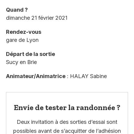
Quand ?
dimanche 21 février 2021
Rendez-vous
gare de Lyon
Départ de la sortie
Sucy en Brie
Animateur/Animatrice
: HALAY Sabine
Envie de tester la randonnée ?
Deux invitation à des sorties d’essai sont
possibles avant de s’acquitter de l’adhésion