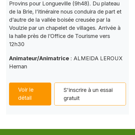
Provins pour Longueville (9h48). Du plateau
de la Brie, l’itinéraire nous conduira de part et
d’autre de la vallée boisée creusée par la
Voulzie par un chapelet de villages. Arrivée à
la halle près de l’Office de Tourisme vers
12h30
Animateur/Animatrice
: ALMEIDA LEROUX
Hernan
Voir le
S'inscrire à un essai
détail
gratuit