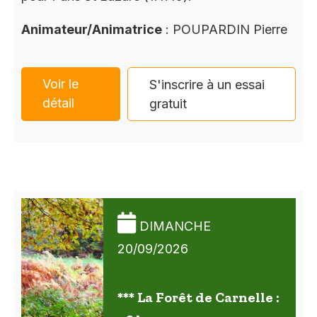
Animateur/Animatrice
: POUPARDIN Pierre
Voir le
S'inscrire à un essai
détail
gratuit
DIMANCHE
20/09/2026
*** La Forêt de Carnelle :