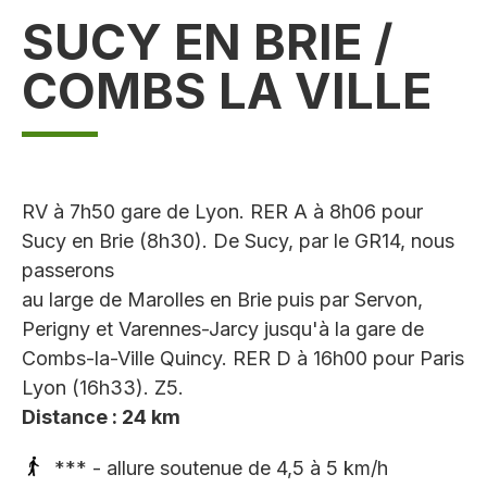
SUCY EN BRIE /
COMBS LA VILLE
RV à 7h50 gare de Lyon. RER A à 8h06 pour
Sucy en Brie (8h30). De Sucy, par le GR14, nous
passerons
au large de Marolles en Brie puis par Servon,
Perigny et Varennes-Jarcy jusqu'à la gare de
Combs-la-Ville Quincy. RER D à 16h00 pour Paris
Lyon (16h33). Z5.
Distance : 24 km
*** - allure soutenue de 4,5 à 5 km/h