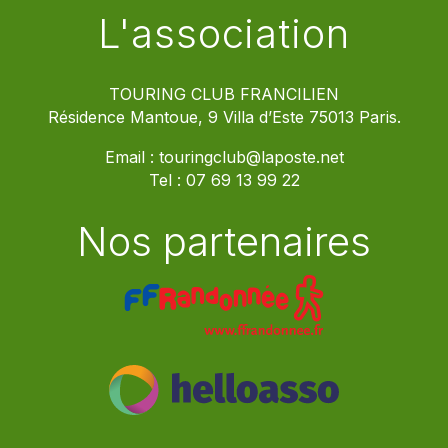
L'association
TOURING CLUB FRANCILIEN
Résidence Mantoue, 9 Villa d’Este 75013 Paris.
Email :
touringclub@laposte.net
Tel :
07 69 13 99 22
Nos partenaires