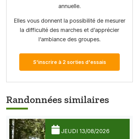
annuelle.
Elles vous donnent la possibilité de mesurer
la difficulté des marches et d’apprécier
l’ambiance des groupes.
S'inscrire à 2 sorties d'essais
Randonnées similaires
JEUDI 13/08/2026