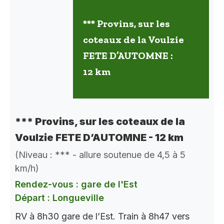
*** Provins, sur les
coteaux de la Voulzie
FETE D’AUTOMNE :
12 km
*** Provins, sur les coteaux de la
Voulzie FETE D’AUTOMNE - 12 km
(Niveau : *** - allure soutenue de 4,5 à 5
km/h)
Rendez-vous : gare de l'Est
Départ : Longueville
RV à 8h30 gare de l’Est. Train à 8h47 vers