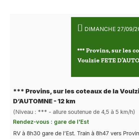
DIMANCHE 27/09/2
*** Provins, sur les c
Voulzie FETE D’AUT
*** Provins, sur les coteaux de la Voulz
D’AUTOMNE - 12 km
(Niveau : *** - allure soutenue de 4,5 à 5 km/h)
Rendez-vous : gare de l'Est
RV à 8h30 gare de l’Est. Train à 8h47 vers Provi