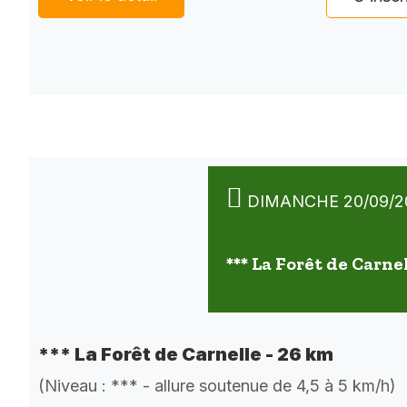
DIMANCHE 20/09/2
*** La Forêt de Carne
*** La Forêt de Carnelle - 26 km
(Niveau : *** - allure soutenue de 4,5 à 5 km/h)