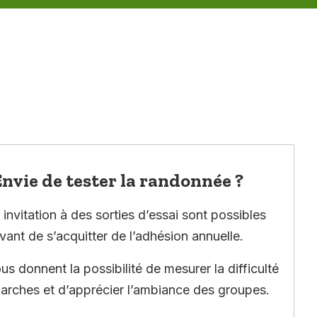
nvie de tester la randonnée ?
invitation à des sorties d’essai sont possibles
vant de s’acquitter de l’adhésion annuelle.
ous donnent la possibilité de mesurer la difficulté
arches et d’apprécier l’ambiance des groupes.