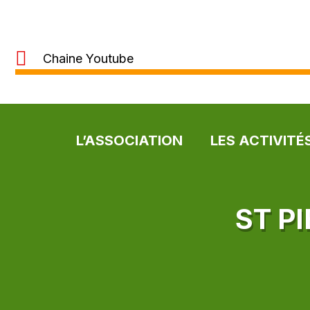
Chaine Youtube
L’ASSOCIATION
LES ACTIVITÉ
ST P