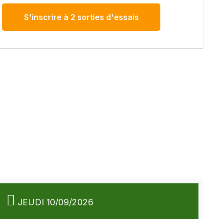
S'inscrire à 2 sorties d'essais
JEUDI 10/09/2026