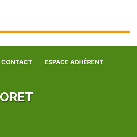
CONTACT
ESPACE ADHÉRENT
MORET