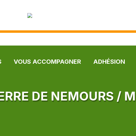
S
VOUS ACCOMPAGNER
ADHÉSION
IERRE DE NEMOURS / 