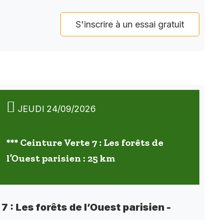
S'inscrire à un essai gratuit
JEUDI 24/09/2026
*** Ceinture Verte 7 : Les forêts de
l’Ouest parisien : 25 km
7 : Les forêts de l’Ouest parisien -