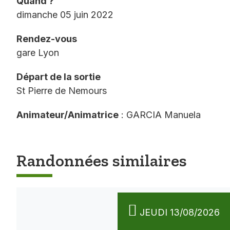
Quand ?
dimanche 05 juin 2022
Rendez-vous
gare Lyon
Départ de la sortie
St Pierre de Nemours
Animateur/Animatrice
: GARCIA Manuela
Randonnées similaires
JEUDI 13/08/2026