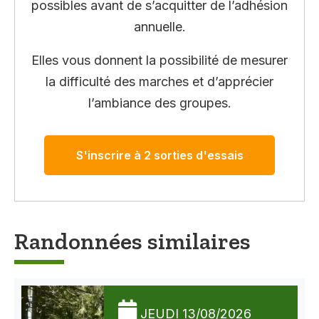
possibles avant de s’acquitter de l’adhésion
annuelle.
Elles vous donnent la possibilité de mesurer
la difficulté des marches et d’apprécier
l’ambiance des groupes.
S'inscrire à 2 sorties d'essais
Randonnées similaires
JEUDI 13/08/2026