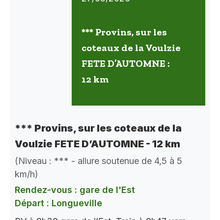
*** Provins, sur les
coteaux de la Voulzie
FETE D’AUTOMNE :
12 km
*** Provins, sur les coteaux de la
Voulzie FETE D’AUTOMNE - 12 km
(Niveau : *** - allure soutenue de 4,5 à 5
km/h)
Rendez-vous : gare de l'Est
Départ : Longueville