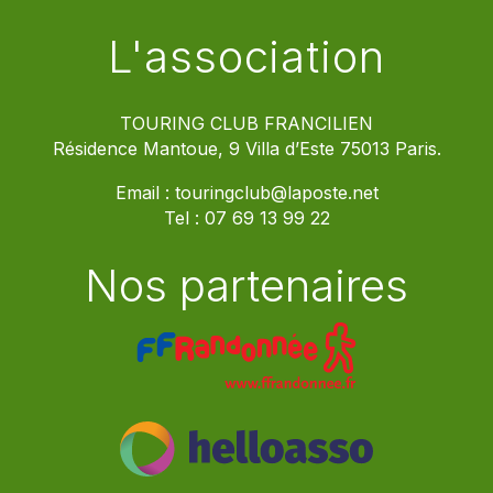
L'association
TOURING CLUB FRANCILIEN
Résidence Mantoue, 9 Villa d’Este 75013 Paris.
Email :
touringclub@laposte.net
Tel :
07 69 13 99 22
Nos partenaires