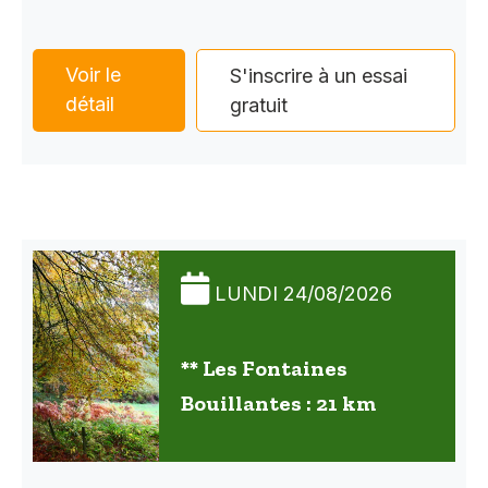
Voir le
S'inscrire à un essai
détail
gratuit
LUNDI 24/08/2026
** Les Fontaines
Bouillantes : 21 km