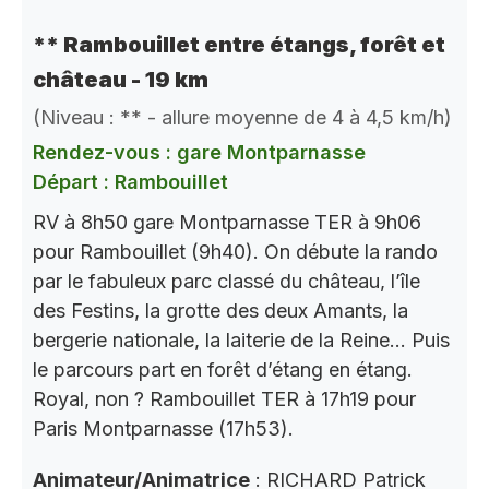
** Rambouillet entre étangs, forêt et
château - 19 km
(Niveau : ** - allure moyenne de 4 à 4,5 km/h)
Rendez-vous : gare Montparnasse
Départ : Rambouillet
RV à 8h50 gare Montparnasse TER à 9h06
pour Rambouillet (9h40). On débute la rando
par le fabuleux parc classé du château, l’île
des Festins, la grotte des deux Amants, la
bergerie nationale, la laiterie de la Reine… Puis
le parcours part en forêt d’étang en étang.
Royal, non ? Rambouillet TER à 17h19 pour
Paris Montparnasse (17h53).
Animateur/Animatrice
: RICHARD Patrick