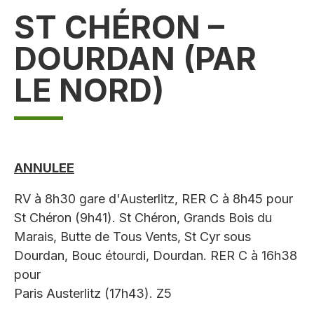
ST CHÉRON –
DOURDAN (PAR
LE NORD)
ANNULEE
RV à 8h30 gare d'Austerlitz, RER C à 8h45 pour
St Chéron (9h41). St Chéron, Grands Bois du
Marais, Butte de Tous Vents, St Cyr sous
Dourdan, Bouc étourdi, Dourdan. RER C à 16h38
pour
Paris Austerlitz (17h43). Z5