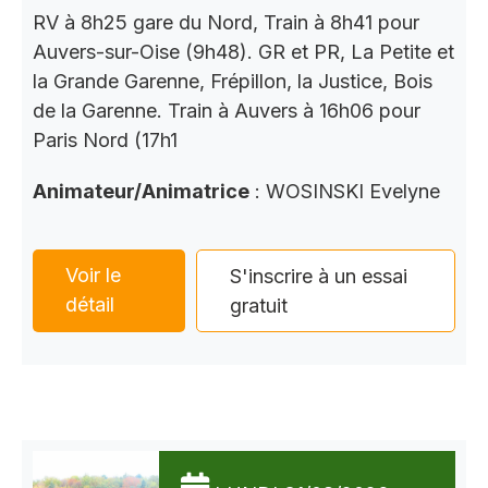
RV à 8h25 gare du Nord, Train à 8h41 pour
Auvers-sur-Oise (9h48). GR et PR, La Petite et
la Grande Garenne, Frépillon, la Justice, Bois
de la Garenne. Train à Auvers à 16h06 pour
Paris Nord (17h1
Animateur/Animatrice
: WOSINSKI Evelyne
Voir le
S'inscrire à un essai
détail
gratuit