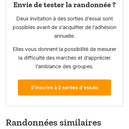
Envie de tester la randonnée ?
Deux invitation à des sorties d’essai sont
possibles avant de s’acquitter de l’adhésion
annuelle.
Elles vous donnent la possibilité de mesurer
la difficulté des marches et d’apprécier
l’ambiance des groupes.
S'inscrire à 2 sorties d'essais
Randonnées similaires