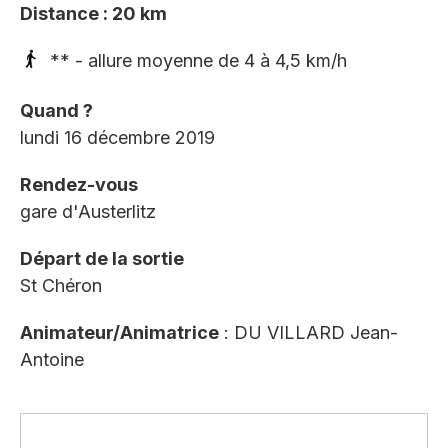
Distance : 20 km
** - allure moyenne de 4 à 4,5 km/h
Quand ?
lundi 16 décembre 2019
Rendez-vous
gare d'Austerlitz
Départ de la sortie
St Chéron
Animateur/Animatrice
: DU VILLARD Jean-
Antoine