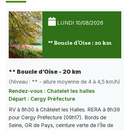
LUNDI 10/08/2026
** Boucle d’Oise : 20 km
** Boucle d’Oise - 20 km
(Niveau : ** - allure moyenne de 4 à 4,5 km/h)
Rendez-vous : Chatelet les halles
Départ : Cergy Préfecture
RV à 8h30 à Châtelet les Halles. RERA à 8h39
pour Cergy Préfecture (09h17). Bords de
Seine, GR de Pays, ceinture verte de l’Île de