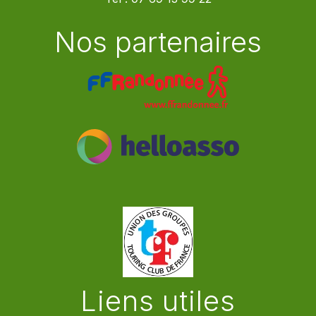
Nos partenaires
Liens utiles