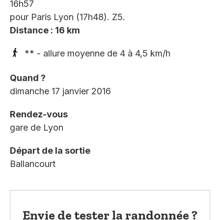
16h57
pour Paris Lyon (17h48). Z5.
Distance : 16 km
** - allure moyenne de 4 à 4,5 km/h
Quand ?
dimanche 17 janvier 2016
Rendez-vous
gare de Lyon
Départ de la sortie
Ballancourt
Envie de tester la randonnée ?