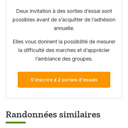
Deux invitation à des sorties d’essai sont
possibles avant de s’acquitter de l’adhésion
annuelle.
Elles vous donnent la possibilité de mesurer
la difficulté des marches et d’apprécier
l’ambiance des groupes.
S'inscrire à 2 sorties d'essais
Randonnées similaires