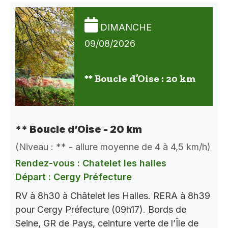
DIMANCHE
09/08/2026
** Boucle d’Oise : 20 km
** Boucle d’Oise - 20 km
(Niveau : ** - allure moyenne de 4 à 4,5 km/h)
Rendez-vous : Chatelet les halles
Départ : Cergy Préfecture
RV à 8h30 à Châtelet les Halles. RERA à 8h39
pour Cergy Préfecture (09h17). Bords de
Seine, GR de Pays, ceinture verte de l’Île de