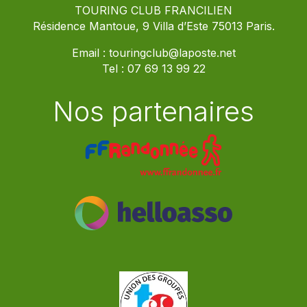
TOURING CLUB FRANCILIEN
Résidence Mantoue, 9 Villa d’Este 75013 Paris.
Email :
touringclub@laposte.net
Tel :
07 69 13 99 22
Nos partenaires