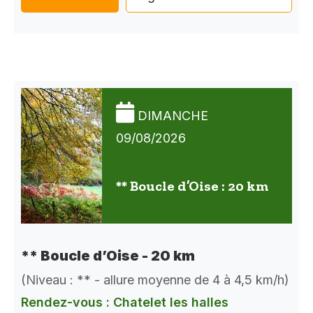
DIMANCHE
09/08/2026
** Boucle d’Oise : 20 km
** Boucle d’Oise - 20 km
(Niveau : ** - allure moyenne de 4 à 4,5 km/h)
Rendez-vous : Chatelet les halles