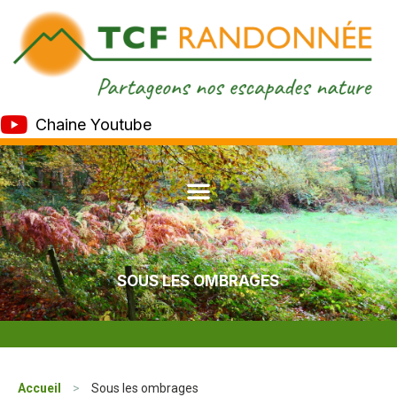
Chaine Youtube
SOUS LES OMBRAGES
Accueil
>
Sous les ombrages