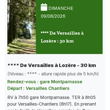
DIMANCHE
09/08/2026
**** De Versailles à
Lozère : 30 km
**** De Versailles à Lozère - 30 km
(Niveau : **** - allure rapide plus de 5 km/h)
Rendez-vous : gare Montparnasse
Départ : Versailles Chantiers
RV à 7h50 gare Montparnasse. TER à 8h05
pour Versailles-Chantiers (8h17). En prenant