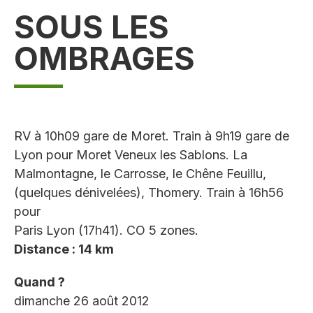
SOUS LES
OMBRAGES
RV à 10h09 gare de Moret. Train à 9h19 gare de
Lyon pour Moret Veneux les Sablons. La
Malmontagne, le Carrosse, le Chêne Feuillu,
(quelques dénivelées), Thomery. Train à 16h56
pour
Paris Lyon (17h41). CO 5 zones.
Distance : 14 km
Quand ?
dimanche 26 août 2012