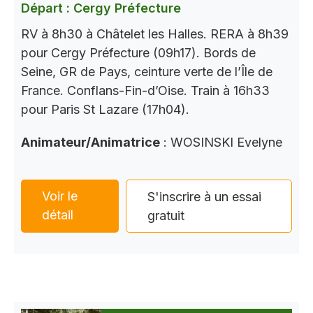
Départ : Cergy Préfecture
RV à 8h30 à Châtelet les Halles. RERA à 8h39
pour Cergy Préfecture (09h17). Bords de
Seine, GR de Pays, ceinture verte de l’Île de
France. Conflans-Fin-d’Oise. Train à 16h33
pour Paris St Lazare (17h04).
Animateur/Animatrice
: WOSINSKI Evelyne
Voir le
S'inscrire à un essai
détail
gratuit