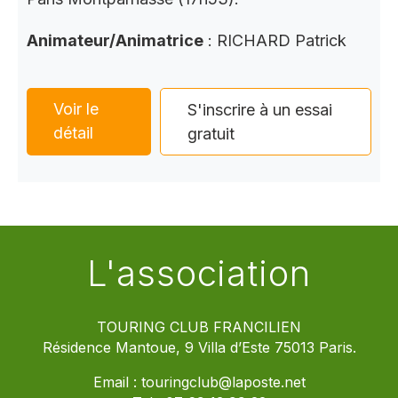
Animateur/Animatrice
: RICHARD Patrick
Voir le
S'inscrire à un essai
détail
gratuit
L'association
TOURING CLUB FRANCILIEN
Résidence Mantoue, 9 Villa d’Este 75013 Paris.
Email :
touringclub@laposte.net