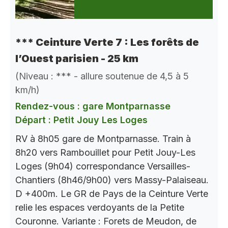
*** Ceinture Verte 7 : Les forêts de
l’Ouest parisien - 25 km
(Niveau : *** - allure soutenue de 4,5 à 5
km/h)
Rendez-vous : gare Montparnasse
Départ : Petit Jouy Les Loges
RV à 8h05 gare de Montparnasse. Train à
8h20 vers Rambouillet pour Petit Jouy-Les
Loges (9h04) correspondance Versailles-
Chantiers (8h46/9h00) vers Massy-Palaiseau.
D +400m. Le GR de Pays de la Ceinture Verte
relie les espaces verdoyants de la Petite
Couronne. Variante : Forets de Meudon, de