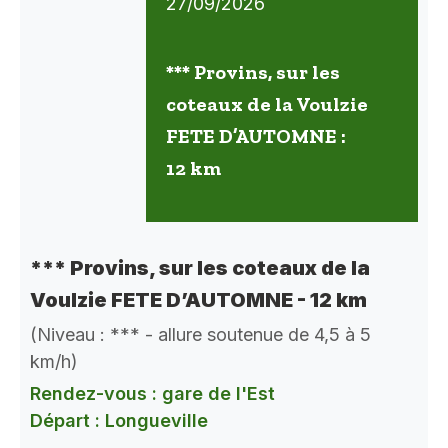
27/09/2026
*** Provins, sur les
coteaux de la Voulzie
FETE D’AUTOMNE :
12 km
*** Provins, sur les coteaux de la
Voulzie FETE D’AUTOMNE - 12 km
(Niveau : *** - allure soutenue de 4,5 à 5
km/h)
Rendez-vous : gare de l'Est
Départ : Longueville