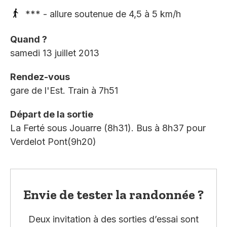
*** - allure soutenue de 4,5 à 5 km/h
Quand ?
samedi 13 juillet 2013
Rendez-vous
gare de l'Est. Train à 7h51
Départ de la sortie
La Ferté sous Jouarre (8h31). Bus à 8h37 pour
Verdelot Pont(9h20)
Envie de tester la randonnée ?
Deux invitation à des sorties d’essai sont