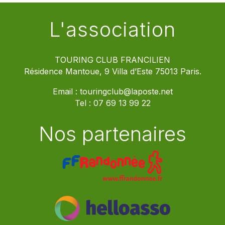
L'association
TOURING CLUB FRANCILIEN
Résidence Mantoue, 9 Villa d’Este 75013 Paris.
Email :
touringclub@laposte.net
Tel :
07 69 13 99 22
Nos partenaires