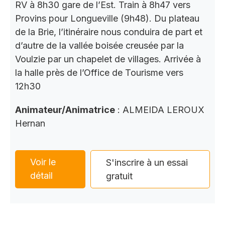
RV à 8h30 gare de l’Est. Train à 8h47 vers
Provins pour Longueville (9h48). Du plateau
de la Brie, l’itinéraire nous conduira de part et
d’autre de la vallée boisée creusée par la
Voulzie par un chapelet de villages. Arrivée à
la halle près de l’Office de Tourisme vers
12h30
Animateur/Animatrice
: ALMEIDA LEROUX
Hernan
Voir le
S'inscrire à un essai
détail
gratuit