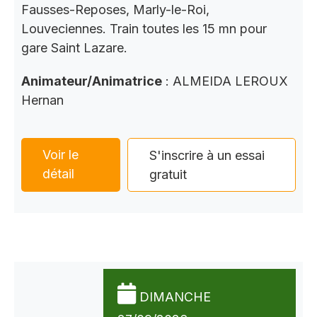
Fausses-Reposes, Marly-le-Roi,
Louveciennes. Train toutes les 15 mn pour
gare Saint Lazare.
Animateur/Animatrice
: ALMEIDA LEROUX
Hernan
Voir le
S'inscrire à un essai
détail
gratuit
DIMANCHE