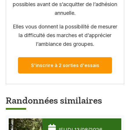
possibles avant de s’acquitter de l’adhésion
annuelle.
Elles vous donnent la possibilité de mesurer
la difficulté des marches et d’apprécier
l’ambiance des groupes.
S'inscrire à 2 sorties d'essais
Randonnées similaires
JEUDI 13/08/2026