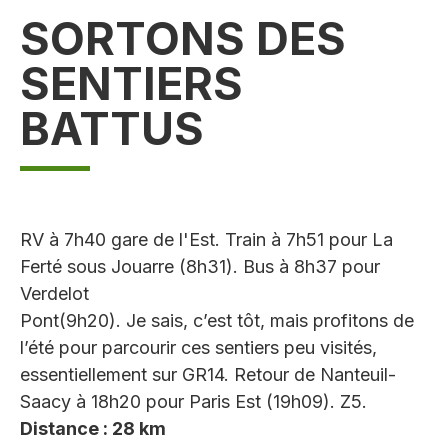
SORTONS DES
SENTIERS
BATTUS
RV à 7h40 gare de l'Est. Train à 7h51 pour La
Ferté sous Jouarre (8h31). Bus à 8h37 pour
Verdelot
Pont(9h20). Je sais, c’est tôt, mais profitons de
l’été pour parcourir ces sentiers peu visités,
essentiellement sur GR14. Retour de Nanteuil-
Saacy à 18h20 pour Paris Est (19h09). Z5.
Distance : 28 km