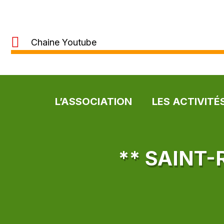
Chaine Youtube
L’ASSOCIATION
LES ACTIVITÉ
** SAINT