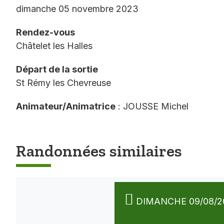
dimanche 05 novembre 2023
Rendez-vous
Châtelet les Halles
Départ de la sortie
St Rémy les Chevreuse
Animateur/Animatrice
: JOUSSE Michel
Randonnées similaires
DIMANCHE 09/08/2