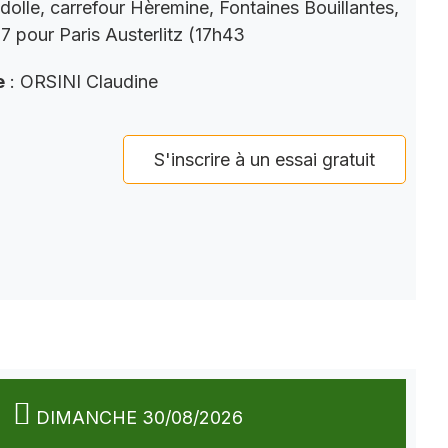
dolle, carrefour Hèremine, Fontaines Bouillantes,
 pour Paris Austerlitz (17h43
e
: ORSINI Claudine
S'inscrire à un essai gratuit
DIMANCHE 30/08/2026