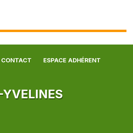
CONTACT
ESPACE ADHÉRENT
-YVELINES