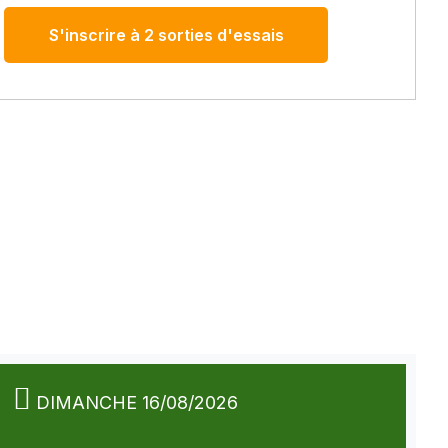
S'inscrire à 2 sorties d'essais
DIMANCHE 16/08/2026