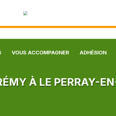
S
VOUS ACCOMPAGNER
ADHÉSION
-RÉMY À LE PERRAY-EN