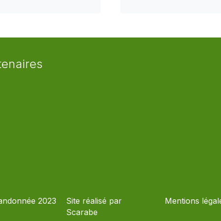
tenaires
andonnée 2023
Site réalisé par
Mentions légal
Scarabe