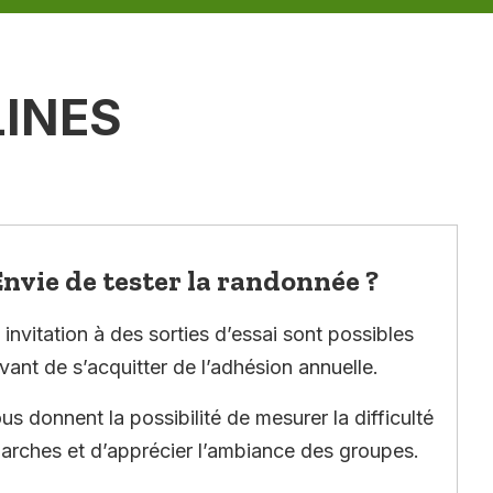
LINES
nvie de tester la randonnée ?
invitation à des sorties d’essai sont possibles
vant de s’acquitter de l’adhésion annuelle.
ous donnent la possibilité de mesurer la difficulté
arches et d’apprécier l’ambiance des groupes.