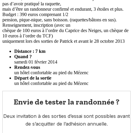
pas d’avoir pratiqué la raquette,
mais d’être un randonneur confirmé et endurant, 3 étoiles et plus.
Budget : 390 euros comprenant 1/2
pension, pique-nique, sans boisson. (raquettes/bâtons en sus).
Renseignement, inscription (avec un
chèque de 100 euros à l’ordre du Caprice des Neiges, un chèque de
10 euros à l’ordre du TCF)
uniquement lors des sorties de Patrick et avant le 28 octobre 2013
Distance : 7 km
Quand ?
samedi 01 février 2014
Rendez-vous
un hôtel confortable au pied du Mézenc
Départ de la sortie
un hôtel confortable au pied du Mézenc
Envie de tester la randonnée ?
Deux invitation à des sorties d’essai sont possibles avant
de s’acquitter de l’adhésion annuelle.