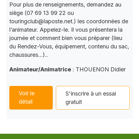
Pour plus de renseignements, demandez au
siège (07 69 13 99 22 ou
touringclub@laposte.net.) les coordonnées de
l’animateur. Appelez-le. Il vous présentera la
journée et comment bien vous préparer (lieu
du Rendez-Vous, équipement, contenu du sac,
chaussures…)..
Animateur/Animatrice
: THOUENON Didier
Voir le
S'inscrire à un essai
détail
gratuit