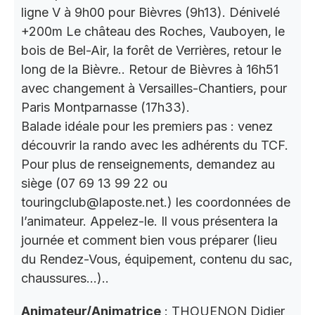
ligne V à 9h00 pour Bièvres (9h13). Dénivelé
+200m Le château des Roches, Vauboyen, le
bois de Bel-Air, la forêt de Verrières, retour le
long de la Bièvre.. Retour de Bièvres à 16h51
avec changement à Versailles-Chantiers, pour
Paris Montparnasse (17h33).
Balade idéale pour les premiers pas : venez
découvrir la rando avec les adhérents du TCF.
Pour plus de renseignements, demandez au
siège (07 69 13 99 22 ou
touringclub@laposte.net.) les coordonnées de
l’animateur. Appelez-le. Il vous présentera la
journée et comment bien vous préparer (lieu
du Rendez-Vous, équipement, contenu du sac,
chaussures…)..
Animateur/Animatrice
: THOUENON Didier