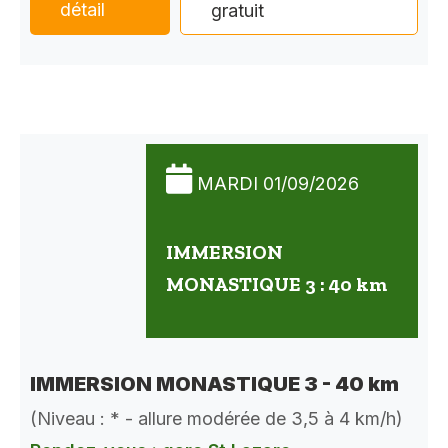
détail
gratuit
MARDI 01/09/2026
IMMERSION
MONASTIQUE 3 : 40 km
IMMERSION MONASTIQUE 3 - 40 km
(Niveau : * - allure modérée de 3,5 à 4 km/h)