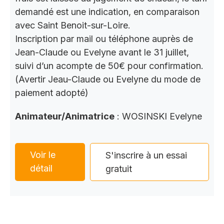
demandé est une indication, en comparaison
avec Saint Benoit-sur-Loire.
Inscription par mail ou téléphone auprès de
Jean-Claude ou Evelyne avant le 31 juillet,
suivi d’un acompte de 50€ pour confirmation.
(Avertir Jeau-Claude ou Evelyne du mode de
paiement adopté)
Animateur/Animatrice
: WOSINSKI Evelyne
Voir le
S'inscrire à un essai
détail
gratuit