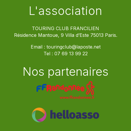
L'association
TOURING CLUB FRANCILIEN
Résidence Mantoue, 9 Villa d’Este 75013 Paris.
Email :
touringclub@laposte.net
Tel :
07 69 13 99 22
Nos partenaires