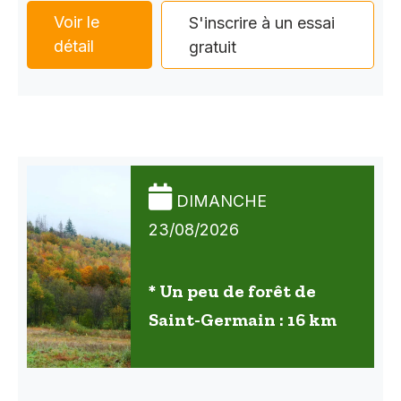
Voir le
S'inscrire à un essai
détail
gratuit
DIMANCHE
23/08/2026
* Un peu de forêt de
Saint-Germain : 16 km