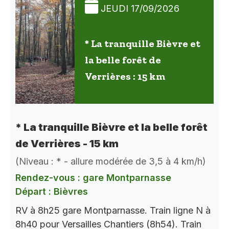
JEUDI 17/09/2026
* La tranquille Bièvre et
la belle forêt de
Verrières : 15 km
* La tranquille Bièvre et la belle forêt
de Verrières - 15 km
(Niveau : * - allure modérée de 3,5 à 4 km/h)
Rendez-vous : gare Montparnasse
Départ : Bièvres
RV à 8h25 gare Montparnasse. Train ligne N à
8h40 pour Versailles Chantiers (8h54). Train