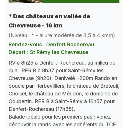
* Des châteaux en vallée de
Chevreuse - 16 km
(Niveau : * - allure modérée de 3,5 à 4 km/h)
Rendez-vous : Denfert Rochereau
Départ : St Rémy les Chevreuse
RV à 8h25 à Denfert-Rochereau, au milieu du
quai. RER B à 8h37 pour Saint-Rémy les
Chevreuse (9h20). Dénivelé +200m Rando en
boucle par Herbevilliers, le château de Breteuil,
Choisel, le château de Méridon, le domaine de
Coubertin..RER B à Saint-Rémy à 16h57 pour
Denfert-Rochereau (17h38).
Balade idéale pour les premiers pas : venez
découvrir la rando avec les adhérents du TCF.