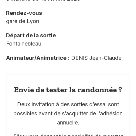
Rendez-vous
gare de Lyon
Départ de la sortie
Fontainebleau
Animateur/Animatrice
: DENIS Jean-Claude
Envie de tester la randonnée ?
Deux invitation à des sorties d’essai sont
possibles avant de s’acquitter de l’adhésion
annuelle.