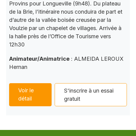
Provins pour Longueville (9h48). Du plateau
de la Brie, l’itinéraire nous conduira de part et
d’autre de la vallée boisée creusée par la
Voulzie par un chapelet de villages. Arrivée à
la halle près de l’Office de Tourisme vers
12h30
Animateur/Animatrice
: ALMEIDA LEROUX
Hernan
Voir le
S'inscrire à un essai
détail
gratuit