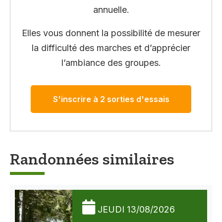
annuelle.
Elles vous donnent la possibilité de mesurer
la difficulté des marches et d’apprécier
l’ambiance des groupes.
S'inscrire à 2 sorties d'essais
Randonnées similaires
JEUDI 13/08/2026