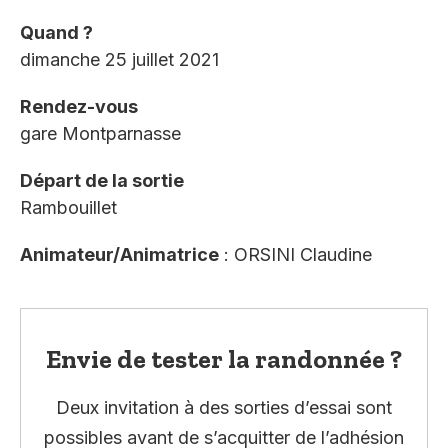
Quand ?
dimanche 25 juillet 2021
Rendez-vous
gare Montparnasse
Départ de la sortie
Rambouillet
Animateur/Animatrice
: ORSINI Claudine
Envie de tester la randonnée ?
Deux invitation à des sorties d’essai sont
possibles avant de s’acquitter de l’adhésion