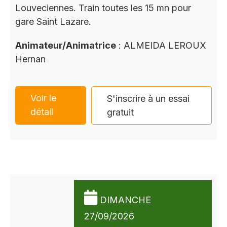
Louveciennes. Train toutes les 15 mn pour
gare Saint Lazare.
Animateur/Animatrice
: ALMEIDA LEROUX
Hernan
Voir le
S'inscrire à un essai
détail
gratuit
DIMANCHE
27/09/2026