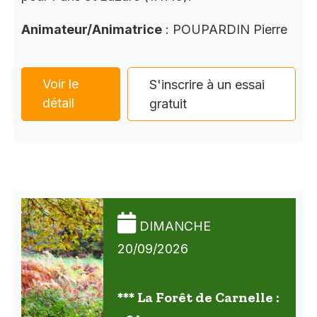
Animateur/Animatrice
: POUPARDIN Pierre
Voir le
S'inscrire à un essai
détail
gratuit
DIMANCHE
20/09/2026
*** La Forêt de Carnelle :