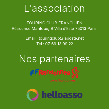
L'association
TOURING CLUB FRANCILIEN
Résidence Mantoue, 9 Villa d’Este 75013 Paris.
Email :
touringclub@laposte.net
Tel :
07 69 13 99 22
Nos partenaires