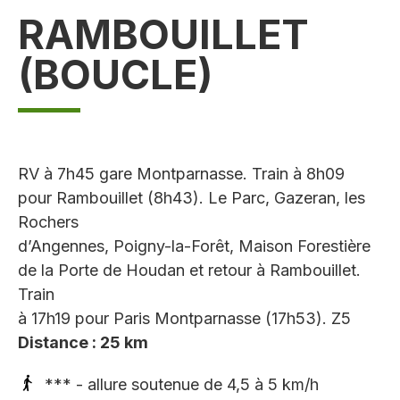
RAMBOUILLET
(BOUCLE)
RV à 7h45 gare Montparnasse. Train à 8h09
pour Rambouillet (8h43). Le Parc, Gazeran, les
Rochers
d’Angennes, Poigny-la-Forêt, Maison Forestière
de la Porte de Houdan et retour à Rambouillet.
Train
à 17h19 pour Paris Montparnasse (17h53). Z5
Distance : 25 km
*** - allure soutenue de 4,5 à 5 km/h