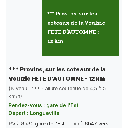
*** Provins, sur les
coteaux de la Voulzie
FETE D’AUTOMNE :
12 km
*** Provins, sur les coteaux de la
Voulzie FETE D’AUTOMNE - 12 km
(Niveau : *** - allure soutenue de 4,5 à 5
km/h)
Rendez-vous : gare de l'Est
Départ : Longueville
RV à 8h30 gare de l’Est. Train à 8h47 vers