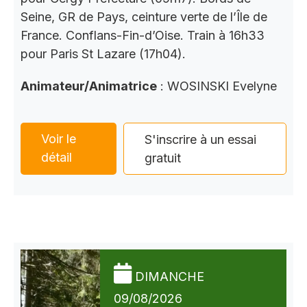
Seine, GR de Pays, ceinture verte de l’Île de
France. Conflans-Fin-d’Oise. Train à 16h33
pour Paris St Lazare (17h04).
Animateur/Animatrice
: WOSINSKI Evelyne
Voir le
S'inscrire à un essai
détail
gratuit
DIMANCHE
09/08/2026