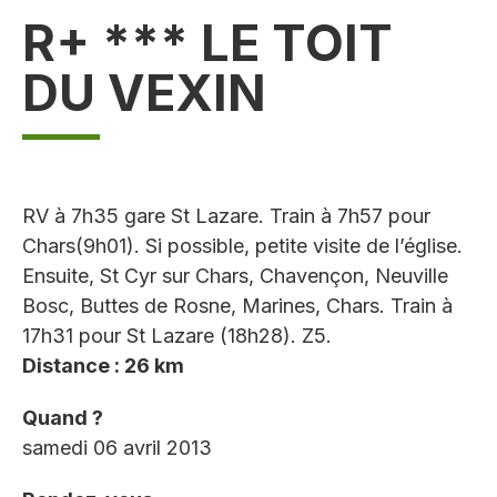
R+ *** LE TOIT
DU VEXIN
RV à 7h35 gare St Lazare. Train à 7h57 pour
Chars(9h01). Si possible, petite visite de l’église.
Ensuite, St Cyr sur Chars, Chavençon, Neuville
Bosc, Buttes de Rosne, Marines, Chars. Train à
17h31 pour St Lazare (18h28). Z5.
Distance : 26 km
Quand ?
samedi 06 avril 2013