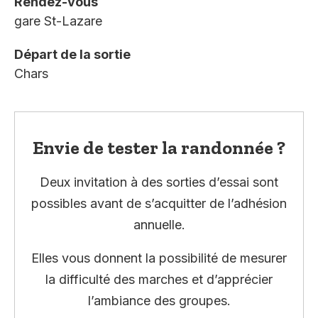
Rendez-vous
gare St-Lazare
Départ de la sortie
Chars
Envie de tester la randonnée ?
Deux invitation à des sorties d’essai sont
possibles avant de s’acquitter de l’adhésion
annuelle.
Elles vous donnent la possibilité de mesurer
la difficulté des marches et d’apprécier
l’ambiance des groupes.