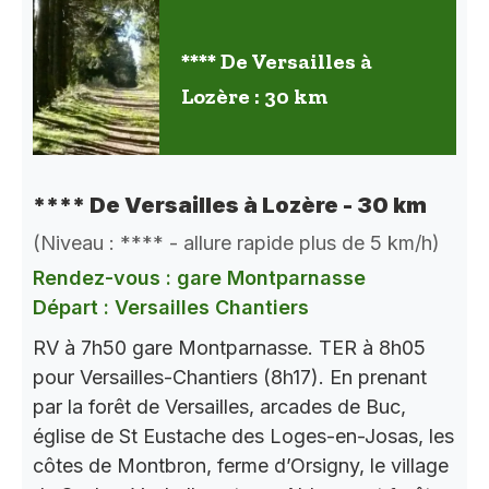
**** De Versailles à
Lozère : 30 km
**** De Versailles à Lozère - 30 km
(Niveau : **** - allure rapide plus de 5 km/h)
Rendez-vous : gare Montparnasse
Départ : Versailles Chantiers
RV à 7h50 gare Montparnasse. TER à 8h05
pour Versailles-Chantiers (8h17). En prenant
par la forêt de Versailles, arcades de Buc,
église de St Eustache des Loges-en-Josas, les
côtes de Montbron, ferme d’Orsigny, le village