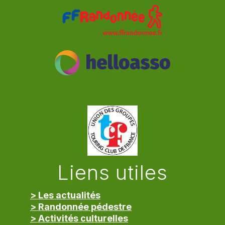
Liens utiles
> Les actualités
> Randonnée pédestre
> Activités culturelles