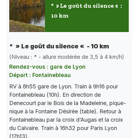
* » Le goût du silence « :
10 km
* » Le goût du silence « - 10 km
(Niveau : * - allure modérée de 3,5 à 4 km/h)
Rendez-vous : gare de Lyon
Départ : Fontainebleau
RV à 8h55 gare de Lyon. Train à 9h16 pour
Fontainebleau (10h). En direction de
Denecourt par le Bois de la Madeleine, pique-
nique à la Fontaine Désirée (table). Retour à
Fontainebleau par la croix d’Augas et la croix
du Calvaire. Train à 16h32 pour Paris Lyon
(17h13).