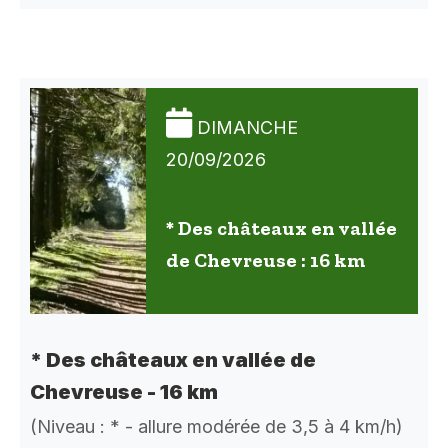
DIMANCHE
20/09/2026
* Des châteaux en vallée
de Chevreuse : 16 km
* Des châteaux en vallée de
Chevreuse - 16 km
(Niveau : * - allure modérée de 3,5 à 4 km/h)