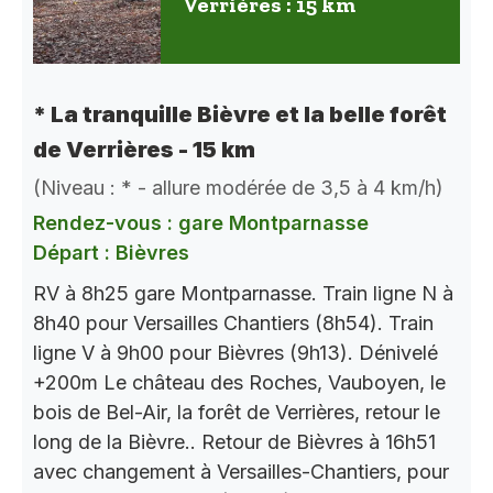
Verrières : 15 km
* La tranquille Bièvre et la belle forêt
de Verrières - 15 km
(Niveau : * - allure modérée de 3,5 à 4 km/h)
Rendez-vous : gare Montparnasse
Départ : Bièvres
RV à 8h25 gare Montparnasse. Train ligne N à
8h40 pour Versailles Chantiers (8h54). Train
ligne V à 9h00 pour Bièvres (9h13). Dénivelé
+200m Le château des Roches, Vauboyen, le
bois de Bel-Air, la forêt de Verrières, retour le
long de la Bièvre.. Retour de Bièvres à 16h51
avec changement à Versailles-Chantiers, pour