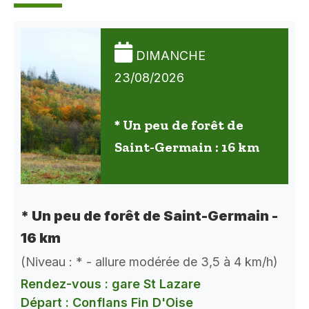
DIMANCHE
23/08/2026
* Un peu de forêt de
Saint-Germain : 16 km
* Un peu de forêt de Saint-Germain -
16 km
(Niveau : * - allure modérée de 3,5 à 4 km/h)
Rendez-vous : gare St Lazare
Départ : Conflans Fin D'Oise