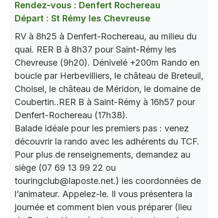
Rendez-vous : Denfert Rochereau
Départ : St Rémy les Chevreuse
RV à 8h25 à Denfert-Rochereau, au milieu du
quai. RER B à 8h37 pour Saint-Rémy les
Chevreuse (9h20). Dénivelé +200m Rando en
boucle par Herbevilliers, le château de Breteuil,
Choisel, le château de Méridon, le domaine de
Coubertin..RER B à Saint-Rémy à 16h57 pour
Denfert-Rochereau (17h38).
Balade idéale pour les premiers pas : venez
découvrir la rando avec les adhérents du TCF.
Pour plus de renseignements, demandez au
siège (07 69 13 99 22 ou
touringclub@laposte.net.) les coordonnées de
l’animateur. Appelez-le. Il vous présentera la
journée et comment bien vous préparer (lieu