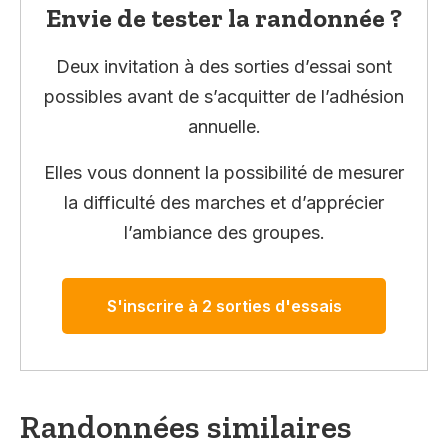
Envie de tester la randonnée ?
Deux invitation à des sorties d’essai sont
possibles avant de s’acquitter de l’adhésion
annuelle.
Elles vous donnent la possibilité de mesurer
la difficulté des marches et d’apprécier
l’ambiance des groupes.
S'inscrire à 2 sorties d'essais
Randonnées similaires