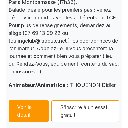
Paris Montparnasse (17h33).
Balade idéale pour les premiers pas : venez
découvrir la rando avec les adhérents du TCF.
Pour plus de renseignements, demandez au
siège (07 69 13 99 22 ou
touringclub@laposte.net.) les coordonnées de
l’animateur. Appelez-le. Il vous présentera la
journée et comment bien vous préparer (lieu
du Rendez-Vous, équipement, contenu du sac,
chaussures…)..
Animateur/Animatrice
: THOUENON Didier
Voir le
S'inscrire à un essai
détail
gratuit