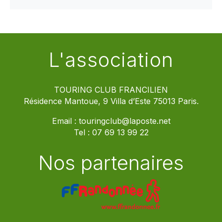
L'association
TOURING CLUB FRANCILIEN
Résidence Mantoue, 9 Villa d’Este 75013 Paris.
Email :
touringclub@laposte.net
Tel :
07 69 13 99 22
Nos partenaires