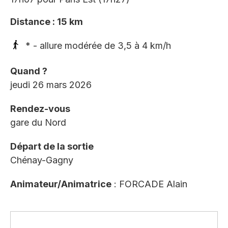
Distance : 15 km
* - allure modérée de 3,5 à 4 km/h
Quand ?
jeudi 26 mars 2026
Rendez-vous
gare du Nord
Départ de la sortie
Chénay-Gagny
Animateur/Animatrice
: FORCADE Alain