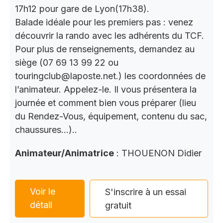
17h12 pour gare de Lyon(17h38).
Balade idéale pour les premiers pas : venez
découvrir la rando avec les adhérents du TCF.
Pour plus de renseignements, demandez au
siège (07 69 13 99 22 ou
touringclub@laposte.net.) les coordonnées de
l’animateur. Appelez-le. Il vous présentera la
journée et comment bien vous préparer (lieu
du Rendez-Vous, équipement, contenu du sac,
chaussures…)..
Animateur/Animatrice
: THOUENON Didier
Voir le
S'inscrire à un essai
détail
gratuit