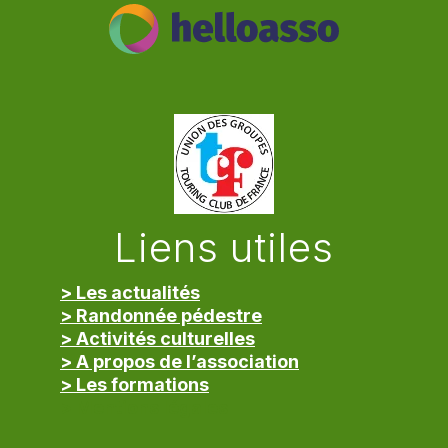
Liens utiles
> Les actualités
> Randonnée pédestre
> Activités culturelles
> A propos de l’association
> Les formations
> Mentions légales