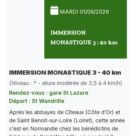
MARDI 01/09/2026
IMMERSION
MONASTIQUE 3 : 40 km
IMMERSION MONASTIQUE 3 - 40 km
(Niveau : * - allure modérée de 3,5 à 4 km/h)
Rendez-vous : gare St Lazare
Départ : St Wandrille
Après les abbayes de Cîteaux (Côte d’Or) et
de Saint Benoit-sur-Loire (Loiret), cette année
c’est en Normandie chez les bénédictins de