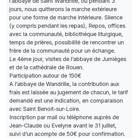
l’abbaye de Saint Wandrille, où pendant 3
jours, nous quitterons la marche extérieure
pour une forme de marche intérieure. Silence
(y compris pendant les repas), Repos, offices
avec la communauté, bibliothèque liturgique,
temps de prières, possibilité de rencontrer un
frère de la communauté pour un échange.
Le 4ème jour, visites de l’abbaye de Jumièges
et de la cathédrale de Rouen.
Participation autour de 150€
A l’abbaye de Wandrille, la contribution aux
frais est laissée au jugement de chacun, le tarif
demandé est une indication, en comparaison
avec Saint Benoit-sur-Loire.
Inscription par mail ou téléphone auprès de
Jean-Claude ou Evelyne avant le 31 juillet,
suivi d’un acompte de 50€ pour confirmation.