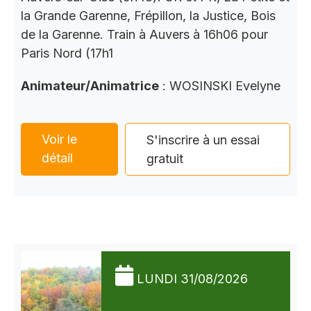
la Grande Garenne, Frépillon, la Justice, Bois
de la Garenne. Train à Auvers à 16h06 pour
Paris Nord (17h1
Animateur/Animatrice
: WOSINSKI Evelyne
Voir le
S'inscrire à un essai
détail
gratuit
LUNDI 31/08/2026