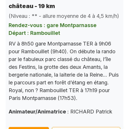
château - 19 km
(Niveau : ** - allure moyenne de 4 à 4,5 km/h)
Rendez-vous : gare Montparnasse
Départ : Rambouillet
RV à 8h50 gare Montparnasse TER à 9h06
pour Rambouillet (9h40). On débute la rando
par le fabuleux parc classé du château, l’île
des Festins, la grotte des deux Amants, la
bergerie nationale, la laiterie de la Reine… Puis
le parcours part en forêt d’étang en étang.
Royal, non ? Rambouillet TER à 17h19 pour
Paris Montparnasse (17h53).
Animateur/Animatrice
: RICHARD Patrick