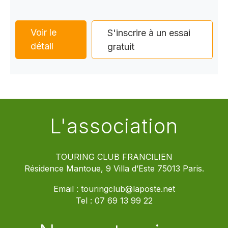
Voir le
S'inscrire à un essai
détail
gratuit
L'association
TOURING CLUB FRANCILIEN
Résidence Mantoue, 9 Villa d’Este 75013 Paris.
Email :
touringclub@laposte.net
Tel :
07 69 13 99 22