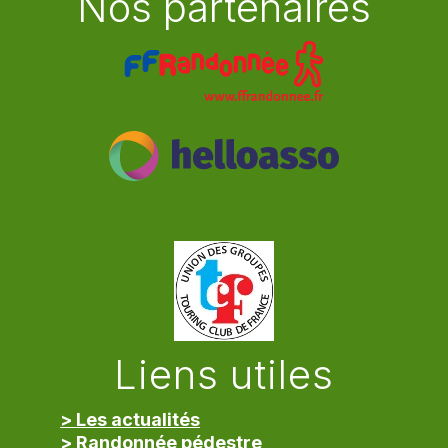
Nos partenaires
Liens utiles
> Les actualités
> Randonnée pédestre