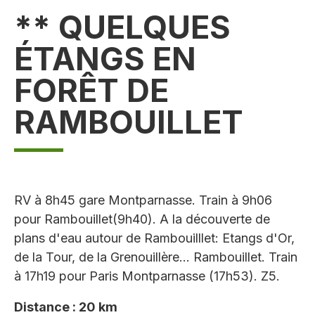
** QUELQUES
ÉTANGS EN
FORÊT DE
RAMBOUILLET
RV à 8h45 gare Montparnasse. Train à 9h06
pour Rambouillet(9h40). A la découverte de
plans d'eau autour de Rambouilllet: Etangs d'Or,
de la Tour, de la Grenouillère... Rambouillet. Train
à 17h19 pour Paris Montparnasse (17h53). Z5.
Distance : 20 km