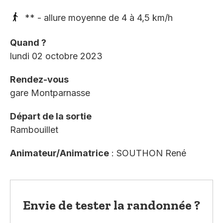
** - allure moyenne de 4 à 4,5 km/h
Quand ?
lundi 02 octobre 2023
Rendez-vous
gare Montparnasse
Départ de la sortie
Rambouillet
Animateur/Animatrice
: SOUTHON René
Envie de tester la randonnée ?