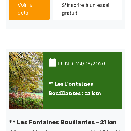
Voir le
S'inscrire à un essai
détail
gratuit
LUNDI 24/08/2026
** Les Fontaines
Bouillantes : 21 km
** Les Fontaines Bouillantes - 21 km