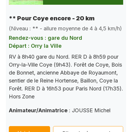
** Pour Coye encore - 20 km
(Niveau : ** - allure moyenne de 4 à 4,5 km/h)
Rendez-vous : gare du Nord
Départ : Orry la Ville
RV à 8h40 gare du Nord. RER D à 8h59 pour
Orry-la-Ville Coye (9h43). Forêt de Coye, Bois
de Bonnet, ancienne Abbaye de Royaumont,
sentier de le Reine Hortense, Baillon, Coye la
Forêt. RER D à 16h53 pour Paris Nord (17h35).
Hors Zone
Animateur/Animatrice
: JOUSSE Michel