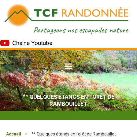
Chaine Youtube
** QUELQUES ÉTANGS EN FORÊT DE
RAMBOUILLET
Accueil
>
** Quelques étangs en forêt de Rambouillet