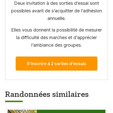
Deux invitation à des sorties d’essai sont
possibles avant de s’acquitter de l’adhésion
annuelle.
Elles vous donnent la possibilité de mesurer
la difficulté des marches et d’apprécier
l’ambiance des groupes.
S'inscrire à 2 sorties d'essais
Randonnées similaires