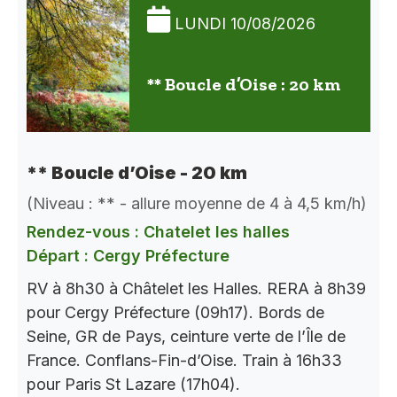
LUNDI 10/08/2026
** Boucle d’Oise : 20 km
** Boucle d’Oise - 20 km
(Niveau : ** - allure moyenne de 4 à 4,5 km/h)
Rendez-vous : Chatelet les halles
Départ : Cergy Préfecture
RV à 8h30 à Châtelet les Halles. RERA à 8h39
pour Cergy Préfecture (09h17). Bords de
Seine, GR de Pays, ceinture verte de l’Île de
France. Conflans-Fin-d’Oise. Train à 16h33
pour Paris St Lazare (17h04).