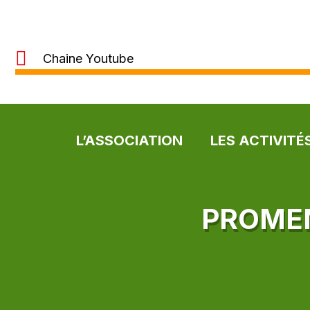
Chaine Youtube
L’ASSOCIATION
LES ACTIVITÉ
PROMEN