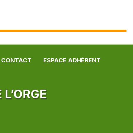
CONTACT
ESPACE ADHÉRENT
 L’ORGE