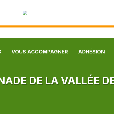
S
VOUS ACCOMPAGNER
ADHÉSION
ADE DE LA VALLÉE DE