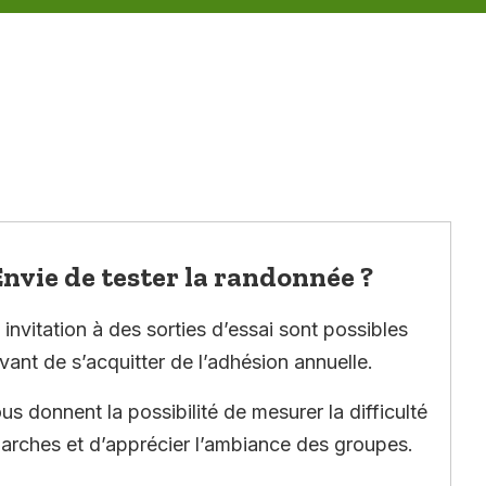
nvie de tester la randonnée ?
invitation à des sorties d’essai sont possibles
vant de s’acquitter de l’adhésion annuelle.
ous donnent la possibilité de mesurer la difficulté
arches et d’apprécier l’ambiance des groupes.