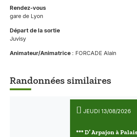
Rendez-vous
gare de Lyon
Départ de la sortie
Juvisy
Animateur/Animatrice
: FORCADE Alain
Randonnées similaires
JEUDI 13/08/2026
*** D’ Arpajon à Palai