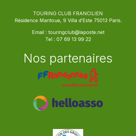
TOURING CLUB FRANCILIEN
Résidence Mantoue, 9 Villa d’Este 75013 Paris.
Email :
touringclub@laposte.net
Tel :
07 69 13 99 22
Nos partenaires