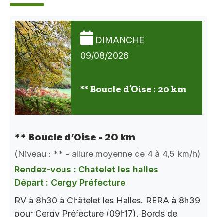
DIMANCHE
09/08/2026
** Boucle d’Oise : 20 km
** Boucle d’Oise - 20 km
(Niveau : ** - allure moyenne de 4 à 4,5 km/h)
Rendez-vous : Chatelet les halles
Départ : Cergy Préfecture
RV à 8h30 à Châtelet les Halles. RERA à 8h39
pour Cergy Préfecture (09h17). Bords de