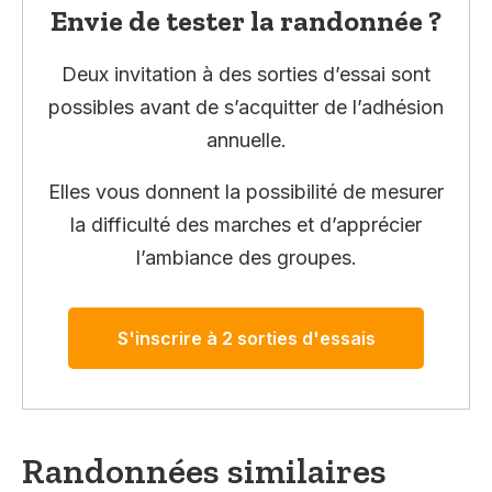
Envie de tester la randonnée ?
Deux invitation à des sorties d’essai sont
possibles avant de s’acquitter de l’adhésion
annuelle.
Elles vous donnent la possibilité de mesurer
la difficulté des marches et d’apprécier
l’ambiance des groupes.
S'inscrire à 2 sorties d'essais
Randonnées similaires