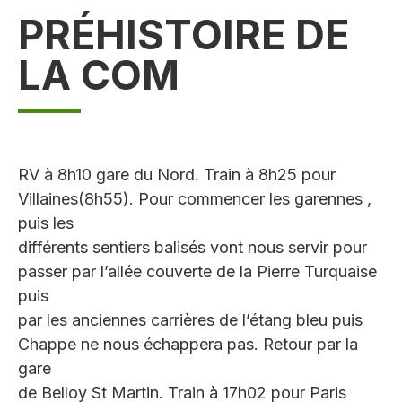
PRÉHISTOIRE DE
LA COM
RV à 8h10 gare du Nord. Train à 8h25 pour
Villaines(8h55). Pour commencer les garennes ,
puis les
différents sentiers balisés vont nous servir pour
passer par l’allée couverte de la Pierre Turquaise
puis
par les anciennes carrières de l’étang bleu puis
Chappe ne nous échappera pas. Retour par la
gare
de Belloy St Martin. Train à 17h02 pour Paris