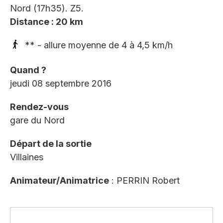
Nord (17h35). Z5.
Distance : 20 km
** - allure moyenne de 4 à 4,5 km/h
Quand ?
jeudi 08 septembre 2016
Rendez-vous
gare du Nord
Départ de la sortie
Villaines
Animateur/Animatrice
: PERRIN Robert