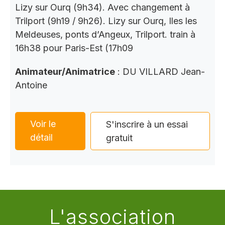
Lizy sur Ourq (9h34). Avec changement à
Trilport (9h19 / 9h26). Lizy sur Ourq, Iles les
Meldeuses, ponts d’Angeux, Trilport. train à
16h38 pour Paris-Est (17h09
Animateur/Animatrice
: DU VILLARD Jean-
Antoine
Voir le
S'inscrire à un essai
détail
gratuit
L'association