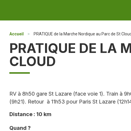
Accueil
>
PRATIQUE de la Marche Nordique au Parc de St Clou
PRATIQUE DE LA 
CLOUD
RV à 8h50 gare St Lazare (face voie 1). Train à 
(9h21). Retour à 11h53 pour Paris St Lazare (12h1
Distance : 10 km
Quand ?