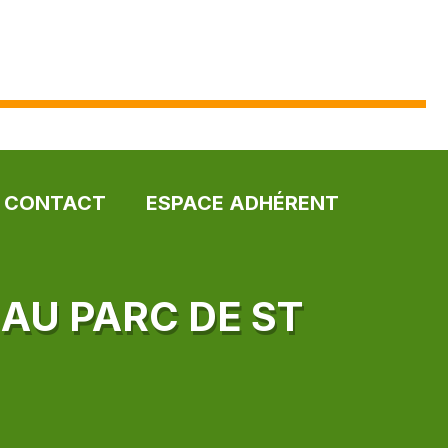
CONTACT
ESPACE ADHÉRENT
AU PARC DE ST