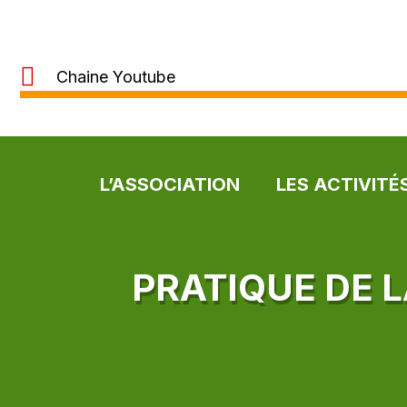
Chaine Youtube
L’ASSOCIATION
LES ACTIVITÉ
PRATIQUE DE 