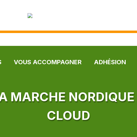
S
VOUS ACCOMPAGNER
ADHÉSION
LA MARCHE NORDIQUE 
CLOUD