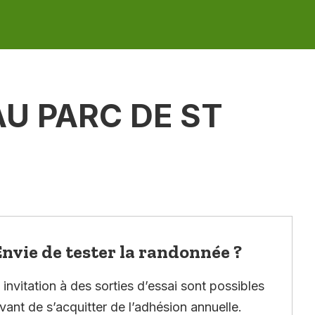
U PARC DE ST
nvie de tester la randonnée ?
invitation à des sorties d’essai sont possibles
vant de s’acquitter de l’adhésion annuelle.