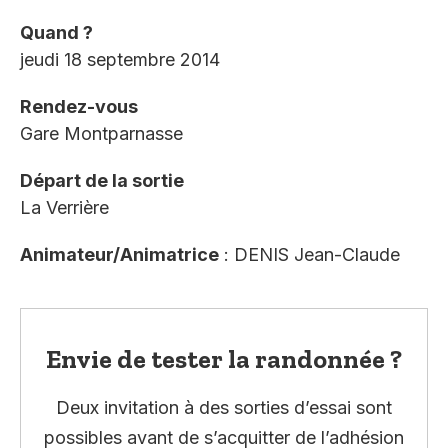
Quand ?
jeudi 18 septembre 2014
Rendez-vous
Gare Montparnasse
Départ de la sortie
La Verrière
Animateur/Animatrice
: DENIS Jean-Claude
Envie de tester la randonnée ?
Deux invitation à des sorties d’essai sont
possibles avant de s’acquitter de l’adhésion