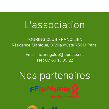
L'association
TOURING CLUB FRANCILIEN
Résidence Mantoue, 9 Villa d’Este 75013 Paris.
Email :
touringclub@laposte.net
Tel :
07 69 13 99 22
Nos partenaires