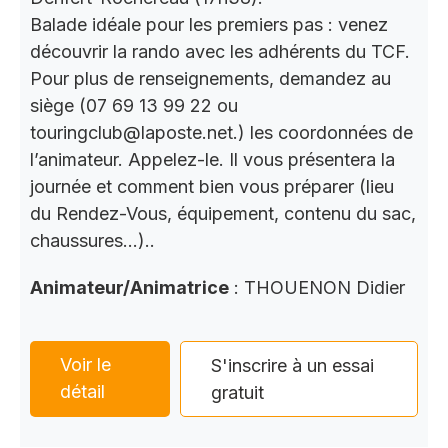
Balade idéale pour les premiers pas : venez
découvrir la rando avec les adhérents du TCF.
Pour plus de renseignements, demandez au
siège (07 69 13 99 22 ou
touringclub@laposte.net.) les coordonnées de
l’animateur. Appelez-le. Il vous présentera la
journée et comment bien vous préparer (lieu
du Rendez-Vous, équipement, contenu du sac,
chaussures…)..
Animateur/Animatrice
: THOUENON Didier
Voir le
S'inscrire à un essai
détail
gratuit