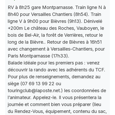
RV à 8h25 gare Montparnasse. Train ligne N à
8h40 pour Versailles Chantiers (8h54). Train
ligne V à 9h00 pour Bièvres (9h13). Dénivelé
+200m Le château des Roches, Vauboyen, le
bois de Bel-Air, la forêt de Verrières, retour le
long de la Bièvre.. Retour de Bièvres à 16h51
avec changement à Versailles-Chantiers, pour
Paris Montparnasse (17h33).
Balade idéale pour les premiers pas : venez
découvrir la rando avec les adhérents du TCF.
Pour plus de renseignements, demandez au
siège (07 69 13 99 22 ou
touringclub@laposte.net.) les coordonnées de
l’animateur. Appelez-le. Il vous présentera la
journée et comment bien vous préparer (lieu
du Rendez-Vous, équipement, contenu du sac,