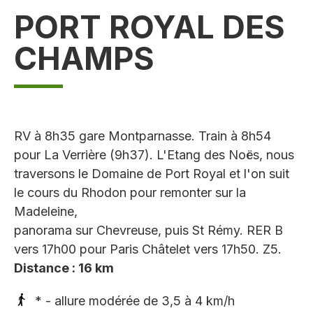
PORT ROYAL DES
CHAMPS
RV à 8h35 gare Montparnasse. Train à 8h54
pour La Verrière (9h37). L'Etang des Noës, nous
traversons le Domaine de Port Royal et l'on suit
le cours du Rhodon pour remonter sur la
Madeleine,
panorama sur Chevreuse, puis St Rémy. RER B
vers 17h00 pour Paris Châtelet vers 17h50. Z5.
Distance : 16 km
* - allure modérée de 3,5 à 4 km/h