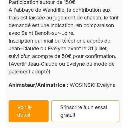
Participation autour de 150€
A l’abbaye de Wandrille, la contribution aux
frais est laissée au jugement de chacun, le tarif
demandé est une indication, en comparaison
avec Saint Benoit-sur-Loire.
Inscription par mail ou téléphone auprès de
Jean-Claude ou Evelyne avant le 31 juillet,
suivi d’un acompte de 50€ pour confirmation.
(Avertir Jeau-Claude ou Evelyne du mode de
paiement adopté)
Animateur/Animatrice
: WOSINSKI Evelyne
Voir le
S'inscrire à un essai
détail
gratuit