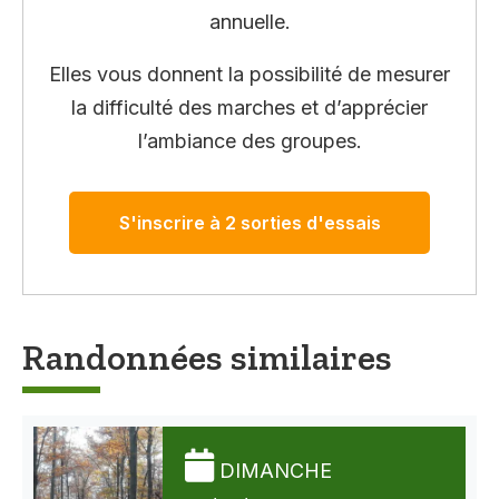
annuelle.
Elles vous donnent la possibilité de mesurer
la difficulté des marches et d’apprécier
l’ambiance des groupes.
S'inscrire à 2 sorties d'essais
Randonnées similaires
DIMANCHE