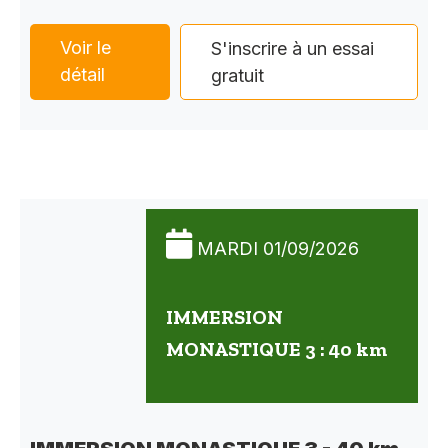
Voir le
S'inscrire à un essai
détail
gratuit
MARDI 01/09/2026
IMMERSION
MONASTIQUE 3 : 40 km