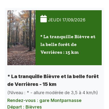
JEUDI 17/09/2026
* La tranquille Bièvre et
la belle forêt de
Verrières : 15 km
* La tranquille Bièvre et la belle forêt
de Verrières - 15 km
(Niveau : * - allure modérée de 3,5 à 4 km/h)
Rendez-vous : gare Montparnasse
Départ : Bièvres