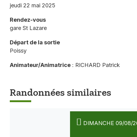
jeudi 22 mai 2025
Rendez-vous
gare St Lazare
Départ de la sortie
Poissy
Animateur/Animatrice
: RICHARD Patrick
Randonnées similaires
DIMANCHE 09/08/2