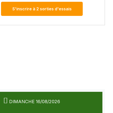
S'inscrire à 2 sorties d'essais
DIMANCHE 16/08/2026