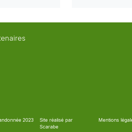
tenaires
andonnée 2023
Site réalisé par
Mentions légal
Scarabe