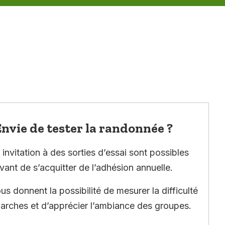
nvie de tester la randonnée ?
invitation à des sorties d’essai sont possibles
vant de s’acquitter de l’adhésion annuelle.
ous donnent la possibilité de mesurer la difficulté
arches et d’apprécier l’ambiance des groupes.