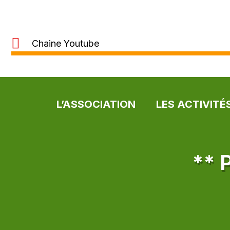
Chaine Youtube
L’ASSOCIATION
LES ACTIVITÉ
** 