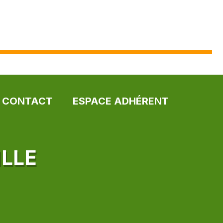
CONTACT
ESPACE ADHÉRENT
ILLE