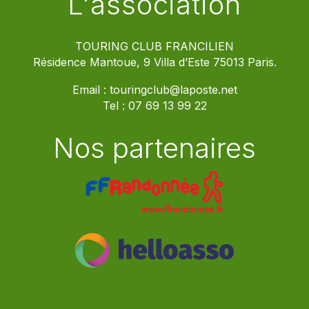
L'association
TOURING CLUB FRANCILIEN
Résidence Mantoue, 9 Villa d’Este 75013 Paris.
Email :
touringclub@laposte.net
Tel :
07 69 13 99 22
Nos partenaires