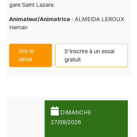
gare Saint Lazare.
Animateur/Animatrice
: ALMEIDA LEROUX
Hernan
Voir le
S'inscrire à un essai
détail
gratuit
DIMANCHE
27/09/2026