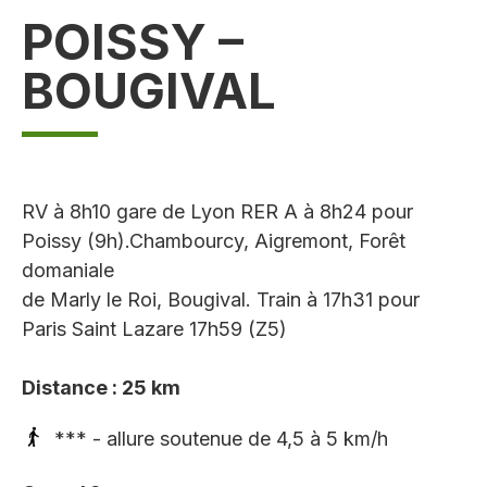
POISSY –
BOUGIVAL
RV à 8h10 gare de Lyon RER A à 8h24 pour
Poissy (9h).Chambourcy, Aigremont, Forêt
domaniale
de Marly le Roi, Bougival. Train à 17h31 pour
Paris Saint Lazare 17h59 (Z5)
Distance : 25 km
*** - allure soutenue de 4,5 à 5 km/h