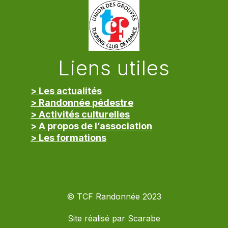
Liens utiles
> Les actualités
> Randonnée pédestre
> Activités culturelles
> A propos de l’association
> Les formations
> Mentions légales
© TCF Randonnée 2023
Site réalisé par
Scarabe