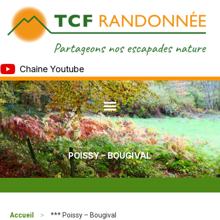
Chaine Youtube
POISSY – BOUGIVAL
Accueil
>
*** Poissy – Bougival