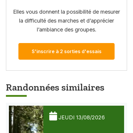
Elles vous donnent la possibilité de mesurer
la difficulté des marches et d’apprécier
l’ambiance des groupes.
S'inscrire à 2 sorties d'essais
Randonnées similaires
JEUDI 13/08/2026