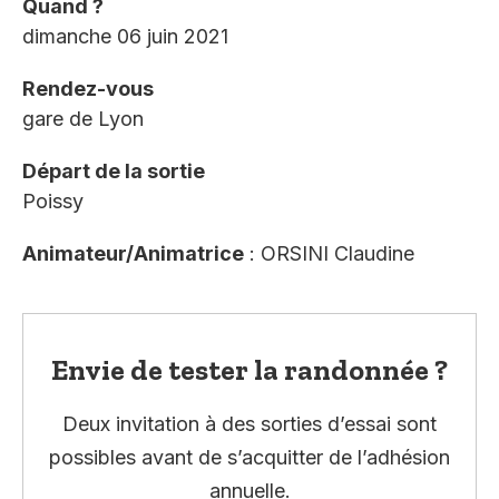
Quand ?
dimanche 06 juin 2021
Rendez-vous
gare de Lyon
Départ de la sortie
Poissy
Animateur/Animatrice
: ORSINI Claudine
Envie de tester la randonnée ?
Deux invitation à des sorties d’essai sont
possibles avant de s’acquitter de l’adhésion
annuelle.