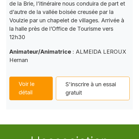
de la Brie, l’itinéraire nous conduira de part et
d’autre de la vallée boisée creusée par la
Voulzie par un chapelet de villages. Arrivée à
la halle près de l’Office de Tourisme vers
12h30
Animateur/Animatrice
: ALMEIDA LEROUX
Hernan
Voir le
S'inscrire à un essai
détail
gratuit