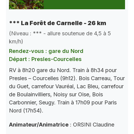
*** La Forêt de Carnelle - 26 km
(Niveau : *** - allure soutenue de 4,5 à 5
km/h)
Rendez-vous : gare du Nord
Départ : Presles-Courcelles
RV à 8h20 gare du Nord. Train à 8h34 pour
Presles – Courcelles (9h12). Bois Carreau, Tour
du Guet, carrefour Vauréal, Lac Bleu, carrefour
de Boulainvilliers, Noisy sur Oise, Bois
Carbonnier, Seugy. Train à 17h09 pour Paris
Nord (17h54).
Animateur/Animatrice
: ORSINI Claudine