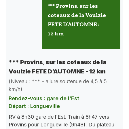
*** Provins, sur les
coteaux de la Voulzie
FETE D’AUTOMNE :
12 km
*** Provins, sur les coteaux de la
Voulzie FETE D’AUTOMNE - 12 km
(Niveau : *** - allure soutenue de 4,5 à 5
km/h)
Rendez-vous : gare de l'Est
Départ : Longueville
RV à 8h30 gare de l’Est. Train à 8h47 vers
Provins pour Longueville (9h48). Du plateau