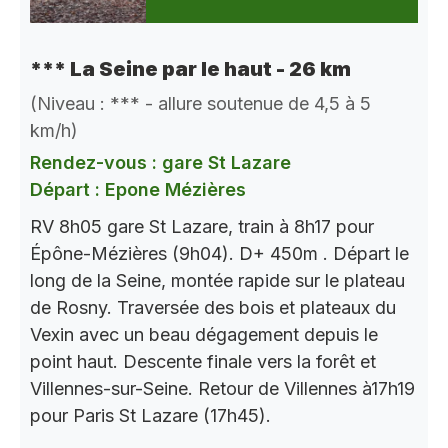
*** La Seine par le haut - 26 km
(Niveau : *** - allure soutenue de 4,5 à 5
km/h)
Rendez-vous : gare St Lazare
Départ : Epone Mézières
RV 8h05 gare St Lazare, train à 8h17 pour
Épône-Mézières (9h04). D+ 450m . Départ le
long de la Seine, montée rapide sur le plateau
de Rosny. Traversée des bois et plateaux du
Vexin avec un beau dégagement depuis le
point haut. Descente finale vers la forêt et
Villennes-sur-Seine. Retour de Villennes à17h19
pour Paris St Lazare (17h45).