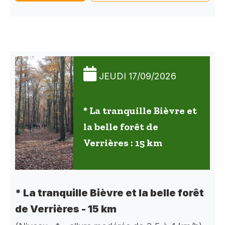
JEUDI 17/09/2026
* La tranquille Bièvre et
la belle forêt de
Verrières : 15 km
* La tranquille Bièvre et la belle forêt
de Verrières - 15 km