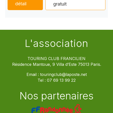
détail
gratuit
L'association
TOURING CLUB FRANCILIEN
Résidence Mantoue, 9 Villa d’Este 75013 Paris.
Email :
touringclub@laposte.net
Tel :
07 69 13 99 22
Nos partenaires