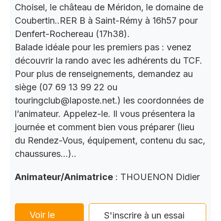
Choisel, le château de Méridon, le domaine de
Coubertin..RER B à Saint-Rémy à 16h57 pour
Denfert-Rochereau (17h38).
Balade idéale pour les premiers pas : venez
découvrir la rando avec les adhérents du TCF.
Pour plus de renseignements, demandez au
siège (07 69 13 99 22 ou
touringclub@laposte.net.) les coordonnées de
l’animateur. Appelez-le. Il vous présentera la
journée et comment bien vous préparer (lieu
du Rendez-Vous, équipement, contenu du sac,
chaussures…)..
Animateur/Animatrice
: THOUENON Didier
Voir le
S'inscrire à un essai