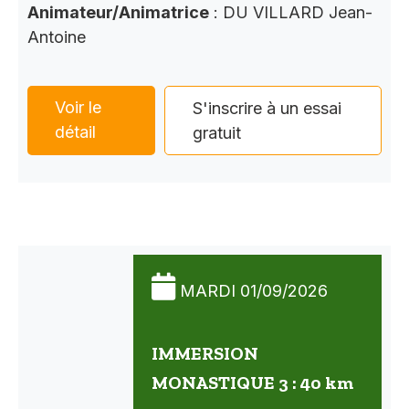
Animateur/Animatrice
: DU VILLARD Jean-
Antoine
Voir le
S'inscrire à un essai
détail
gratuit
MARDI 01/09/2026
IMMERSION
MONASTIQUE 3 : 40 km