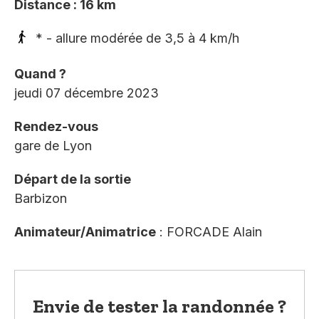
Distance : 16 km
* - allure modérée de 3,5 à 4 km/h
Quand ?
jeudi 07 décembre 2023
Rendez-vous
gare de Lyon
Départ de la sortie
Barbizon
Animateur/Animatrice
: FORCADE Alain
Envie de tester la randonnée ?