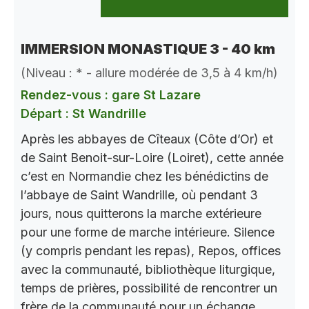
IMMERSION MONASTIQUE 3 - 40 km
(Niveau : * - allure modérée de 3,5 à 4 km/h)
Rendez-vous : gare St Lazare
Départ : St Wandrille
Après les abbayes de Cîteaux (Côte d’Or) et
de Saint Benoit-sur-Loire (Loiret), cette année
c’est en Normandie chez les bénédictins de
l’abbaye de Saint Wandrille, où pendant 3
jours, nous quitterons la marche extérieure
pour une forme de marche intérieure. Silence
(y compris pendant les repas), Repos, offices
avec la communauté, bibliothèque liturgique,
temps de prières, possibilité de rencontrer un
frère de la communauté pour un échange.