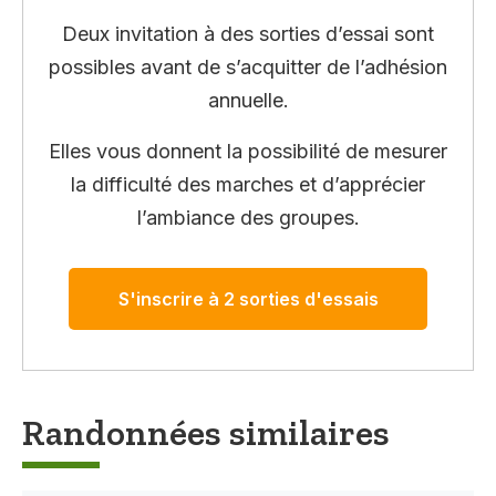
Deux invitation à des sorties d’essai sont
possibles avant de s’acquitter de l’adhésion
annuelle.
Elles vous donnent la possibilité de mesurer
la difficulté des marches et d’apprécier
l’ambiance des groupes.
S'inscrire à 2 sorties d'essais
Randonnées similaires