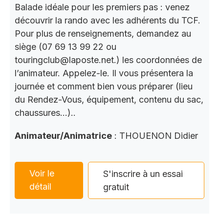
Balade idéale pour les premiers pas : venez
découvrir la rando avec les adhérents du TCF.
Pour plus de renseignements, demandez au
siège (07 69 13 99 22 ou
touringclub@laposte.net.) les coordonnées de
l’animateur. Appelez-le. Il vous présentera la
journée et comment bien vous préparer (lieu
du Rendez-Vous, équipement, contenu du sac,
chaussures…)..
Animateur/Animatrice
: THOUENON Didier
Voir le
S'inscrire à un essai
détail
gratuit