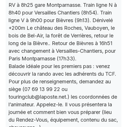
RV à 8h25 gare Montparnasse. Train ligne N à
8h40 pour Versailles Chantiers (8h54). Train
ligne V à 9h00 pour Bièvres (9h13). Dénivelé
+200m Le château des Roches, Vauboyen, le
bois de Bel-Air, la forêt de Verrières, retour le
long de la Bièvre.. Retour de Bièvres à 16h51
avec changement à Versailles-Chantiers, pour
Paris Montparnasse (17h33).
Balade idéale pour les premiers pas : venez
découvrir la rando avec les adhérents du TCF.
Pour plus de renseignements, demandez au
siège (07 69 13 99 22 ou
touringclub@laposte.net.) les coordonnées de
l’animateur. Appelez-le. Il vous présentera la
journée et comment bien vous préparer (lieu
du Rendez-Vous, équipement, contenu du sac,