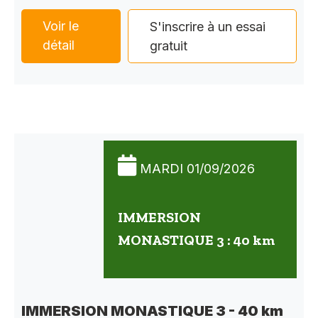
Voir le
S'inscrire à un essai
détail
gratuit
MARDI 01/09/2026
IMMERSION
MONASTIQUE 3 : 40 km
IMMERSION MONASTIQUE 3 - 40 km