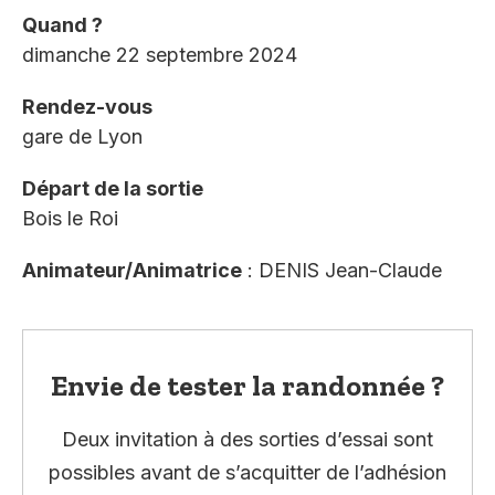
Quand ?
dimanche 22 septembre 2024
Rendez-vous
gare de Lyon
Départ de la sortie
Bois le Roi
Animateur/Animatrice
: DENIS Jean-Claude
Envie de tester la randonnée ?
Deux invitation à des sorties d’essai sont
possibles avant de s’acquitter de l’adhésion