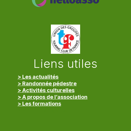
Liens utiles
> Les actualités
> Randonnée pédestre
> Activités culturelles
> A propos de l’association
> Les formations
> Mentions légales