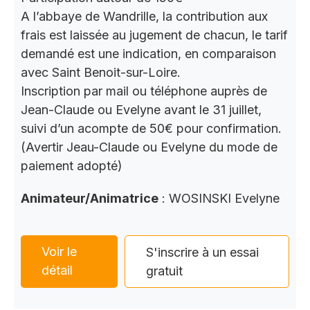
A l’abbaye de Wandrille, la contribution aux
frais est laissée au jugement de chacun, le tarif
demandé est une indication, en comparaison
avec Saint Benoit-sur-Loire.
Inscription par mail ou téléphone auprès de
Jean-Claude ou Evelyne avant le 31 juillet,
suivi d’un acompte de 50€ pour confirmation.
(Avertir Jeau-Claude ou Evelyne du mode de
paiement adopté)
Animateur/Animatrice
: WOSINSKI Evelyne
Voir le
S'inscrire à un essai
détail
gratuit