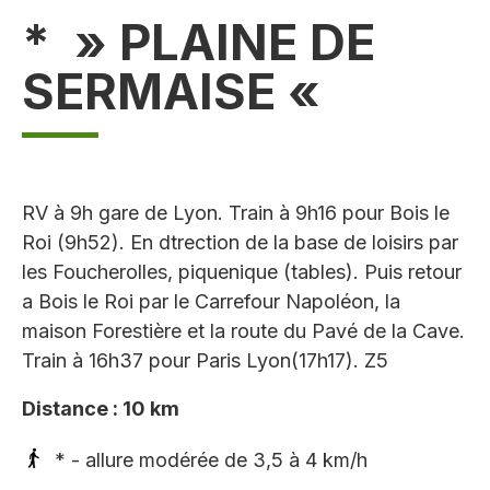
* » PLAINE DE
SERMAISE «
RV à 9h gare de Lyon. Train à 9h16 pour Bois le
Roi (9h52). En dtrection de la base de loisirs par
les Foucherolles, piquenique (tables). Puis retour
a Bois le Roi par le Carrefour Napoléon, la
maison Forestière et la route du Pavé de la Cave.
Train à 16h37 pour Paris Lyon(17h17). Z5
Distance : 10 km
* - allure modérée de 3,5 à 4 km/h