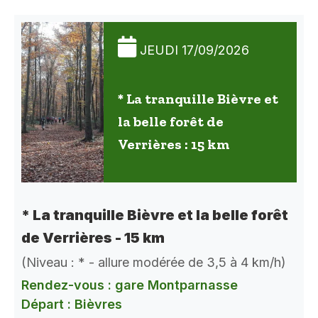
JEUDI 17/09/2026
* La tranquille Bièvre et
la belle forêt de
Verrières : 15 km
* La tranquille Bièvre et la belle forêt
de Verrières - 15 km
(Niveau : * - allure modérée de 3,5 à 4 km/h)
Rendez-vous : gare Montparnasse
Départ : Bièvres