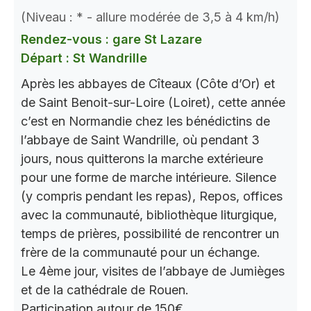
(Niveau : * - allure modérée de 3,5 à 4 km/h)
Rendez-vous : gare St Lazare
Départ : St Wandrille
Après les abbayes de Cîteaux (Côte d’Or) et
de Saint Benoit-sur-Loire (Loiret), cette année
c’est en Normandie chez les bénédictins de
l’abbaye de Saint Wandrille, où pendant 3
jours, nous quitterons la marche extérieure
pour une forme de marche intérieure. Silence
(y compris pendant les repas), Repos, offices
avec la communauté, bibliothèque liturgique,
temps de prières, possibilité de rencontrer un
frère de la communauté pour un échange.
Le 4ème jour, visites de l’abbaye de Jumièges
et de la cathédrale de Rouen.
Participation autour de 150€