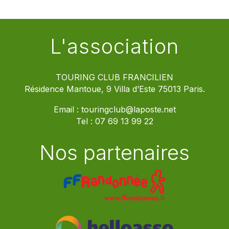
L'association
TOURING CLUB FRANCILIEN
Résidence Mantoue, 9 Villa d’Este 75013 Paris.
Email :
touringclub@laposte.net
Tel :
07 69 13 99 22
Nos partenaires