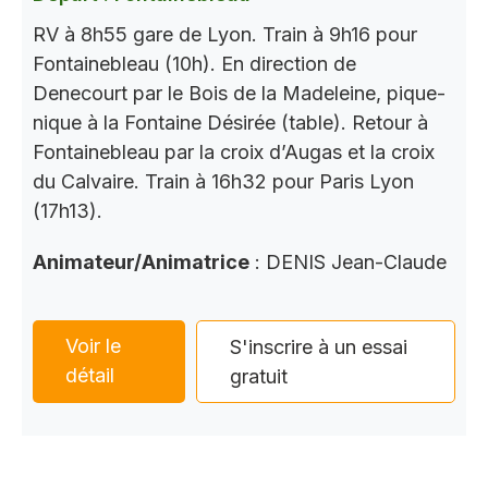
RV à 8h55 gare de Lyon. Train à 9h16 pour
Fontainebleau (10h). En direction de
Denecourt par le Bois de la Madeleine, pique-
nique à la Fontaine Désirée (table). Retour à
Fontainebleau par la croix d’Augas et la croix
du Calvaire. Train à 16h32 pour Paris Lyon
(17h13).
Animateur/Animatrice
: DENIS Jean-Claude
Voir le
S'inscrire à un essai
détail
gratuit