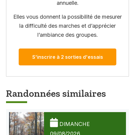
annuelle.
Elles vous donnent la possibilité de mesurer
la difficulté des marches et d’apprécier
l’ambiance des groupes.
S'inscrire à 2 sorties d'essais
Randonnées similaires
DIMANCHE
09/08/2026