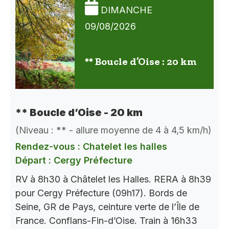
DIMANCHE
09/08/2026
** Boucle d’Oise : 20 km
** Boucle d’Oise - 20 km
(Niveau : ** - allure moyenne de 4 à 4,5 km/h)
Rendez-vous : Chatelet les halles
Départ : Cergy Préfecture
RV à 8h30 à Châtelet les Halles. RERA à 8h39
pour Cergy Préfecture (09h17). Bords de
Seine, GR de Pays, ceinture verte de l’Île de
France. Conflans-Fin-d’Oise. Train à 16h33