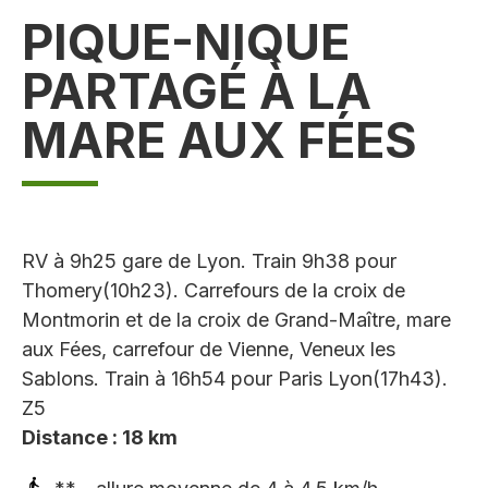
PIQUE-NIQUE
PARTAGÉ À LA
MARE AUX FÉES
RV à 9h25 gare de Lyon. Train 9h38 pour
Thomery(10h23). Carrefours de la croix de
Montmorin et de la croix de Grand-Maître, mare
aux Fées, carrefour de Vienne, Veneux les
Sablons. Train à 16h54 pour Paris Lyon(17h43).
Z5
Distance : 18 km