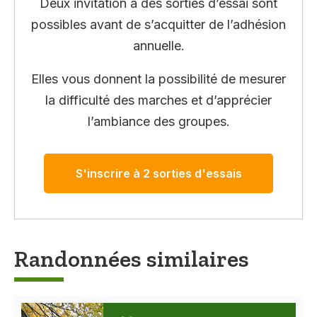
Deux invitation à des sorties d’essai sont
possibles avant de s’acquitter de l’adhésion
annuelle.
Elles vous donnent la possibilité de mesurer
la difficulté des marches et d’apprécier
l’ambiance des groupes.
S'inscrire à 2 sorties d'essais
Randonnées similaires