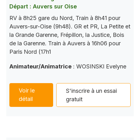
Départ : Auvers sur Oise
RV à 8h25 gare du Nord, Train à 8h41 pour
Auvers-sur-Oise (9h48). GR et PR, La Petite et
la Grande Garenne, Frépillon, la Justice, Bois
de la Garenne. Train à Auvers à 16h06 pour
Paris Nord (17h1
Animateur/Animatrice
: WOSINSKI Evelyne
Voir le
S'inscrire à un essai
détail
gratuit