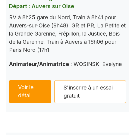
Départ : Auvers sur Oise
RV à 8h25 gare du Nord, Train à 8h41 pour
Auvers-sur-Oise (9h48). GR et PR, La Petite et
la Grande Garenne, Frépillon, la Justice, Bois
de la Garenne. Train à Auvers à 16h06 pour
Paris Nord (17h1
Animateur/Animatrice
: WOSINSKI Evelyne
Voir le
S'inscrire à un essai
détail
gratuit