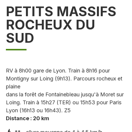
PETITS MASSIFS
ROCHEUX DU
SUD
RV à 8h00 gare de Lyon. Train à 8h16 pour
Montigny sur Loing (9h13). Parcours rocheux et
plaine
dans la forêt de Fontainebleau jusqu'à Moret sur
Loing. Train à 15h27 (TER) ou 15h53 pour Paris
Lyon (16h13 ou 16h43). Z5
Distance : 20 km