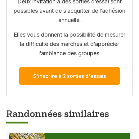
Deux invitation à des sorties d’essai sont
possibles avant de s’acquitter de l’adhésion
annuelle.
Elles vous donnent la possibilité de mesurer
la difficulté des marches et d’apprécier
l’ambiance des groupes.
S'inscrire à 2 sorties d'essais
Randonnées similaires