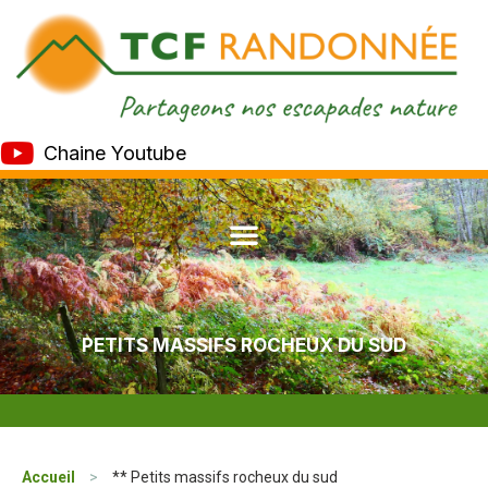
Chaine Youtube
PETITS MASSIFS ROCHEUX DU SUD
Accueil
>
** Petits massifs rocheux du sud