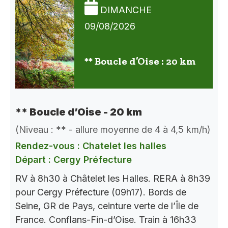
DIMANCHE
09/08/2026
** Boucle d’Oise : 20 km
** Boucle d’Oise - 20 km
(Niveau : ** - allure moyenne de 4 à 4,5 km/h)
Rendez-vous : Chatelet les halles
Départ : Cergy Préfecture
RV à 8h30 à Châtelet les Halles. RERA à 8h39
pour Cergy Préfecture (09h17). Bords de
Seine, GR de Pays, ceinture verte de l’Île de
France. Conflans-Fin-d’Oise. Train à 16h33