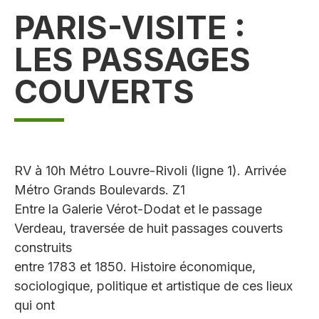
PARIS-VISITE :
LES PASSAGES
COUVERTS
RV à 10h Métro Louvre-Rivoli (ligne 1). Arrivée
Métro Grands Boulevards. Z1
Entre la Galerie Vérot-Dodat et le passage
Verdeau, traversée de huit passages couverts
construits
entre 1783 et 1850. Histoire économique,
sociologique, politique et artistique de ces lieux
qui ont