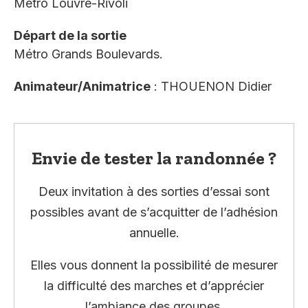
Métro Louvre-Rivoli
Départ de la sortie
Métro Grands Boulevards.
Animateur/Animatrice
: THOUENON Didier
Envie de tester la randonnée ?
Deux invitation à des sorties d’essai sont
possibles avant de s’acquitter de l’adhésion
annuelle.
Elles vous donnent la possibilité de mesurer
la difficulté des marches et d’apprécier
l’ambiance des groupes.