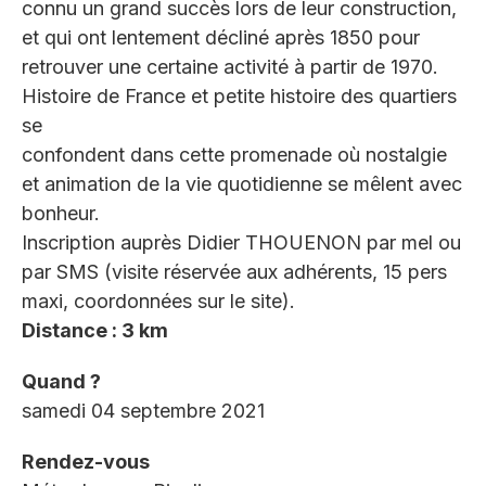
connu un grand succès lors de leur construction,
et qui ont lentement décliné après 1850 pour
retrouver une certaine activité à partir de 1970.
Histoire de France et petite histoire des quartiers
se
confondent dans cette promenade où nostalgie
et animation de la vie quotidienne se mêlent avec
bonheur.
Inscription auprès Didier THOUENON par mel ou
par SMS (visite réservée aux adhérents, 15 pers
maxi, coordonnées sur le site).
Distance : 3 km
Quand ?
samedi 04 septembre 2021
Rendez-vous