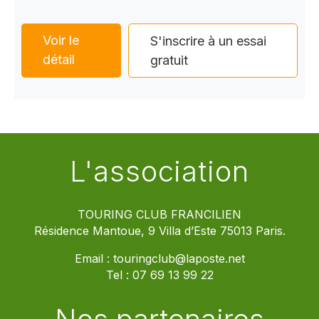
Voir le
S'inscrire à un essai
détail
gratuit
L'association
TOURING CLUB FRANCILIEN
Résidence Mantoue, 9 Villa d’Este 75013 Paris.
Email :
touringclub@laposte.net
Tel :
07 69 13 99 22