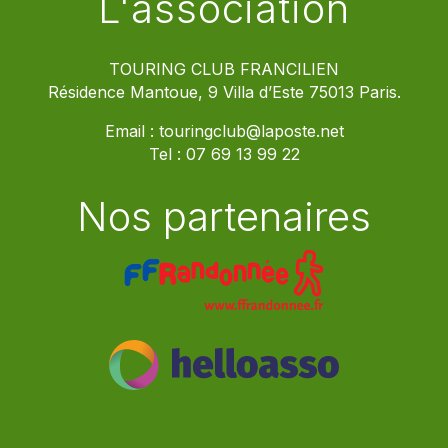
L'association
TOURING CLUB FRANCILIEN
Résidence Mantoue, 9 Villa d’Este 75013 Paris.
Email :
touringclub@laposte.net
Tel :
07 69 13 99 22
Nos partenaires