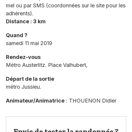
mel ou par SMS (coordonnées sur le site pour les
adhérents).
Distance : 3 km
Quand ?
samedi 11 mai 2019
Rendez-vous
Métro Austerlitz. Place Valhubert,
Départ de la sortie
métro Jussieu.
Animateur/Animatrice
: THOUENON Didier
Envie de tester la randonnée ?