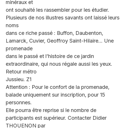
minéraux et
ont souhaité les rassembler pour les étudier.
Plusieurs de nos illustres savants ont laissé leurs
noms
dans ce riche passé : Buffon, Daubenton,
Lamarck, Cuvier, Geoffroy Saint-Hilaire… Une
promenade
dans le passé et l’histoire de ce jardin
extraordinaire, qui nous régale aussi les yeux.
Retour métro
Jussieu. Z1
Attention : Pour le confort de la promenade,
balade uniquement sur inscription, pour 15
personnes.
Elle pourra être reprise si le nombre de
participants est supérieur. Contacter Didier
THOUENON par