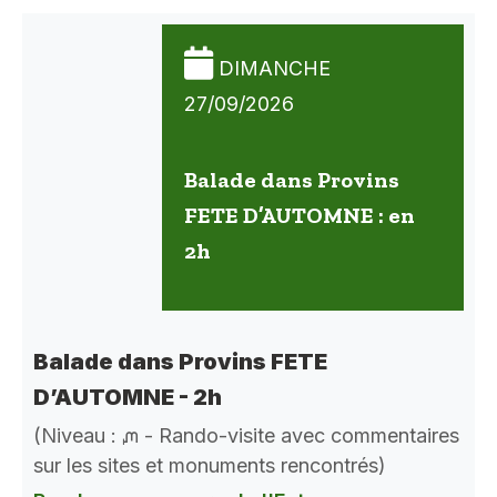
DIMANCHE
27/09/2026
Balade dans Provins
FETE D’AUTOMNE : en
2h
Balade dans Provins FETE
D’AUTOMNE - 2h
(Niveau : ᘻ - Rando-visite avec commentaires
sur les sites et monuments rencontrés)