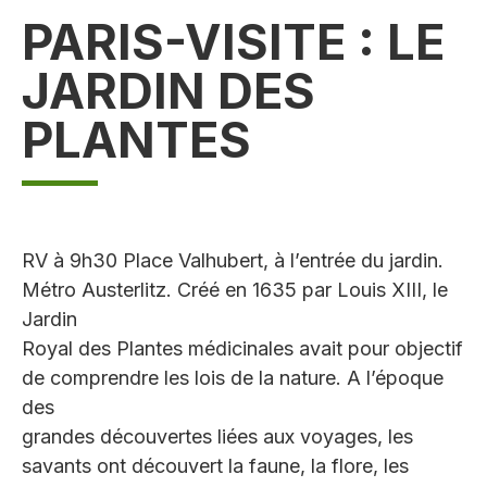
PARIS-VISITE : LE
JARDIN DES
PLANTES
RV à 9h30 Place Valhubert, à l’entrée du jardin.
Métro Austerlitz. Créé en 1635 par Louis XIII, le
Jardin
Royal des Plantes médicinales avait pour objectif
de comprendre les lois de la nature. A l’époque
des
grandes découvertes liées aux voyages, les
savants ont découvert la faune, la flore, les