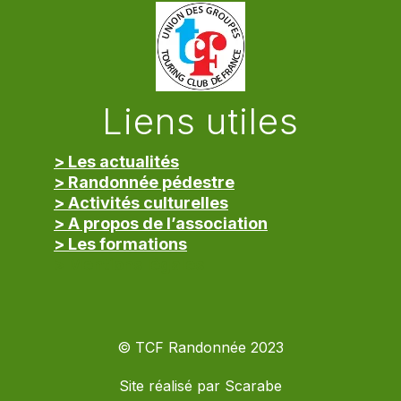
Liens utiles
> Les actualités
> Randonnée pédestre
> Activités culturelles
> A propos de l’association
> Les formations
> Mentions légales
© TCF Randonnée 2023
Site réalisé par
Scarabe