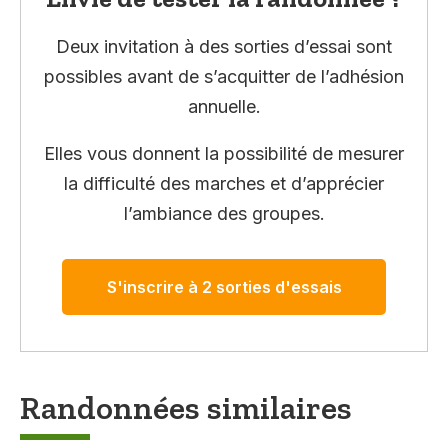
Deux invitation à des sorties d’essai sont
possibles avant de s’acquitter de l’adhésion
annuelle.
Elles vous donnent la possibilité de mesurer
la difficulté des marches et d’apprécier
l’ambiance des groupes.
S'inscrire à 2 sorties d'essais
Randonnées similaires