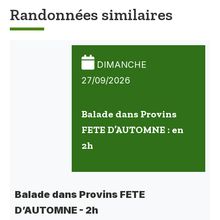
Randonnées similaires
DIMANCHE
27/09/2026
Balade dans Provins
FETE D’AUTOMNE : en
2h
Balade dans Provins FETE
D’AUTOMNE - 2h