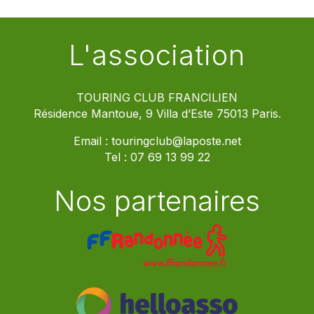
L'association
TOURING CLUB FRANCILIEN
Résidence Mantoue, 9 Villa d’Este 75013 Paris.
Email :
touringclub@laposte.net
Tel :
07 69 13 99 22
Nos partenaires