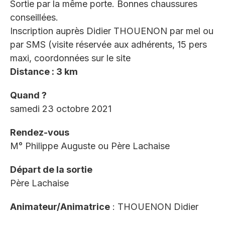
Sortie par la même porte. Bonnes chaussures
conseillées.
Inscription auprès Didier THOUENON par mel ou
par SMS (visite réservée aux adhérents, 15 pers
maxi, coordonnées sur le site
Distance : 3 km
Quand ?
samedi 23 octobre 2021
Rendez-vous
M° Philippe Auguste ou Père Lachaise
Départ de la sortie
Père Lachaise
Animateur/Animatrice
: THOUENON Didier