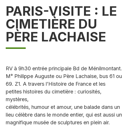
PARIS-VISITE : LE
CIMETIÈRE DU
PÈRE LACHAISE
RV à 9h30 entrée principale Bd de Ménilmontant.
M° Philippe Auguste ou Père Lachaise, bus 61 ou
69. Z1. A travers l’Histoire de France et les
petites histoires du cimetière : curiosités,
mystères,
célébrités, humour et amour, une balade dans un
lieu célèbre dans le monde entier, qui est aussi un
magnifique musée de sculptures en plein air.