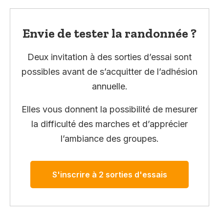
Envie de tester la randonnée ?
Deux invitation à des sorties d’essai sont
possibles avant de s’acquitter de l’adhésion
annuelle.
Elles vous donnent la possibilité de mesurer
la difficulté des marches et d’apprécier
l’ambiance des groupes.
S'inscrire à 2 sorties d'essais