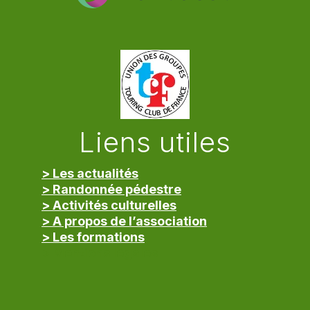
Liens utiles
> Les actualités
> Randonnée pédestre
> Activités culturelles
> A propos de l’association
> Les formations
> Mentions légales