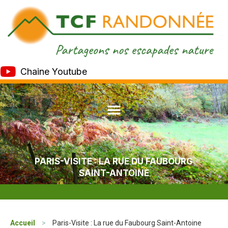
Chaine Youtube
PARIS-VISITE : LA RUE DU FAUBOURG
SAINT-ANTOINE
Accueil
>
Paris-Visite : La rue du Faubourg Saint-Antoine