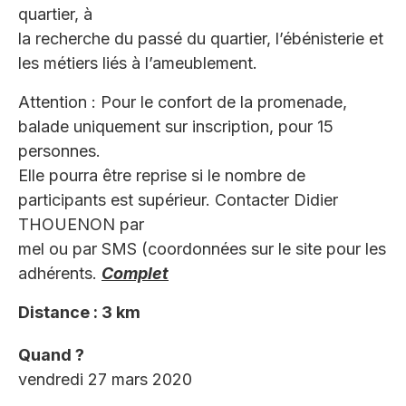
quartier, à
la recherche du passé du quartier, l’ébénisterie et
les métiers liés à l’ameublement.
Attention : Pour le confort de la promenade,
balade uniquement sur inscription, pour 15
personnes.
Elle pourra être reprise si le nombre de
participants est supérieur. Contacter Didier
THOUENON par
mel ou par SMS (coordonnées sur le site pour les
adhérents.
Complet
Distance : 3 km
Quand ?
vendredi 27 mars 2020