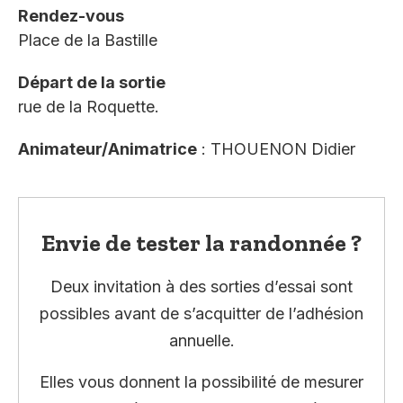
Rendez-vous
Place de la Bastille
Départ de la sortie
rue de la Roquette.
Animateur/Animatrice
: THOUENON Didier
Envie de tester la randonnée ?
Deux invitation à des sorties d’essai sont
possibles avant de s’acquitter de l’adhésion
annuelle.
Elles vous donnent la possibilité de mesurer