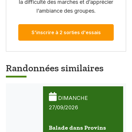
la difficulté des marches et d’apprécier
l’ambiance des groupes.
S'inscrire à 2 sorties d'essais
Randonnées similaires
DIMANCHE
27/09/2026
Balade dans Provins