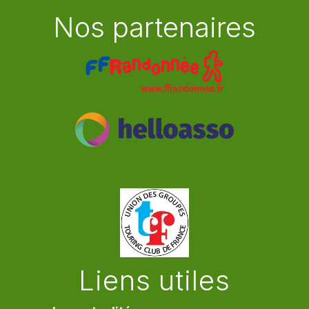
Nos partenaires
Liens utiles