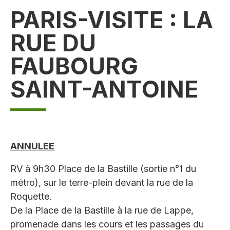
PARIS-VISITE : LA
RUE DU
FAUBOURG
SAINT-ANTOINE
ANNULEE
RV à 9h30 Place de la Bastille (sortie n°1 du
métro), sur le terre-plein devant la rue de la
Roquette.
De la Place de la Bastille à la rue de Lappe,
promenade dans les cours et les passages du