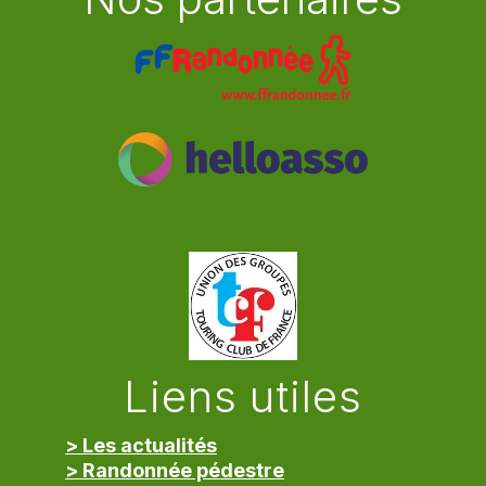
Liens utiles
> Les actualités
> Randonnée pédestre