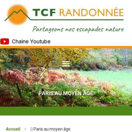
Chaine Youtube
PARIS AU MOYEN ÂGE
Accueil
>
 Paris au moyen âge