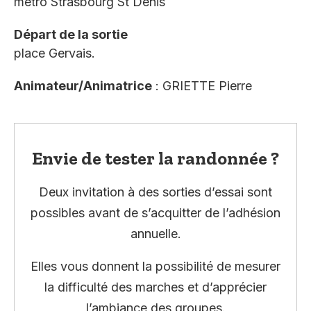
métro Strasbourg St Denis
Départ de la sortie
place Gervais.
Animateur/Animatrice
: GRIETTE Pierre
Envie de tester la randonnée ?
Deux invitation à des sorties d’essai sont
possibles avant de s’acquitter de l’adhésion
annuelle.
Elles vous donnent la possibilité de mesurer
la difficulté des marches et d’apprécier
l’ambiance des groupes.