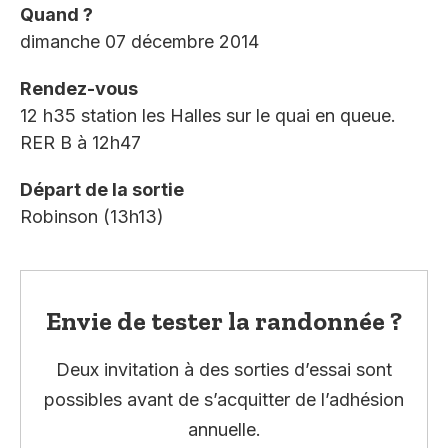
Quand ?
dimanche 07 décembre 2014
Rendez-vous
12 h35 station les Halles sur le quai en queue.
RER B à 12h47
Départ de la sortie
Robinson (13h13)
Envie de tester la randonnée ?
Deux invitation à des sorties d’essai sont
possibles avant de s’acquitter de l’adhésion
annuelle.