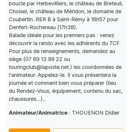
boucle par Herbevilliers, le château de Breteuil,
Choisel, le château de Méridon, le domaine de
Coubertin..RER B à Saint-Rémy à 16h57 pour
Denfert-Rochereau (17h38).
Balade idéale pour les premiers pas : venez
découvrir la rando avec les adhérents du TCF.
Pour plus de renseignements, demandez au
siège (07 69 13 99 22 ou
touringclub@laposte.net.) les coordonnées de
l’animateur. Appelez-le. Il vous présentera la
journée et comment bien vous préparer (lieu
du Rendez-Vous, équipement, contenu du sac,
chaussures…)..
Animateur/Animatrice
: THOUENON Didier