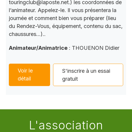
touringclub@laposte.net.) les coordonnées de
l’animateur. Appelez-le. Il vous présentera la
journée et comment bien vous préparer (lieu
du Rendez-Vous, équipement, contenu du sac,
chaussures…)..
Animateur/Animatrice
: THOUENON Didier
Voir le
S'inscrire à un essai
détail
gratuit
L'association