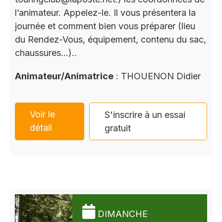
l’animateur. Appelez-le. Il vous présentera la
journée et comment bien vous préparer (lieu
du Rendez-Vous, équipement, contenu du sac,
chaussures…)..
Animateur/Animatrice
: THOUENON Didier
Voir le
S'inscrire à un essai
détail
gratuit
DIMANCHE