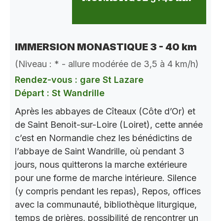
IMMERSION MONASTIQUE 3 - 40 km
(Niveau : * - allure modérée de 3,5 à 4 km/h)
Rendez-vous : gare St Lazare
Départ : St Wandrille
Après les abbayes de Cîteaux (Côte d’Or) et
de Saint Benoit-sur-Loire (Loiret), cette année
c’est en Normandie chez les bénédictins de
l’abbaye de Saint Wandrille, où pendant 3
jours, nous quitterons la marche extérieure
pour une forme de marche intérieure. Silence
(y compris pendant les repas), Repos, offices
avec la communauté, bibliothèque liturgique,
temps de prières, possibilité de rencontrer un