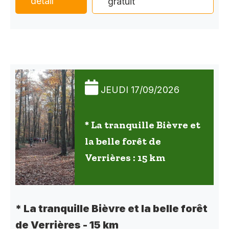
détail
gratuit
JEUDI 17/09/2026
* La tranquille Bièvre et
la belle forêt de
Verrières : 15 km
* La tranquille Bièvre et la belle forêt
de Verrières - 15 km