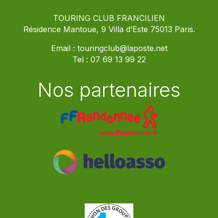
TOURING CLUB FRANCILIEN
Résidence Mantoue, 9 Villa d’Este 75013 Paris.
Email :
touringclub@laposte.net
Tel :
07 69 13 99 22
Nos partenaires