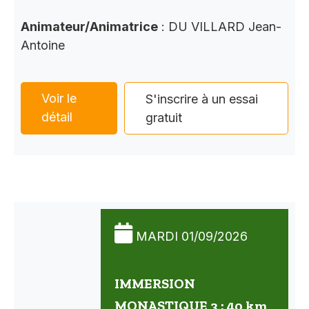
Animateur/Animatrice
: DU VILLARD Jean-
Antoine
Voir le
S'inscrire à un essai
détail
gratuit
MARDI 01/09/2026
IMMERSION
MONASTIQUE 3 : 40 km