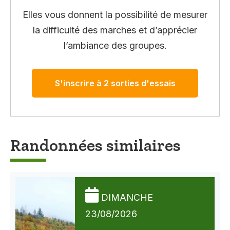
Elles vous donnent la possibilité de mesurer
la difficulté des marches et d’apprécier
l’ambiance des groupes.
S'inscrire à 2 sorties d'essais
Randonnées similaires
DIMANCHE
23/08/2026