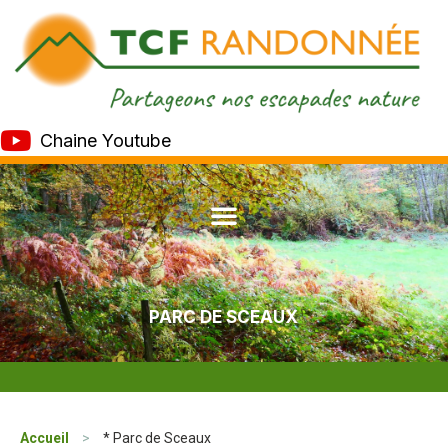
Chaine Youtube
PARC DE SCEAUX
Accueil
>
* Parc de Sceaux