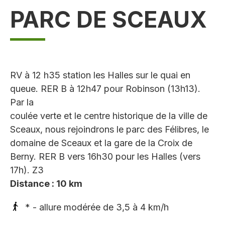
PARC DE SCEAUX
RV à 12 h35 station les Halles sur le quai en
queue. RER B à 12h47 pour Robinson (13h13).
Par la
coulée verte et le centre historique de la ville de
Sceaux, nous rejoindrons le parc des Félibres, le
domaine de Sceaux et la gare de la Croix de
Berny. RER B vers 16h30 pour les Halles (vers
17h). Z3
Distance : 10 km
* - allure modérée de 3,5 à 4 km/h