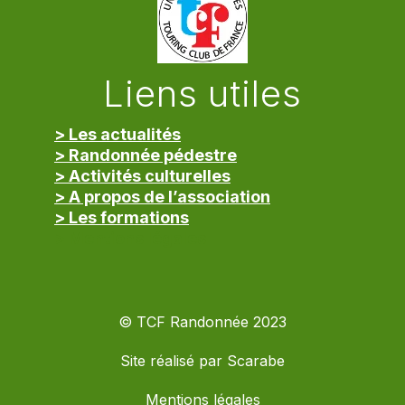
Liens utiles
> Les actualités
> Randonnée pédestre
> Activités culturelles
> A propos de l’association
> Les formations
> Mentions légales
© TCF Randonnée 2023
Site réalisé par
Scarabe
Mentions légales