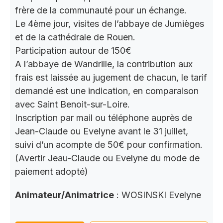
frère de la communauté pour un échange.
Le 4ème jour, visites de l’abbaye de Jumièges
et de la cathédrale de Rouen.
Participation autour de 150€
A l’abbaye de Wandrille, la contribution aux
frais est laissée au jugement de chacun, le tarif
demandé est une indication, en comparaison
avec Saint Benoit-sur-Loire.
Inscription par mail ou téléphone auprès de
Jean-Claude ou Evelyne avant le 31 juillet,
suivi d’un acompte de 50€ pour confirmation.
(Avertir Jeau-Claude ou Evelyne du mode de
paiement adopté)
Animateur/Animatrice
: WOSINSKI Evelyne