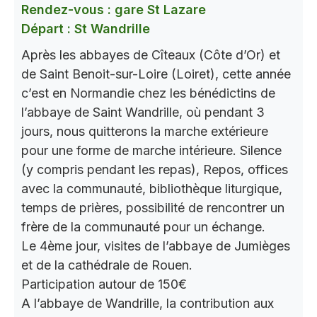
Rendez-vous : gare St Lazare
Départ : St Wandrille
Après les abbayes de Cîteaux (Côte d’Or) et
de Saint Benoit-sur-Loire (Loiret), cette année
c’est en Normandie chez les bénédictins de
l’abbaye de Saint Wandrille, où pendant 3
jours, nous quitterons la marche extérieure
pour une forme de marche intérieure. Silence
(y compris pendant les repas), Repos, offices
avec la communauté, bibliothèque liturgique,
temps de prières, possibilité de rencontrer un
frère de la communauté pour un échange.
Le 4ème jour, visites de l’abbaye de Jumièges
et de la cathédrale de Rouen.
Participation autour de 150€
A l’abbaye de Wandrille, la contribution aux