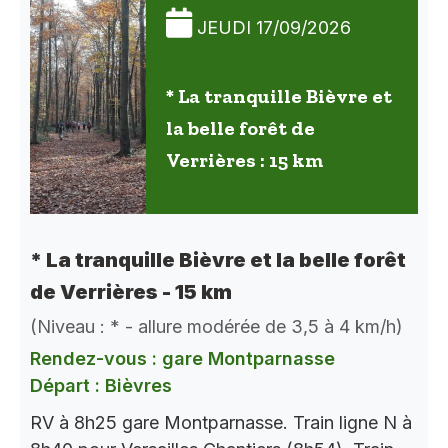
JEUDI 17/09/2026
* La tranquille Bièvre et
la belle forêt de
Verrières : 15 km
* La tranquille Bièvre et la belle forêt
de Verrières - 15 km
(Niveau : * - allure modérée de 3,5 à 4 km/h)
Rendez-vous : gare Montparnasse
Départ : Bièvres
RV à 8h25 gare Montparnasse. Train ligne N à