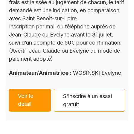
frais est laissée au jugement de chacun, le tarif
demandé est une indication, en comparaison
avec Saint Benoit-sur-Loire.
Inscription par mail ou téléphone auprès de
Jean-Claude ou Evelyne avant le 31 juillet,
suivi d’un acompte de 50€ pour confirmation.
(Avertir Jeau-Claude ou Evelyne du mode de
paiement adopté)
Animateur/Animatrice
: WOSINSKI Evelyne
Voir le
S'inscrire à un essai
détail
gratuit