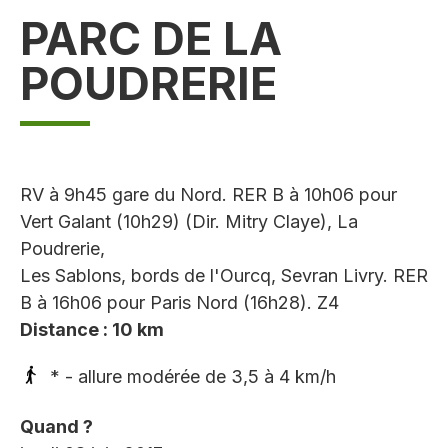
PARC DE LA
POUDRERIE
RV à 9h45 gare du Nord. RER B à 10h06 pour
Vert Galant (10h29) (Dir. Mitry Claye), La
Poudrerie,
Les Sablons, bords de l'Ourcq, Sevran Livry. RER
B à 16h06 pour Paris Nord (16h28). Z4
Distance : 10 km
* - allure modérée de 3,5 à 4 km/h
Quand ?