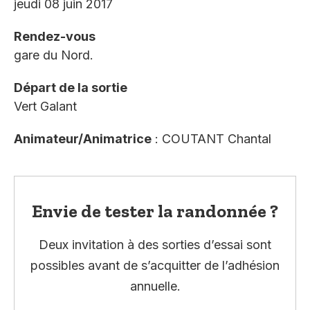
jeudi 08 juin 2017
Rendez-vous
gare du Nord.
Départ de la sortie
Vert Galant
Animateur/Animatrice
: COUTANT Chantal
Envie de tester la randonnée ?
Deux invitation à des sorties d’essai sont
possibles avant de s’acquitter de l’adhésion
annuelle.