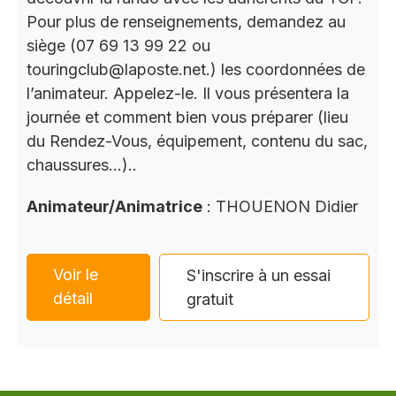
Pour plus de renseignements, demandez au
siège (07 69 13 99 22 ou
touringclub@laposte.net.) les coordonnées de
l’animateur. Appelez-le. Il vous présentera la
journée et comment bien vous préparer (lieu
du Rendez-Vous, équipement, contenu du sac,
chaussures…)..
Animateur/Animatrice
: THOUENON Didier
Voir le
S'inscrire à un essai
détail
gratuit