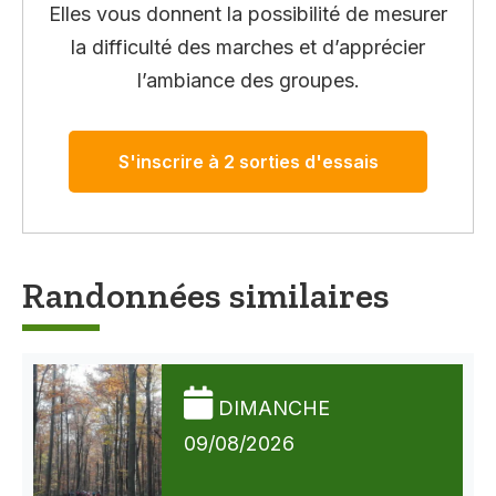
Elles vous donnent la possibilité de mesurer
la difficulté des marches et d’apprécier
l’ambiance des groupes.
S'inscrire à 2 sorties d'essais
Randonnées similaires
DIMANCHE
09/08/2026