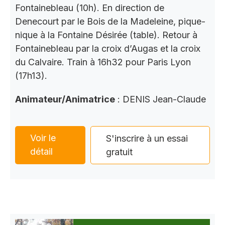
Fontainebleau (10h). En direction de
Denecourt par le Bois de la Madeleine, pique-
nique à la Fontaine Désirée (table). Retour à
Fontainebleau par la croix d’Augas et la croix
du Calvaire. Train à 16h32 pour Paris Lyon
(17h13).
Animateur/Animatrice
: DENIS Jean-Claude
Voir le
S'inscrire à un essai
détail
gratuit