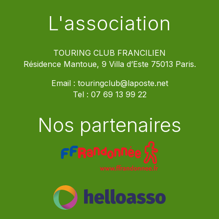
L'association
TOURING CLUB FRANCILIEN
Résidence Mantoue, 9 Villa d’Este 75013 Paris.
Email :
touringclub@laposte.net
Tel :
07 69 13 99 22
Nos partenaires