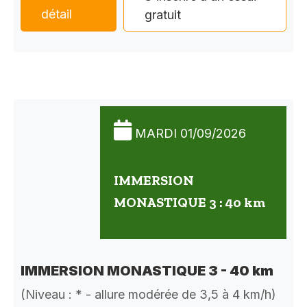
détail
gratuit
MARDI 01/09/2026
IMMERSION
MONASTIQUE 3 : 40 km
IMMERSION MONASTIQUE 3 - 40 km
(Niveau : * - allure modérée de 3,5 à 4 km/h)