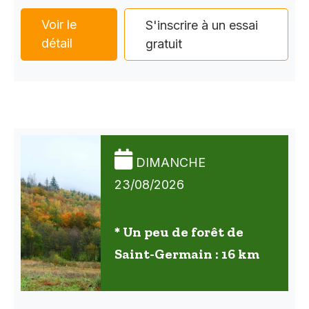
Voir le
S'inscrire à un essai
détail
gratuit
DIMANCHE
23/08/2026
* Un peu de forêt de
Saint-Germain : 16 km