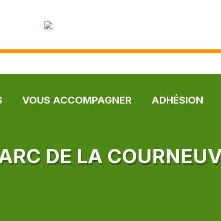
S
VOUS ACCOMPAGNER
ADHÉSION
ARC DE LA COURNEU