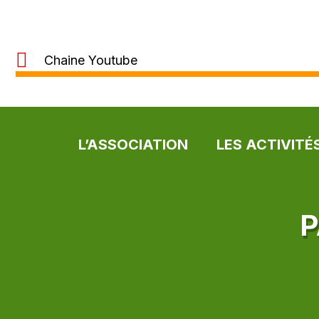
Chaine Youtube
L’ASSOCIATION
LES ACTIVITÉ
P