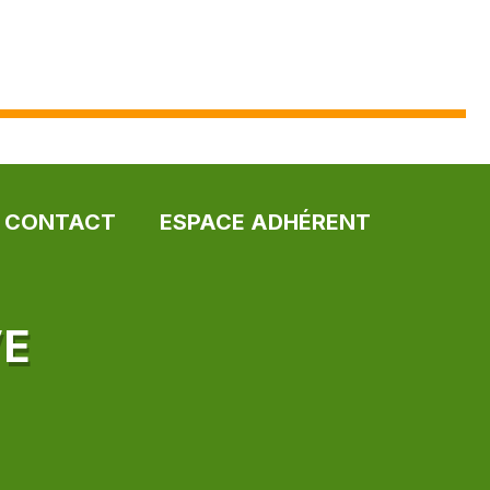
CONTACT
ESPACE ADHÉRENT
VE