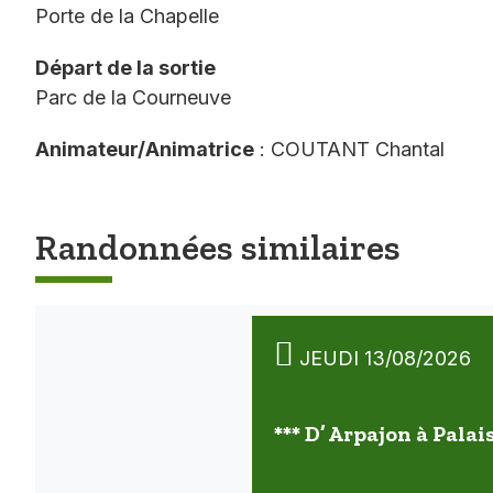
Porte de la Chapelle
Départ de la sortie
Parc de la Courneuve
Animateur/Animatrice
: COUTANT Chantal
Randonnées similaires
JEUDI 13/08/2026
*** D’ Arpajon à Palai