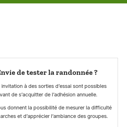
nvie de tester la randonnée ?
invitation à des sorties d’essai sont possibles
vant de s’acquitter de l’adhésion annuelle.
ous donnent la possibilité de mesurer la difficulté
arches et d’apprécier l’ambiance des groupes.