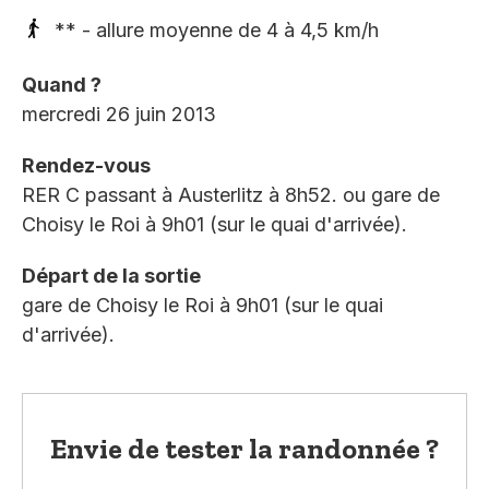
** - allure moyenne de 4 à 4,5 km/h
Quand ?
mercredi 26 juin 2013
Rendez-vous
RER C passant à Austerlitz à 8h52. ou gare de
Choisy le Roi à 9h01 (sur le quai d'arrivée).
Départ de la sortie
gare de Choisy le Roi à 9h01 (sur le quai
d'arrivée).
Envie de tester la randonnée ?