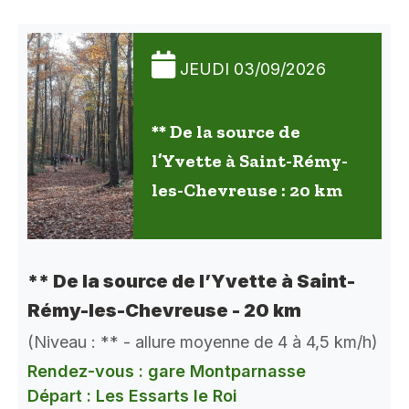
JEUDI 03/09/2026
** De la source de
l’Yvette à Saint-Rémy-
les-Chevreuse : 20 km
** De la source de l’Yvette à Saint-
Rémy-les-Chevreuse - 20 km
(Niveau : ** - allure moyenne de 4 à 4,5 km/h)
Rendez-vous : gare Montparnasse
Départ : Les Essarts le Roi