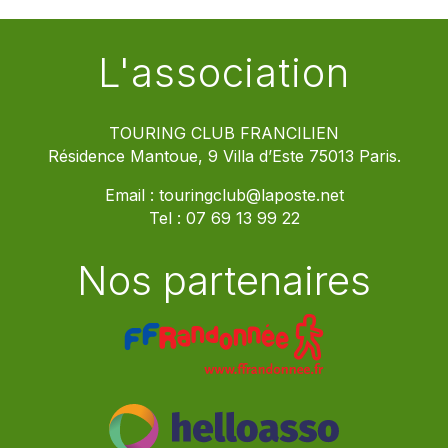
L'association
TOURING CLUB FRANCILIEN
Résidence Mantoue, 9 Villa d’Este 75013 Paris.
Email :
touringclub@laposte.net
Tel :
07 69 13 99 22
Nos partenaires