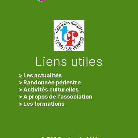
Liens utiles
> Les actualités
> Randonnée pédestre
> Activités culturelles
> A propos de l’association
> Les formations
> Mentions légales