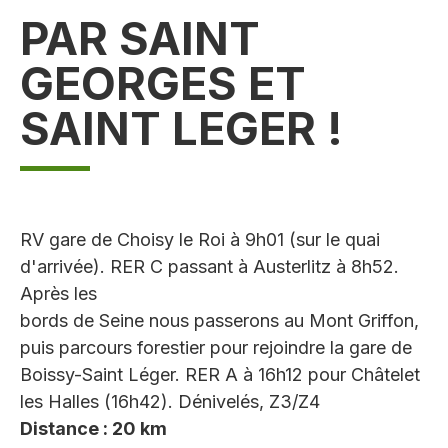
PAR SAINT
GEORGES ET
SAINT LEGER !
RV gare de Choisy le Roi à 9h01 (sur le quai
d'arrivée). RER C passant à Austerlitz à 8h52.
Après les
bords de Seine nous passerons au Mont Griffon,
puis parcours forestier pour rejoindre la gare de
Boissy-Saint Léger. RER A à 16h12 pour Châtelet
les Halles (16h42). Dénivelés, Z3/Z4
Distance : 20 km