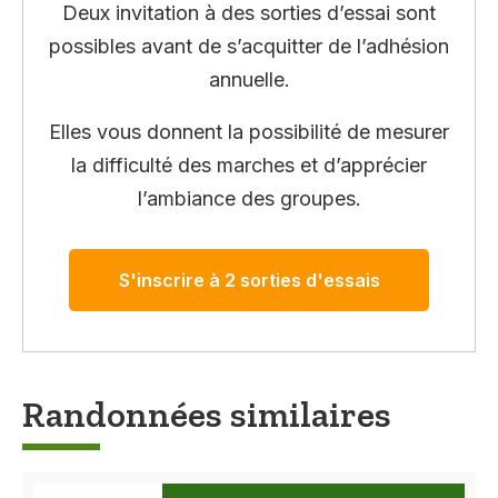
Deux invitation à des sorties d’essai sont
possibles avant de s’acquitter de l’adhésion
annuelle.
Elles vous donnent la possibilité de mesurer
la difficulté des marches et d’apprécier
l’ambiance des groupes.
S'inscrire à 2 sorties d'essais
Randonnées similaires