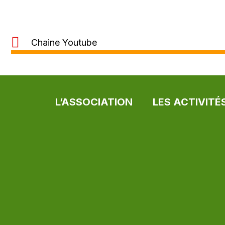
Chaine Youtube
L’ASSOCIATION
LES ACTIVITÉ