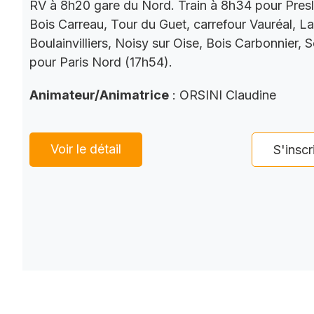
RV à 8h20 gare du Nord. Train à 8h34 pour Presl
Bois Carreau, Tour du Guet, carrefour Vauréal, La
Boulainvilliers, Noisy sur Oise, Bois Carbonnier, 
pour Paris Nord (17h54).
Animateur/Animatrice
: ORSINI Claudine
Voir le détail
S'inscr