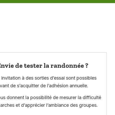
nvie de tester la randonnée ?
invitation à des sorties d’essai sont possibles
vant de s’acquitter de l’adhésion annuelle.
ous donnent la possibilité de mesurer la difficulté
arches et d’apprécier l’ambiance des groupes.