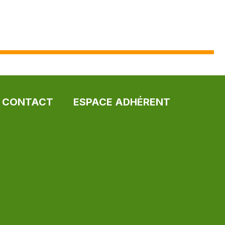
CONTACT
ESPACE ADHÉRENT