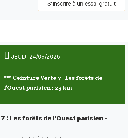
S'inscrire à un essai gratuit
JEUDI 24/09/2026
*** Ceinture Verte 7 : Les forêts de
l’Ouest parisien : 25 km
7 : Les forêts de l’Ouest parisien -