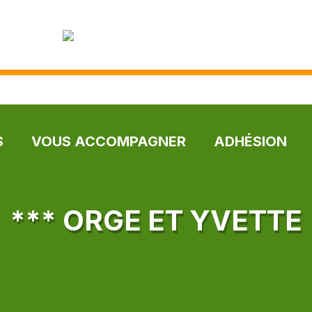
S
VOUS ACCOMPAGNER
ADHÉSION
*** ORGE ET YVETTE