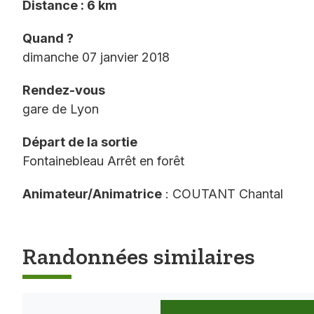
Distance : 6 km
Quand ?
dimanche 07 janvier 2018
Rendez-vous
gare de Lyon
Départ de la sortie
Fontainebleau Arrêt en forêt
Animateur/Animatrice
: COUTANT Chantal
Randonnées similaires