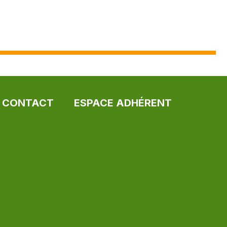
CONTACT
ESPACE ADHÉRENT