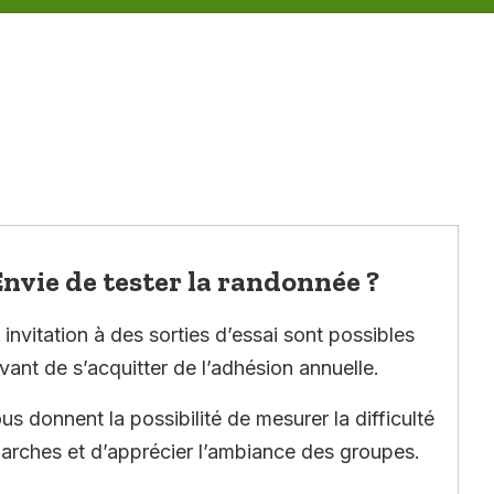
nvie de tester la randonnée ?
invitation à des sorties d’essai sont possibles
vant de s’acquitter de l’adhésion annuelle.
ous donnent la possibilité de mesurer la difficulté
arches et d’apprécier l’ambiance des groupes.