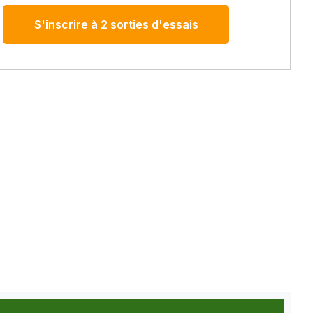
S'inscrire à 2 sorties d'essais