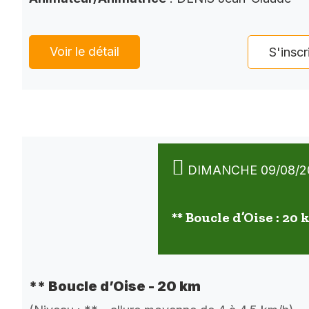
Voir le détail
S'inscr
DIMANCHE 09/08/2
** Boucle d’Oise : 20
** Boucle d’Oise - 20 km