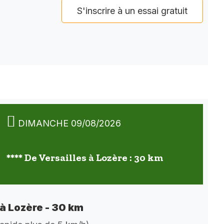
S'inscrire à un essai gratuit
DIMANCHE 09/08/2026
**** De Versailles à Lozère : 30 km
 à Lozère - 30 km