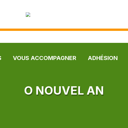
S
VOUS ACCOMPAGNER
ADHÉSION
O NOUVEL AN