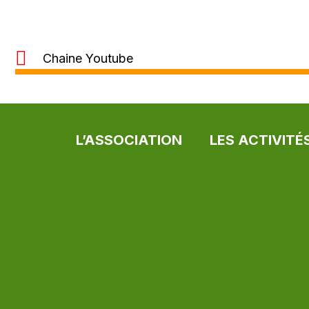
Chaine Youtube
L’ASSOCIATION
LES ACTIVITÉ