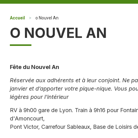
Accueil
>
o Nouvel An
O NOUVEL AN
Fête du Nouvel An
Réservée aux adhérents et à leur conjoint. Ne pas
janvier et d’apporter votre pique-nique. Vous p
légères pour l'intérieur
RV à 9h00 gare de Lyon. Train à 9h16 pour Fontain
d'Amoncourt,
Pont Victor, Carrefour Sableaux, Base de Loisirs de